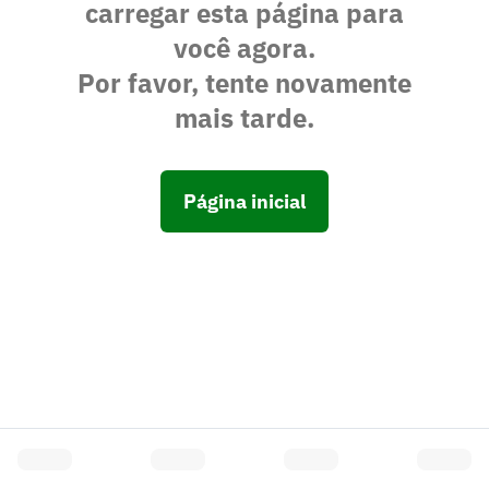
carregar esta página para
você agora.
Por favor, tente novamente
mais tarde.
Página inicial