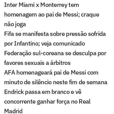
Inter Miami x Monterrey tem
homenagem ao pai de Messi; craque
não joga
Fifa se manifesta sobre pressão sofrida
por Infantino; veja comunicado
Federação sul-coreana se desculpa por
favores sexuais a árbitros
AFA homenageará pai de Messi com
minuto de silêncio neste fim de semana
Endrick passa em branco e vê
concorrente ganhar força no Real
Madrid