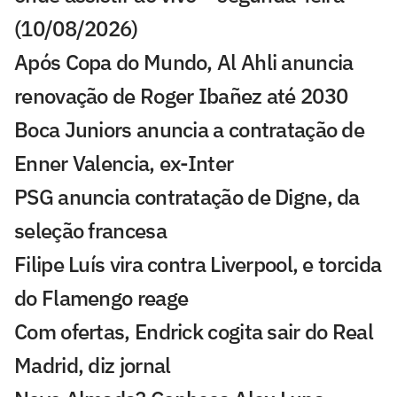
(10/08/2026)
Após Copa do Mundo, Al Ahli anuncia
renovação de Roger Ibañez até 2030
Boca Juniors anuncia a contratação de
Enner Valencia, ex-Inter
PSG anuncia contratação de Digne, da
seleção francesa
Filipe Luís vira contra Liverpool, e torcida
do Flamengo reage
Com ofertas, Endrick cogita sair do Real
Madrid, diz jornal