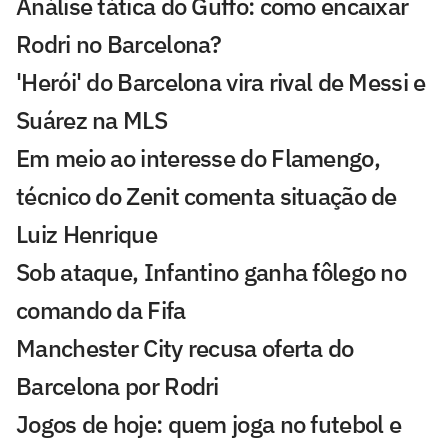
Análise tática do Guffo: como encaixar
Rodri no Barcelona?
'Herói' do Barcelona vira rival de Messi e
Suárez na MLS
Em meio ao interesse do Flamengo,
técnico do Zenit comenta situação de
Luiz Henrique
Sob ataque, Infantino ganha fôlego no
comando da Fifa
Manchester City recusa oferta do
Barcelona por Rodri
Jogos de hoje: quem joga no futebol e