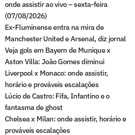
onde assistir ao vivo – sexta-feira
(07/08/2026)
Ex-Fluminense entra na mira de
Manchester United e Arsenal, diz jornal
Veja gols em Bayern de Munique x
Aston Villa: João Gomes diminui
Liverpool x Monaco: onde assistir,
horário e prováveis escalações
Lúcio de Castro: Fifa, Infantino e o
fantasma de ghost
Chelsea x Milan: onde assistir, horário e
prováveis escalações