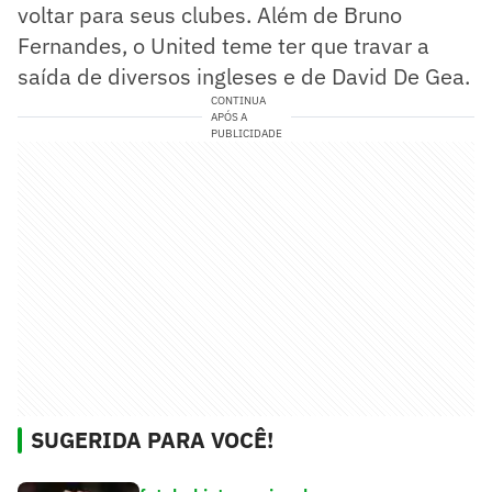
voltar para seus clubes. Além de Bruno
Fernandes, o United teme ter que travar a
saída de diversos ingleses e de David De Gea.
CONTINUA
APÓS A
PUBLICIDADE
SUGERIDA PARA VOCÊ!