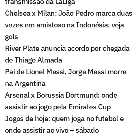
transmissão da LaLiga
Chelsea x Milan: João Pedro marca duas
vezes em amistoso na Indonésia; veja
gols
River Plate anuncia acordo por chegada
de Thiago Almada
Pai de Lionel Messi, Jorge Messi morre
na Argentina
Arsenal x Borussia Dortmund: onde
assistir ao jogo pela Emirates Cup
Jogos de hoje: quem joga no futebol e
onde assistir ao vivo – sábado