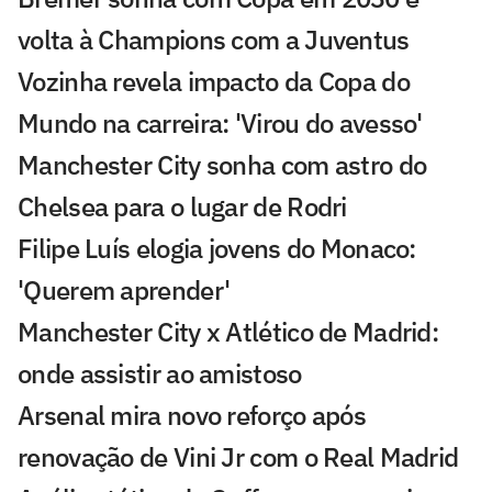
volta à Champions com a Juventus
Vozinha revela impacto da Copa do
Mundo na carreira: 'Virou do avesso'
Manchester City sonha com astro do
Chelsea para o lugar de Rodri
Filipe Luís elogia jovens do Monaco:
'Querem aprender'
Manchester City x Atlético de Madrid:
onde assistir ao amistoso
Arsenal mira novo reforço após
renovação de Vini Jr com o Real Madrid