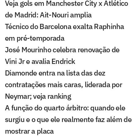
Veja gols em Manchester City x Atlético
de Madrid: Ait-Nouri amplia
Técnico do Barcelona exalta Raphinha
em pré-temporada
José Mourinho celebra renovação de
Vini Jr e avalia Endrick
Diamonde entra na lista das dez
contratações mais caras, liderada por
Neymar; veja ranking
A função do quarto árbitro: quando ele
surgiu e o que ele realmente faz além de
mostrar a placa