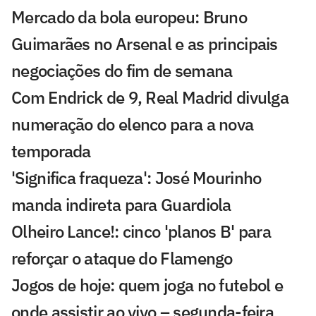
Mercado da bola europeu: Bruno
Guimarães no Arsenal e as principais
negociações do fim de semana
Com Endrick de 9, Real Madrid divulga
numeração do elenco para a nova
temporada
'Significa fraqueza': José Mourinho
manda indireta para Guardiola
Olheiro Lance!: cinco 'planos B' para
reforçar o ataque do Flamengo
Jogos de hoje: quem joga no futebol e
onde assistir ao vivo – segunda-feira