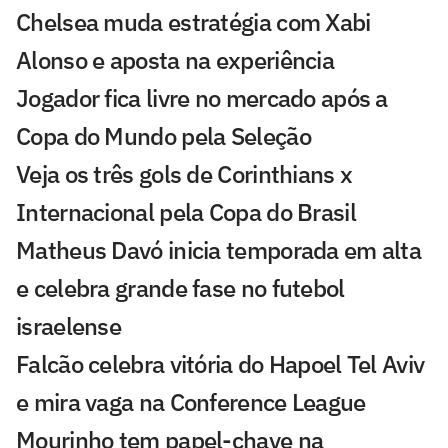
Chelsea muda estratégia com Xabi
Alonso e aposta na experiência
Jogador fica livre no mercado após a
Copa do Mundo pela Seleção
Veja os três gols de Corinthians x
Internacional pela Copa do Brasil
Matheus Davó inicia temporada em alta
e celebra grande fase no futebol
israelense
Falcão celebra vitória do Hapoel Tel Aviv
e mira vaga na Conference League
Mourinho tem papel-chave na