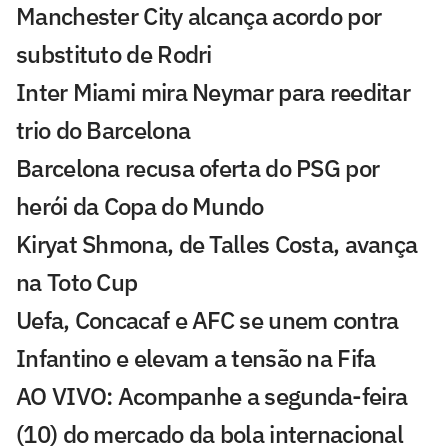
Manchester City alcança acordo por
substituto de Rodri
Inter Miami mira Neymar para reeditar
trio do Barcelona
Barcelona recusa oferta do PSG por
herói da Copa do Mundo
Kiryat Shmona, de Talles Costa, avança
na Toto Cup
Uefa, Concacaf e AFC se unem contra
Infantino e elevam a tensão na Fifa
AO VIVO: Acompanhe a segunda-feira
(10) do mercado da bola internacional