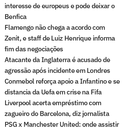
interesse de europeus e pode deixar o
Benfica
Flamengo não chega a acordo com
Zenit, e staff de Luiz Henrique informa
fim das negociações
Atacante da Inglaterra é acusado de
agressão após incidente em Londres
Conmebol reforça apoio a Infantino e se
distancia da Uefa em crise na Fifa
Liverpool acerta empréstimo com
zagueiro do Barcelona, diz jornalista
PSG x Manchester United: onde assistir