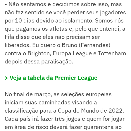
- Não sentamos e decidimos sobre isso, mas
não faz sentido se você perder seus jogadores
por 10 dias devido ao isolamento. Somos nós
que pagamos os atletas e, pelo que entendi, a
Fifa disse que eles não precisam ser
liberados. Eu quero o Bruno (Fernandes)
contra o Brighton, Europa League e Tottenham
depois dessa paralisação.
> Veja a tabela da Premier League
No final de março, as seleções europeias
iniciam suas caminhadas visando a
classificação para a Copa do Mundo de 2022.
Cada país irá fazer três jogos e quem for jogar
em área de risco deverá fazer quarentena ao