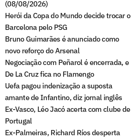
(08/08/2026)
Herói da Copa do Mundo decide trocar o
Barcelona pelo PSG
Bruno Guimarães é anunciado como
novo reforço do Arsenal
Negociação com Peñarol é encerrada, e
De La Cruz fica no Flamengo
Uefa pagou indenização a suposta
amante de Infantino, diz jornal inglês
Ex-Vasco, Léo Jacó acerta com clube de
Portugal
Ex-Palmeiras, Richard Ríos desperta