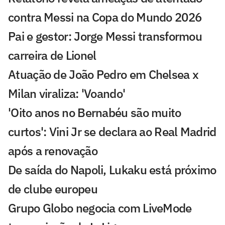
contra Messi na Copa do Mundo 2026
Pai e gestor: Jorge Messi transformou
carreira de Lionel
Atuação de João Pedro em Chelsea x
Milan viraliza: 'Voando'
'Oito anos no Bernabéu são muito
curtos': Vini Jr se declara ao Real Madrid
após a renovação
De saída do Napoli, Lukaku está próximo
de clube europeu
Grupo Globo negocia com LiveMode