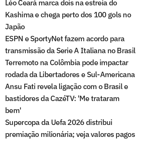
Léo Ceará marca dois na estreia do
Kashima e chega perto dos 100 gols no
Japão
ESPN e SportyNet fazem acordo para
transmissão da Serie A Italiana no Brasil
Terremoto na Colômbia pode impactar
rodada da Libertadores e Sul-Americana
Ansu Fati revela ligação com o Brasil e
bastidores da CazéTV: 'Me trataram
bem'
Supercopa da Uefa 2026 distribui
premiação milionária; veja valores pagos