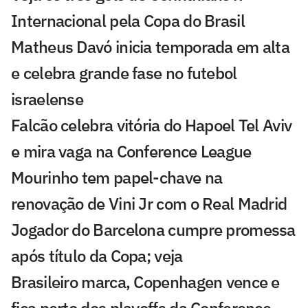
Internacional pela Copa do Brasil
Matheus Davó inicia temporada em alta
e celebra grande fase no futebol
israelense
Falcão celebra vitória do Hapoel Tel Aviv
e mira vaga na Conference League
Mourinho tem papel-chave na
renovação de Vini Jr com o Real Madrid
Jogador do Barcelona cumpre promessa
após título da Copa; veja
Brasileiro marca, Copenhagen vence e