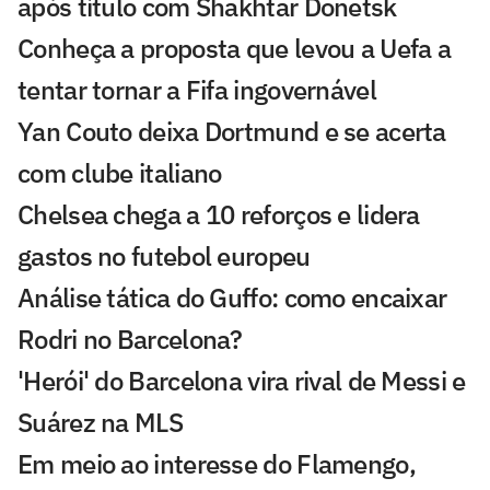
após título com Shakhtar Donetsk
Conheça a proposta que levou a Uefa a
tentar tornar a Fifa ingovernável
Yan Couto deixa Dortmund e se acerta
com clube italiano
Chelsea chega a 10 reforços e lidera
gastos no futebol europeu
Análise tática do Guffo: como encaixar
Rodri no Barcelona?
'Herói' do Barcelona vira rival de Messi e
Suárez na MLS
Em meio ao interesse do Flamengo,