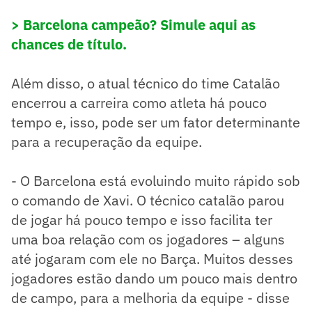
> Barcelona campeão? Simule aqui as
chances de título.
Além disso, o atual técnico do time Catalão
encerrou a carreira como atleta há pouco
tempo e, isso, pode ser um fator determinante
para a recuperação da equipe.
- O Barcelona está evoluindo muito rápido sob
o comando de Xavi. O técnico catalão parou
de jogar há pouco tempo e isso facilita ter
uma boa relação com os jogadores – alguns
até jogaram com ele no Barça. Muitos desses
jogadores estão dando um pouco mais dentro
de campo, para a melhoria da equipe - disse