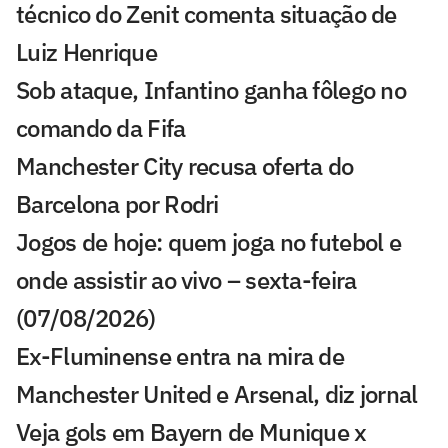
técnico do Zenit comenta situação de
Luiz Henrique
Sob ataque, Infantino ganha fôlego no
comando da Fifa
Manchester City recusa oferta do
Barcelona por Rodri
Jogos de hoje: quem joga no futebol e
onde assistir ao vivo – sexta-feira
(07/08/2026)
Ex-Fluminense entra na mira de
Manchester United e Arsenal, diz jornal
Veja gols em Bayern de Munique x