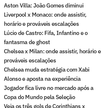
Aston Villa: João Gomes diminui
Liverpool x Monaco: onde assistir,
horário e prováveis escalações
Lúcio de Castro: Fifa, Infantino e o
fantasma de ghost
Chelsea x Milan: onde assistir, horário e
prováveis escalações
Chelsea muda estratégia com Xabi
Alonso e aposta na experiência
Jogador fica livre no mercado após a
Copa do Mundo pela Seleção
Veja os três gols de Corinthians x