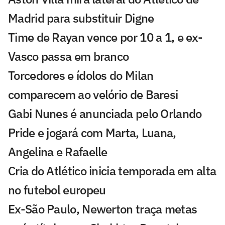
Madrid para substituir Digne
Time de Rayan vence por 10 a 1, e ex-
Vasco passa em branco
Torcedores e ídolos do Milan
comparecem ao velório de Baresi
Gabi Nunes é anunciada pelo Orlando
Pride e jogará com Marta, Luana,
Angelina e Rafaelle
Cria do Atlético inicia temporada em alta
no futebol europeu
Ex-São Paulo, Newerton traça metas