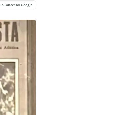
e o Lance! no Google