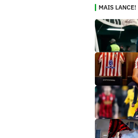
MAIS LANCE!