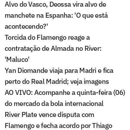
Alvo do Vasco, Deossa vira alvo de
manchete na Espanha: 'O que está
acontecendo?'
Torcida do Flamengo reage a
contratação de Almada no River:
'Maluco'
Yan Diomande viaja para Madri e fica
perto do Real Madrid; veja imagens
AO VIVO: Acompanhe a quinta-feira (06)
do mercado da bola internacional
River Plate vence disputa com
Flamengo e fecha acordo por Thiago