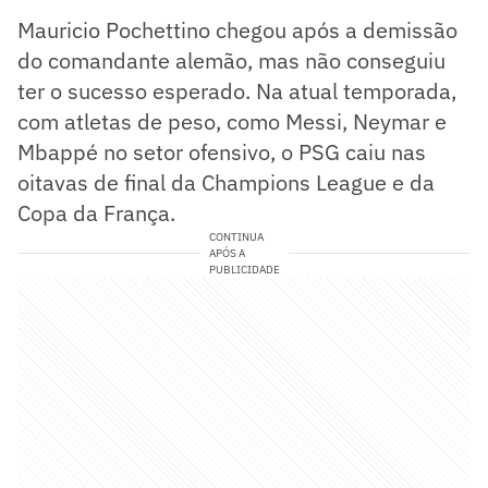
Mauricio Pochettino chegou após a demissão
do comandante alemão, mas não conseguiu
ter o sucesso esperado. Na atual temporada,
com atletas de peso, como Messi, Neymar e
Mbappé no setor ofensivo, o PSG caiu nas
oitavas de final da Champions League e da
Copa da França.
CONTINUA
APÓS A
PUBLICIDADE