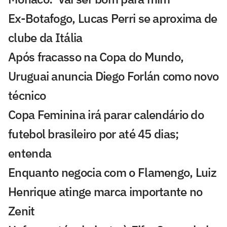
Ex-Botafogo, Lucas Perri se aproxima de
clube da Itália
Após fracasso na Copa do Mundo,
Uruguai anuncia Diego Forlán como novo
técnico
Copa Feminina irá parar calendário do
futebol brasileiro por até 45 dias;
entenda
Enquanto negocia com o Flamengo, Luiz
Henrique atinge marca importante no
Zenit