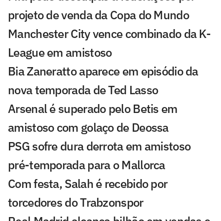
projeto de venda da Copa do Mundo
Manchester City vence combinado da K-
League em amistoso
Bia Zaneratto aparece em episódio da
nova temporada de Ted Lasso
Arsenal é superado pelo Betis em
amistoso com golaço de Deossa
PSG sofre dura derrota em amistoso
pré-temporada para o Mallorca
Com festa, Salah é recebido por
torcedores do Trabzonspor