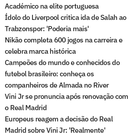
Académico na elite portuguesa
Ídolo do Liverpool critica ida de Salah ao
Trabzonspor: 'Poderia mais'
Nikão completa 600 jogos na carreira e
celebra marca histórica
Campeões do mundo e conhecidos do
futebol brasileiro: conheça os
companheiros de Almada no River
Vini Jr se pronuncia após renovação com
o Real Madrid
Europeus reagem a decisão do Real
Madrid sobre Vini Jr: 'Realmente'