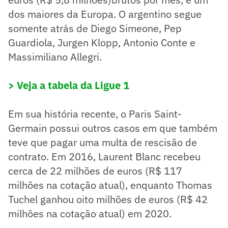
dos maiores da Europa. O argentino segue
somente atrás de Diego Simeone, Pep
Guardiola, Jurgen Klopp, Antonio Conte e
Massimiliano Allegri.
> Veja a tabela da Ligue 1
Em sua história recente, o Paris Saint-
Germain possui outros casos em que também
teve que pagar uma multa de rescisão de
contrato. Em 2016, Laurent Blanc recebeu
cerca de 22 milhões de euros (R$ 117
milhões na cotação atual), enquanto Thomas
Tuchel ganhou oito milhões de euros (R$ 42
milhões na cotação atual) em 2020.