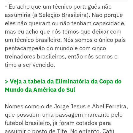
- Eu acho que um técnico português não
assumiria (a Seleção Brasileira). Não porque
eles não queiram ou não tenham capacidade,
mas eu acho que nós temos que deixar com
um técnico brasileiro. Nós somos o único país
pentacampeão do mundo e com cinco
treinadores brasileiros, então nós somos o
time a ser vencido.
> Veja a tabela da Eliminatória da Copa do
Mundo da América do Sul
Nomes como o de Jorge Jesus e Abel Ferreira,
que possuem uma passagem marcante pelo
futebol brasileiro, já foram cotados para
assumir o posto de Tite. No entanto, Cafu