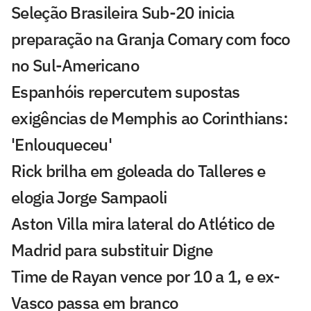
Seleção Brasileira Sub-20 inicia
preparação na Granja Comary com foco
no Sul-Americano
Espanhóis repercutem supostas
exigências de Memphis ao Corinthians:
'Enlouqueceu'
Rick brilha em goleada do Talleres e
elogia Jorge Sampaoli
Aston Villa mira lateral do Atlético de
Madrid para substituir Digne
Time de Rayan vence por 10 a 1, e ex-
Vasco passa em branco