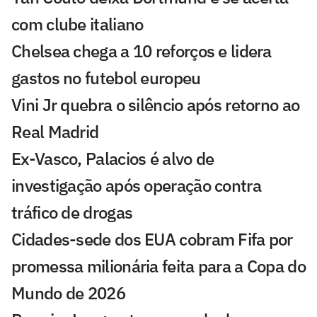
com clube italiano
Chelsea chega a 10 reforços e lidera
gastos no futebol europeu
Vini Jr quebra o silêncio após retorno ao
Real Madrid
Ex-Vasco, Palacios é alvo de
investigação após operação contra
tráfico de drogas
Cidades-sede dos EUA cobram Fifa por
promessa milionária feita para a Copa do
Mundo de 2026