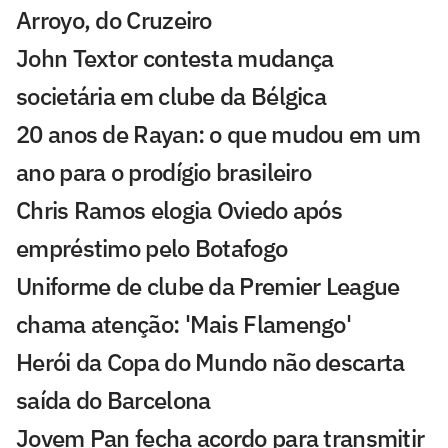
Arroyo, do Cruzeiro
John Textor contesta mudança
societária em clube da Bélgica
20 anos de Rayan: o que mudou em um
ano para o prodígio brasileiro
Chris Ramos elogia Oviedo após
empréstimo pelo Botafogo
Uniforme de clube da Premier League
chama atenção: 'Mais Flamengo'
Herói da Copa do Mundo não descarta
saída do Barcelona
Jovem Pan fecha acordo para transmitir