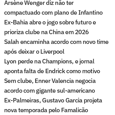
Arsène Wenger diz não ter
compactuado com plano de Infantino
Ex-Bahia abre o jogo sobre futuro e
prioriza clube na China em 2026
Salah encaminha acordo com novo time
após deixar o Liverpool
Lyon perde na Champions, e jornal
aponta falta de Endrick como motivo
Sem clube, Enner Valencia negocia
acordo com gigante sul-americano
Ex-Palmeiras, Gustavo Garcia projeta
nova temporada pelo Famalicão