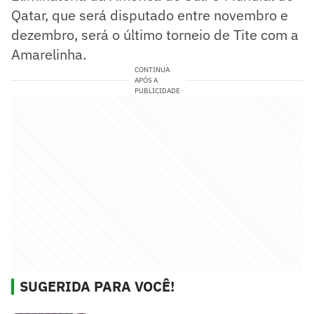
Qatar, que será disputado entre novembro e
dezembro, será o último torneio de Tite com a
Amarelinha.
CONTINUA
APÓS A
PUBLICIDADE
SUGERIDA PARA VOCÊ!