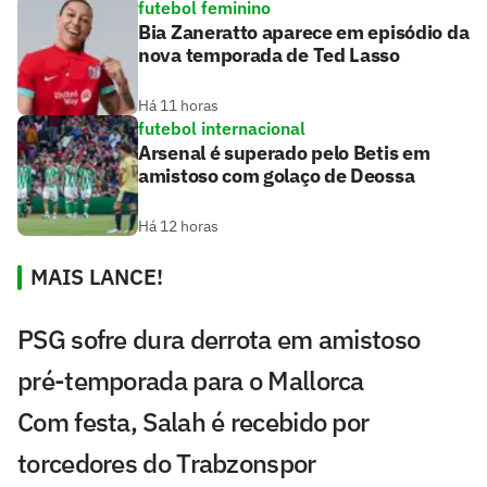
futebol feminino
Bia Zaneratto aparece em episódio da
nova temporada de Ted Lasso
Há 11 horas
futebol internacional
Arsenal é superado pelo Betis em
amistoso com golaço de Deossa
Há 12 horas
MAIS LANCE!
PSG sofre dura derrota em amistoso
pré-temporada para o Mallorca
Com festa, Salah é recebido por
torcedores do Trabzonspor