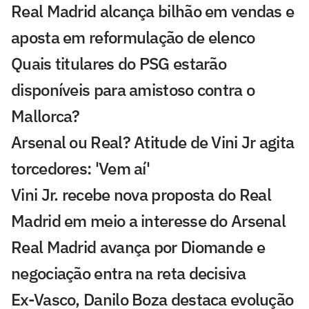
Real Madrid alcança bilhão em vendas e
aposta em reformulação de elenco
Quais titulares do PSG estarão
disponíveis para amistoso contra o
Mallorca?
Arsenal ou Real? Atitude de Vini Jr agita
torcedores: 'Vem aí'
Vini Jr. recebe nova proposta do Real
Madrid em meio a interesse do Arsenal
Real Madrid avança por Diomande e
negociação entra na reta decisiva
Ex-Vasco, Danilo Boza destaca evolução