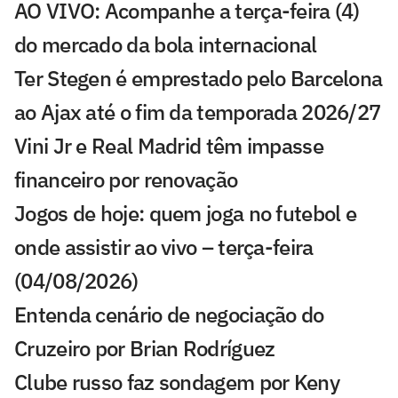
AO VIVO: Acompanhe a terça-feira (4)
do mercado da bola internacional
Ter Stegen é emprestado pelo Barcelona
ao Ajax até o fim da temporada 2026/27
Vini Jr e Real Madrid têm impasse
financeiro por renovação
Jogos de hoje: quem joga no futebol e
onde assistir ao vivo – terça-feira
(04/08/2026)
Entenda cenário de negociação do
Cruzeiro por Brian Rodríguez
Clube russo faz sondagem por Keny