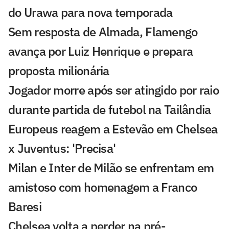
do Urawa para nova temporada
Sem resposta de Almada, Flamengo
avança por Luiz Henrique e prepara
proposta milionária
Jogador morre após ser atingido por raio
durante partida de futebol na Tailândia
Europeus reagem a Estevão em Chelsea
x Juventus: 'Precisa'
Milan e Inter de Milão se enfrentam em
amistoso com homenagem a Franco
Baresi
Chelsea volta a perder na pré-