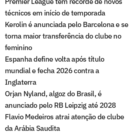
Premier League tem recorde de novos
técnicos em início de temporada
Kerolin é anunciada pelo Barcelona e se
torna maior transferência do clube no
feminino
Espanha define volta após título
mundial e fecha 2026 contra a
Inglaterra
Orjan Nyland, algoz do Brasil, é
anunciado pelo RB Leipzig até 2028
Flavio Medeiros atrai atenção de clube
da Arábia Saudita