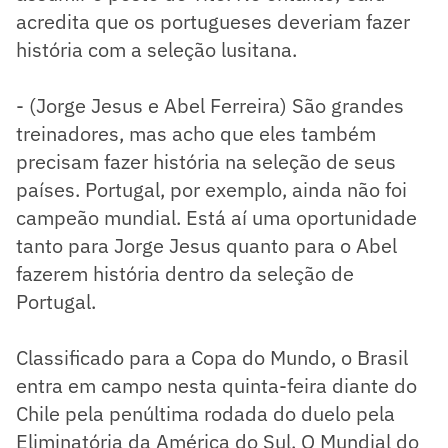
acredita que os portugueses deveriam fazer
história com a seleção lusitana.
- (Jorge Jesus e Abel Ferreira) São grandes
treinadores, mas acho que eles também
precisam fazer história na seleção de seus
países. Portugal, por exemplo, ainda não foi
campeão mundial. Está aí uma oportunidade
tanto para Jorge Jesus quanto para o Abel
fazerem história dentro da seleção de
Portugal.
Classificado para a Copa do Mundo, o Brasil
entra em campo nesta quinta-feira diante do
Chile pela penúltima rodada do duelo pela
Eliminatória da América do Sul. O Mundial do