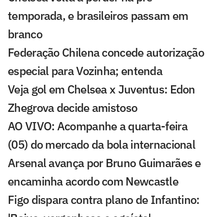
temporada, e brasileiros passam em
branco
Federação Chilena concede autorização
especial para Vozinha; entenda
Veja gol em Chelsea x Juventus: Edon
Zhegrova decide amistoso
AO VIVO: Acompanhe a quarta-feira
(05) do mercado da bola internacional
Arsenal avança por Bruno Guimarães e
encaminha acordo com Newcastle
Figo dispara contra plano de Infantino: