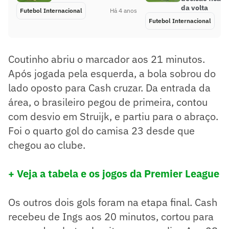
da volta
Futebol Internacional
Há 4 anos
Futebol Internacional
Coutinho abriu o marcador aos 21 minutos.
Após jogada pela esquerda, a bola sobrou do
lado oposto para Cash cruzar. Da entrada da
área, o brasileiro pegou de primeira, contou
com desvio em Struijk, e partiu para o abraço.
Foi o quarto gol do camisa 23 desde que
chegou ao clube.
+ Veja a tabela e os jogos da Premier League
Os outros dois gols foram na etapa final. Cash
recebeu de Ings aos 20 minutos, cortou para