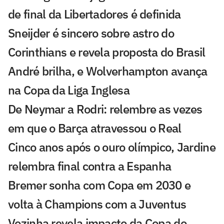
de final da Libertadores é definida
Sneijder é sincero sobre astro do
Corinthians e revela proposta do Brasil
André brilha, e Wolverhampton avança
na Copa da Liga Inglesa
De Neymar a Rodri: relembre as vezes
em que o Barça atravessou o Real
Cinco anos após o ouro olímpico, Jardine
relembra final contra a Espanha
Bremer sonha com Copa em 2030 e
volta à Champions com a Juventus
Vozinha revela impacto da Copa do