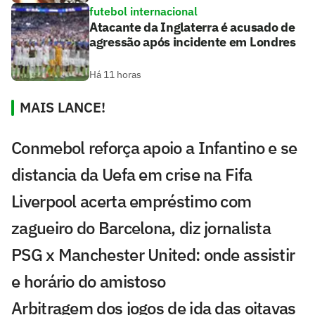
futebol internacional
Atacante da Inglaterra é acusado de
agressão após incidente em Londres
Há 11 horas
MAIS LANCE!
Conmebol reforça apoio a Infantino e se
distancia da Uefa em crise na Fifa
Liverpool acerta empréstimo com
zagueiro do Barcelona, diz jornalista
PSG x Manchester United: onde assistir
e horário do amistoso
Arbitragem dos jogos de ida das oitavas