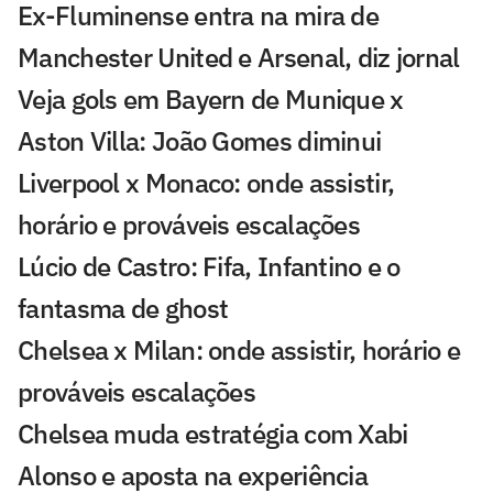
Ex-Fluminense entra na mira de
Manchester United e Arsenal, diz jornal
Veja gols em Bayern de Munique x
Aston Villa: João Gomes diminui
Liverpool x Monaco: onde assistir,
horário e prováveis escalações
Lúcio de Castro: Fifa, Infantino e o
fantasma de ghost
Chelsea x Milan: onde assistir, horário e
prováveis escalações
Chelsea muda estratégia com Xabi
Alonso e aposta na experiência