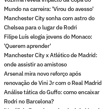
Mundo na carreira: 'Virou do avesso'
Manchester City sonha com astro do
Chelsea para o lugar de Rodri
Filipe Luís elogia jovens do Monaco:
'Querem aprender'
Manchester City x Atlético de Madrid:
onde assistir ao amistoso
Arsenal mira novo reforço após
renovação de Vini Jr com o Real Madrid
Análise tática do Guffo: como encaixar
Rodri no Barcelona?