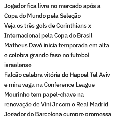
Jogador fica livre no mercado após a
Copa do Mundo pela Seleção
Veja os três gols de Corinthians x
Internacional pela Copa do Brasil
Matheus Davó inicia temporada em alta
e celebra grande fase no futebol
israelense
Falcão celebra vitória do Hapoel Tel Aviv
e mira vaga na Conference League
Mourinho tem papel-chave na
renovação de Vini Jr com o Real Madrid
Jogador do Barcelona cumpre promessa