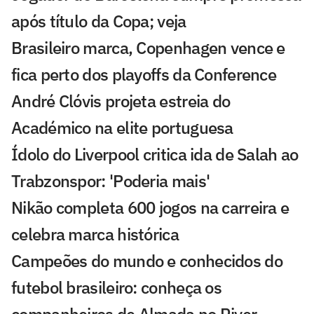
após título da Copa; veja
Brasileiro marca, Copenhagen vence e
fica perto dos playoffs da Conference
André Clóvis projeta estreia do
Académico na elite portuguesa
Ídolo do Liverpool critica ida de Salah ao
Trabzonspor: 'Poderia mais'
Nikão completa 600 jogos na carreira e
celebra marca histórica
Campeões do mundo e conhecidos do
futebol brasileiro: conheça os