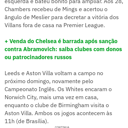
esquerda e bateu bonito para ampliar. Aos 28,
Chambers recebeu de Mings e acertou o
ângulo de Meslier para decretar a vitória dos
Villans fora de casa na Premier League.
+ Venda do Chelsea é barrada após sanção
contra Abramovich: saiba clubes com donos
ou patrocinadores russos
Leeds e Aston Villa voltam a campo no
próximo domingo, novamente pelo
Campeonato Inglês. Os Whites encaram o
Norwich City, mais uma vez em casa,
enquanto o clube de Birmingham visita o
Aston Villa. Ambos os jogos acontecem às
11h (de Brasília).
CONTINUA