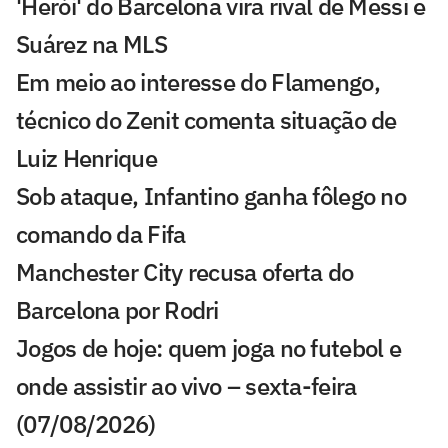
'Herói' do Barcelona vira rival de Messi e
Suárez na MLS
Em meio ao interesse do Flamengo,
técnico do Zenit comenta situação de
Luiz Henrique
Sob ataque, Infantino ganha fôlego no
comando da Fifa
Manchester City recusa oferta do
Barcelona por Rodri
Jogos de hoje: quem joga no futebol e
onde assistir ao vivo – sexta-feira
(07/08/2026)