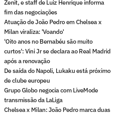
Zenit, e staff de Luiz Henrique informa
fim das negociações
Atuação de João Pedro em Chelsea x
Milan viraliza: 'Voando'
'Oito anos no Bernabéu são muito
curtos': Vini Jr se declara ao Real Madrid
após a renovação
De saída do Napoli, Lukaku está próximo
de clube europeu
Grupo Globo negocia com LiveMode
transmissão da LaLiga
Chelsea x Milan: João Pedro marca duas