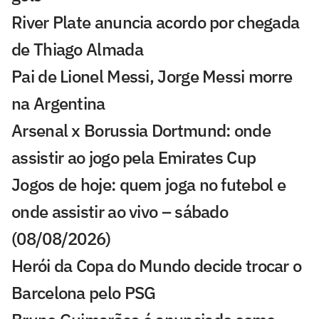
River Plate anuncia acordo por chegada
de Thiago Almada
Pai de Lionel Messi, Jorge Messi morre
na Argentina
Arsenal x Borussia Dortmund: onde
assistir ao jogo pela Emirates Cup
Jogos de hoje: quem joga no futebol e
onde assistir ao vivo – sábado
(08/08/2026)
Herói da Copa do Mundo decide trocar o
Barcelona pelo PSG