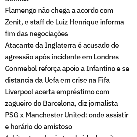
Flamengo não chega a acordo com
Zenit, e staff de Luiz Henrique informa
fim das negociações
Atacante da Inglaterra é acusado de
agressão após incidente em Londres
Conmebol reforça apoio a Infantino e se
distancia da Uefa em crise na Fifa
Liverpool acerta empréstimo com
zagueiro do Barcelona, diz jornalista
PSG x Manchester United: onde assistir
e horário do amistoso