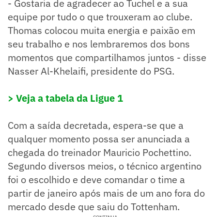
- Gostaria de agradecer ao Tuchel e a sua
equipe por tudo o que trouxeram ao clube.
Thomas colocou muita energia e paixão em
seu trabalho e nos lembraremos dos bons
momentos que compartilhamos juntos - disse
Nasser Al-Khelaifi, presidente do PSG.
> Veja a tabela da Ligue 1
Com a saída decretada, espera-se que a
qualquer momento possa ser anunciada a
chegada do treinador Mauricio Pochettino.
Segundo diversos meios, o técnico argentino
foi o escolhido e deve comandar o time a
partir de janeiro após mais de um ano fora do
mercado desde que saiu do Tottenham.