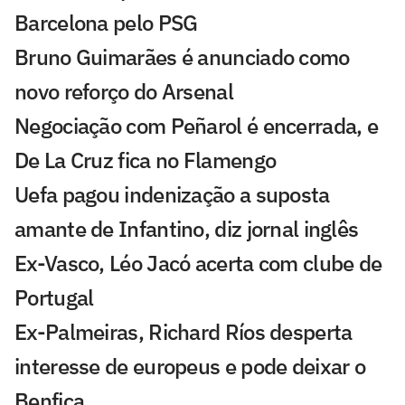
Barcelona pelo PSG
Bruno Guimarães é anunciado como
novo reforço do Arsenal
Negociação com Peñarol é encerrada, e
De La Cruz fica no Flamengo
Uefa pagou indenização a suposta
amante de Infantino, diz jornal inglês
Ex-Vasco, Léo Jacó acerta com clube de
Portugal
Ex-Palmeiras, Richard Ríos desperta
interesse de europeus e pode deixar o
Benfica