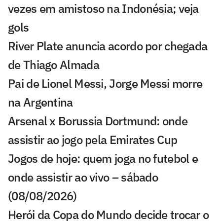
vezes em amistoso na Indonésia; veja
gols
River Plate anuncia acordo por chegada
de Thiago Almada
Pai de Lionel Messi, Jorge Messi morre
na Argentina
Arsenal x Borussia Dortmund: onde
assistir ao jogo pela Emirates Cup
Jogos de hoje: quem joga no futebol e
onde assistir ao vivo – sábado
(08/08/2026)
Herói da Copa do Mundo decide trocar o