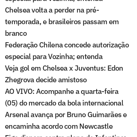
Chelsea volta a perder na pré-
temporada, e brasileiros passam em
branco
Federação Chilena concede autorização
especial para Vozinha; entenda
Veja gol em Chelsea x Juventus: Edon
Zhegrova decide amistoso
AO VIVO: Acompanhe a quarta-feira
(05) do mercado da bola internacional
Arsenal avança por Bruno Guimarães e
encaminha acordo com Newcastle