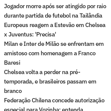
Jogador morre após ser atingido por raio
durante partida de futebol na Tailândia
Europeus reagem a Estevão em Chelsea
x Juventus: 'Precisa'
Milan e Inter de Milão se enfrentam em
amistoso com homenagem a Franco
Baresi
Chelsea volta a perder na pré-
temporada, e brasileiros passam em
branco
Federação Chilena concede autorização
especial para Vozinha; entenda