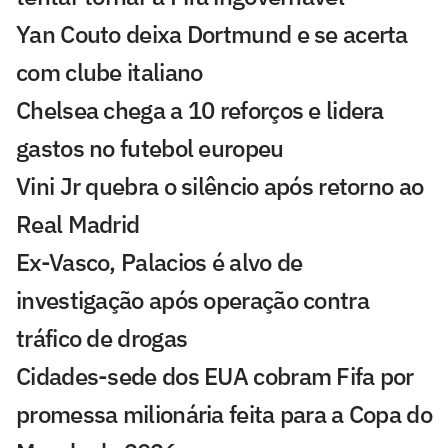
Yan Couto deixa Dortmund e se acerta
com clube italiano
Chelsea chega a 10 reforços e lidera
gastos no futebol europeu
Vini Jr quebra o silêncio após retorno ao
Real Madrid
Ex-Vasco, Palacios é alvo de
investigação após operação contra
tráfico de drogas
Cidades-sede dos EUA cobram Fifa por
promessa milionária feita para a Copa do