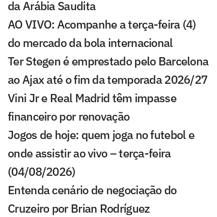
da Arábia Saudita
AO VIVO: Acompanhe a terça-feira (4)
do mercado da bola internacional
Ter Stegen é emprestado pelo Barcelona
ao Ajax até o fim da temporada 2026/27
Vini Jr e Real Madrid têm impasse
financeiro por renovação
Jogos de hoje: quem joga no futebol e
onde assistir ao vivo – terça-feira
(04/08/2026)
Entenda cenário de negociação do
Cruzeiro por Brian Rodríguez