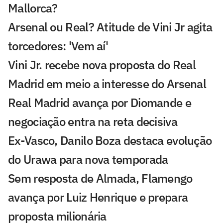
Mallorca?
Arsenal ou Real? Atitude de Vini Jr agita
torcedores: 'Vem aí'
Vini Jr. recebe nova proposta do Real
Madrid em meio a interesse do Arsenal
Real Madrid avança por Diomande e
negociação entra na reta decisiva
Ex-Vasco, Danilo Boza destaca evolução
do Urawa para nova temporada
Sem resposta de Almada, Flamengo
avança por Luiz Henrique e prepara
proposta milionária