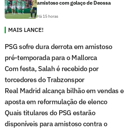
amistoso com golaço de Deossa
Há 15 horas
MAIS LANCE!
PSG sofre dura derrota em amistoso
pré-temporada para o Mallorca
Com festa, Salah é recebido por
torcedores do Trabzonspor
Real Madrid alcança bilhão em vendas e
aposta em reformulação de elenco
Quais titulares do PSG estarão
disponíveis para amistoso contra o