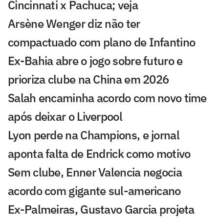
Cincinnati x Pachuca; veja
Arsène Wenger diz não ter
compactuado com plano de Infantino
Ex-Bahia abre o jogo sobre futuro e
prioriza clube na China em 2026
Salah encaminha acordo com novo time
após deixar o Liverpool
Lyon perde na Champions, e jornal
aponta falta de Endrick como motivo
Sem clube, Enner Valencia negocia
acordo com gigante sul-americano
Ex-Palmeiras, Gustavo Garcia projeta