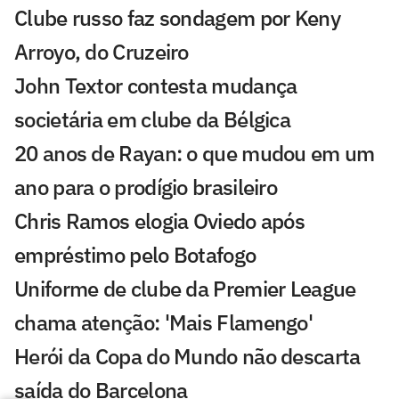
Clube russo faz sondagem por Keny
Arroyo, do Cruzeiro
John Textor contesta mudança
societária em clube da Bélgica
20 anos de Rayan: o que mudou em um
ano para o prodígio brasileiro
Chris Ramos elogia Oviedo após
empréstimo pelo Botafogo
Uniforme de clube da Premier League
chama atenção: 'Mais Flamengo'
Herói da Copa do Mundo não descarta
saída do Barcelona