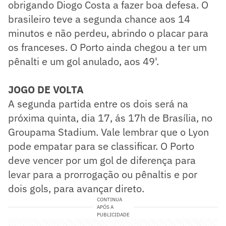
obrigando Diogo Costa a fazer boa defesa. O
brasileiro teve a segunda chance aos 14
minutos e não perdeu, abrindo o placar para
os franceses. O Porto ainda chegou a ter um
pênalti e um gol anulado, aos 49'.
JOGO DE VOLTA
​A segunda partida entre os dois será na
próxima quinta, dia 17, ás 17h de Brasília, no
Groupama Stadium. Vale lembrar que o Lyon
pode empatar para se classificar. O Porto
deve vencer por um gol de diferença para
levar para a prorrogação ou pênaltis e por
dois gols, para avançar direto.
CONTINUA
APÓS A
PUBLICIDADE