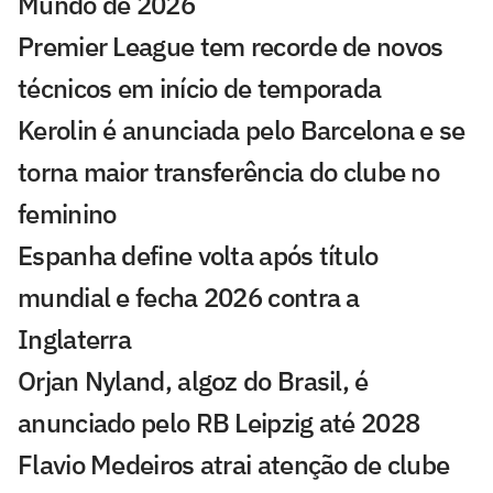
Mundo de 2026
Premier League tem recorde de novos
técnicos em início de temporada
Kerolin é anunciada pelo Barcelona e se
torna maior transferência do clube no
feminino
Espanha define volta após título
mundial e fecha 2026 contra a
Inglaterra
Orjan Nyland, algoz do Brasil, é
anunciado pelo RB Leipzig até 2028
Flavio Medeiros atrai atenção de clube