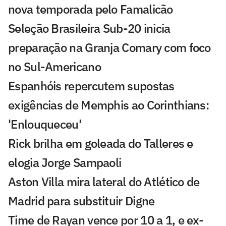
nova temporada pelo Famalicão
Seleção Brasileira Sub-20 inicia
preparação na Granja Comary com foco
no Sul-Americano
Espanhóis repercutem supostas
exigências de Memphis ao Corinthians:
'Enlouqueceu'
Rick brilha em goleada do Talleres e
elogia Jorge Sampaoli
Aston Villa mira lateral do Atlético de
Madrid para substituir Digne
Time de Rayan vence por 10 a 1, e ex-