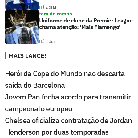
Há 2 dias
fora de campo
Uniforme de clube da Premier League
chama atenção: 'Mais Flamengo'
Há 2 dias
MAIS LANCE!
Herói da Copa do Mundo não descarta
saída do Barcelona
Jovem Pan fecha acordo para transmitir
campeonato europeu
Chelsea oficializa contratação de Jordan
Henderson por duas temporadas