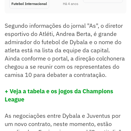
Futebol Internacional
Há 4 anos
Segundo informações do jornal "As", o diretor
esportivo do Atléti, Andrea Berta, é grande
admirador do futebol de Dybala e o nome do
atleta está na lista da equipe da capital.
Ainda conforme o portal, a direção colchonera
chegou a se reunir com os representates do
camisa 10 para debater a contratação.
+ Veja a tabela e os jogos da Champions
League
As negociações entre Dybala e Juventus por
um novo contrato, neste momento, estão