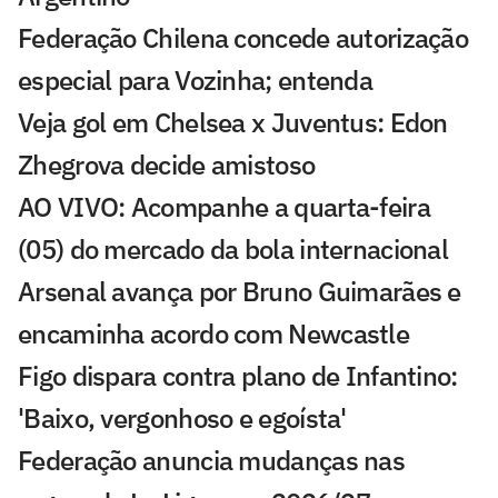
Federação Chilena concede autorização
especial para Vozinha; entenda
Veja gol em Chelsea x Juventus: Edon
Zhegrova decide amistoso
AO VIVO: Acompanhe a quarta-feira
(05) do mercado da bola internacional
Arsenal avança por Bruno Guimarães e
encaminha acordo com Newcastle
Figo dispara contra plano de Infantino:
'Baixo, vergonhoso e egoísta'
Federação anuncia mudanças nas