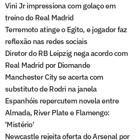
Vini Jr impressiona com golaço em
treino do Real Madrid
Terremoto atinge o Egito, e jogador faz
reflexão nas redes sociais
Diretor do RB Leipzig nega acordo com
Real Madrid por Diomande
Manchester City se acerta com
substituto de Rodri na janela
Espanhóis repercutem novela entre
Almada, River Plate e Flamengo:
'Mistério'
Newcastle rejeita oferta do Arsenal por