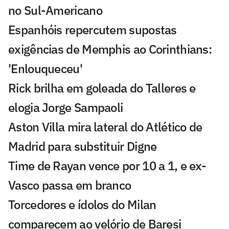
no Sul-Americano
Espanhóis repercutem supostas
exigências de Memphis ao Corinthians:
'Enlouqueceu'
Rick brilha em goleada do Talleres e
elogia Jorge Sampaoli
Aston Villa mira lateral do Atlético de
Madrid para substituir Digne
Time de Rayan vence por 10 a 1, e ex-
Vasco passa em branco
Torcedores e ídolos do Milan
comparecem ao velório de Baresi