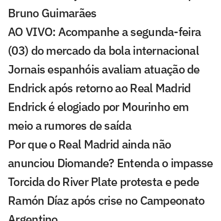
Bruno Guimarães
AO VIVO: Acompanhe a segunda-feira
(03) do mercado da bola internacional
Jornais espanhóis avaliam atuação de
Endrick após retorno ao Real Madrid
Endrick é elogiado por Mourinho em
meio a rumores de saída
Por que o Real Madrid ainda não
anunciou Diomande? Entenda o impasse
Torcida do River Plate protesta e pede
Ramón Díaz após crise no Campeonato
Argentino