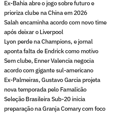
Ex-Bahia abre o jogo sobre futuro e
prioriza clube na China em 2026
Salah encaminha acordo com novo time
após deixar o Liverpool
Lyon perde na Champions, e jornal
aponta falta de Endrick como motivo
Sem clube, Enner Valencia negocia
acordo com gigante sul-americano
Ex-Palmeiras, Gustavo Garcia projeta
nova temporada pelo Famalicão
Seleção Brasileira Sub-20 inicia
preparação na Granja Comary com foco