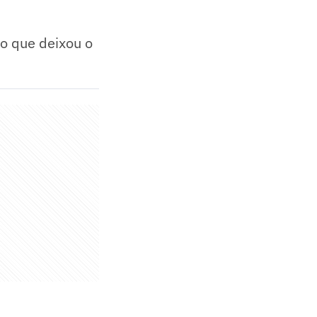
to que deixou o