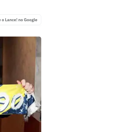
e o Lance! no Google