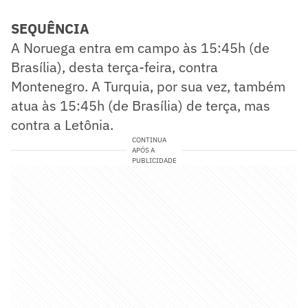
SEQUÊNCIA
A Noruega entra em campo às 15:45h (de
Brasília), desta terça-feira, contra
Montenegro. A Turquia, por sua vez, também
atua às 15:45h (de Brasília) de terça, mas
contra a Letônia.
CONTINUA
APÓS A
PUBLICIDADE