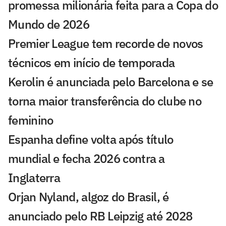
promessa milionária feita para a Copa do
Mundo de 2026
Premier League tem recorde de novos
técnicos em início de temporada
Kerolin é anunciada pelo Barcelona e se
torna maior transferência do clube no
feminino
Espanha define volta após título
mundial e fecha 2026 contra a
Inglaterra
Orjan Nyland, algoz do Brasil, é
anunciado pelo RB Leipzig até 2028