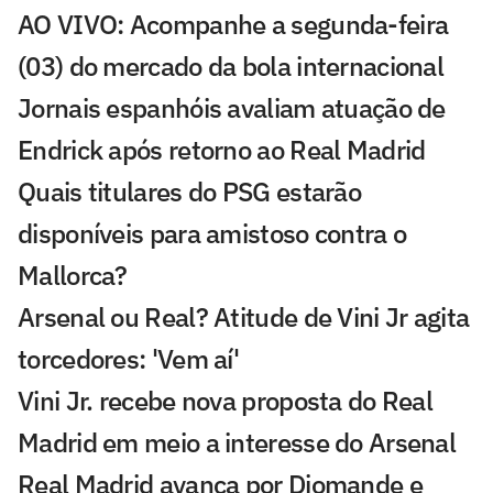
AO VIVO: Acompanhe a segunda-feira
(03) do mercado da bola internacional
Jornais espanhóis avaliam atuação de
Endrick após retorno ao Real Madrid
Quais titulares do PSG estarão
disponíveis para amistoso contra o
Mallorca?
Arsenal ou Real? Atitude de Vini Jr agita
torcedores: 'Vem aí'
Vini Jr. recebe nova proposta do Real
Madrid em meio a interesse do Arsenal
Real Madrid avança por Diomande e