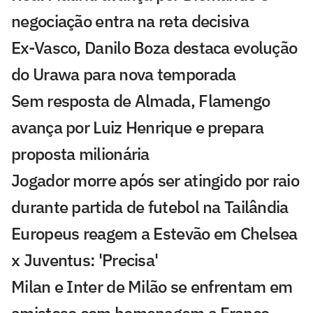
negociação entra na reta decisiva
Ex-Vasco, Danilo Boza destaca evolução
do Urawa para nova temporada
Sem resposta de Almada, Flamengo
avança por Luiz Henrique e prepara
proposta milionária
Jogador morre após ser atingido por raio
durante partida de futebol na Tailândia
Europeus reagem a Estevão em Chelsea
x Juventus: 'Precisa'
Milan e Inter de Milão se enfrentam em