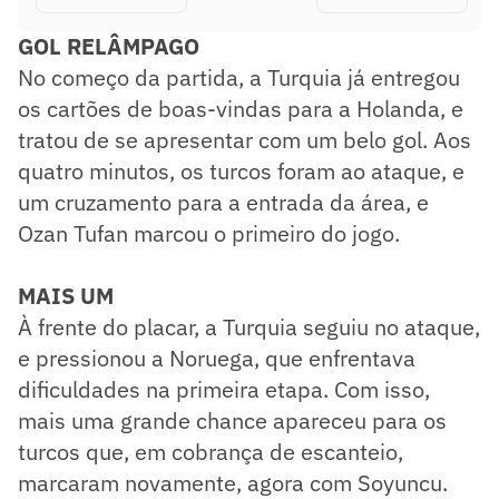
GOL RELÂMPAGO
No começo da partida, a Turquia já entregou
os cartões de boas-vindas para a Holanda, e
tratou de se apresentar com um belo gol. Aos
quatro minutos, os turcos foram ao ataque, e
um cruzamento para a entrada da área, e
Ozan Tufan marcou o primeiro do jogo.
MAIS UM
À frente do placar, a Turquia seguiu no ataque,
e pressionou a Noruega, que enfrentava
dificuldades na primeira etapa. Com isso,
mais uma grande chance apareceu para os
turcos que, em cobrança de escanteio,
marcaram novamente, agora com Soyuncu.