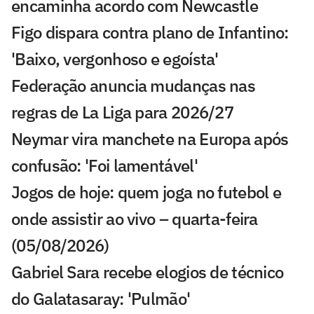
encaminha acordo com Newcastle
Figo dispara contra plano de Infantino:
'Baixo, vergonhoso e egoísta'
Federação anuncia mudanças nas
regras de La Liga para 2026/27
Neymar vira manchete na Europa após
confusão: 'Foi lamentável'
Jogos de hoje: quem joga no futebol e
onde assistir ao vivo – quarta-feira
(05/08/2026)
Gabriel Sara recebe elogios de técnico
do Galatasaray: 'Pulmão'