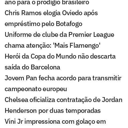
ano para o prodígio brasileiro
Chris Ramos elogia Oviedo após
empréstimo pelo Botafogo
Uniforme de clube da Premier League
chama atenção: 'Mais Flamengo'
Herói da Copa do Mundo não descarta
saída do Barcelona
Jovem Pan fecha acordo para transmitir
campeonato europeu
Chelsea oficializa contratação de Jordan
Henderson por duas temporadas
Vini Jr impressiona com golaço em