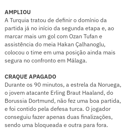
AMPLIOU
A Turquia tratou de definir o domínio da
partida já no início da segunda etapa e, ao
marcar mais um gol com Ozan Tufan e
assistência do meia Hakan Çalhanoglu,
colocou o time em uma posição ainda mais
segura no confronto em Málaga.
CRAQUE APAGADO
Durante os 90 minutos, a estrela da Noruega,
o jovem atacante Erling Braut Haaland, do
Borussia Dortmund, não fez uma boa partida,
e foi contido pela defesa turca. O jogador
conseguiu fazer apenas duas finalizações,
sendo uma bloqueada e outra para fora.