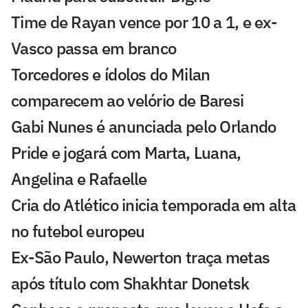
Time de Rayan vence por 10 a 1, e ex-
Vasco passa em branco
Torcedores e ídolos do Milan
comparecem ao velório de Baresi
Gabi Nunes é anunciada pelo Orlando
Pride e jogará com Marta, Luana,
Angelina e Rafaelle
Cria do Atlético inicia temporada em alta
no futebol europeu
Ex-São Paulo, Newerton traça metas
após título com Shakhtar Donetsk