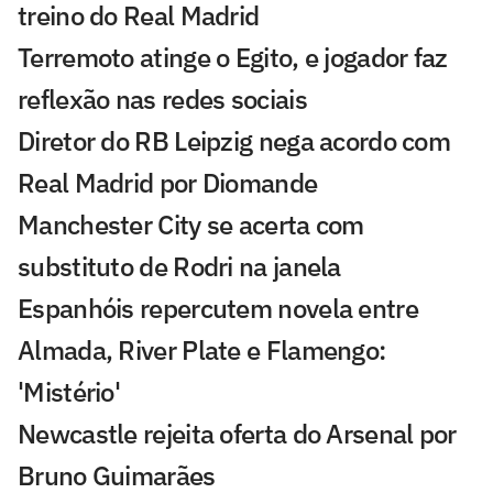
treino do Real Madrid
Terremoto atinge o Egito, e jogador faz
reflexão nas redes sociais
Diretor do RB Leipzig nega acordo com
Real Madrid por Diomande
Manchester City se acerta com
substituto de Rodri na janela
Espanhóis repercutem novela entre
Almada, River Plate e Flamengo:
'Mistério'
Newcastle rejeita oferta do Arsenal por
Bruno Guimarães