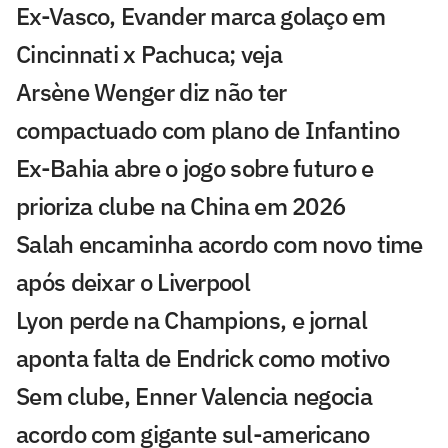
Ex-Vasco, Evander marca golaço em
Cincinnati x Pachuca; veja
Arsène Wenger diz não ter
compactuado com plano de Infantino
Ex-Bahia abre o jogo sobre futuro e
prioriza clube na China em 2026
Salah encaminha acordo com novo time
após deixar o Liverpool
Lyon perde na Champions, e jornal
aponta falta de Endrick como motivo
Sem clube, Enner Valencia negocia
acordo com gigante sul-americano