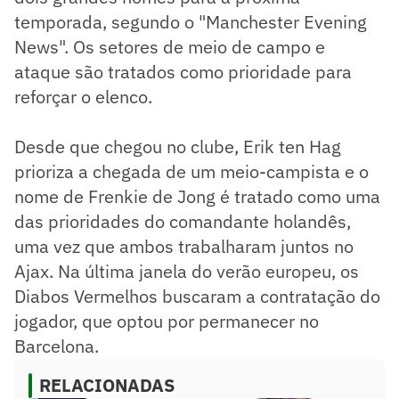
temporada, segundo o "Manchester Evening
News". Os setores de meio de campo e
ataque são tratados como prioridade para
reforçar o elenco.
Desde que chegou no clube, Erik ten Hag
prioriza a chegada de um meio-campista e o
nome de Frenkie de Jong é tratado como uma
das prioridades do comandante holandês,
uma vez que ambos trabalharam juntos no
Ajax. Na última janela do verão europeu, os
Diabos Vermelhos buscaram a contratação do
jogador, que optou por permanecer no
Barcelona.
RELACIONADAS