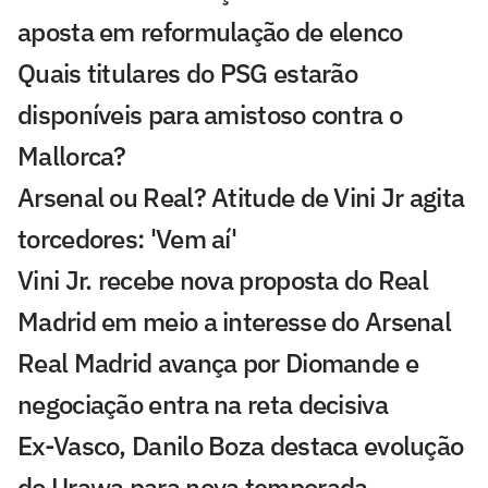
aposta em reformulação de elenco
Quais titulares do PSG estarão
disponíveis para amistoso contra o
Mallorca?
Arsenal ou Real? Atitude de Vini Jr agita
torcedores: 'Vem aí'
Vini Jr. recebe nova proposta do Real
Madrid em meio a interesse do Arsenal
Real Madrid avança por Diomande e
negociação entra na reta decisiva
Ex-Vasco, Danilo Boza destaca evolução
do Urawa para nova temporada