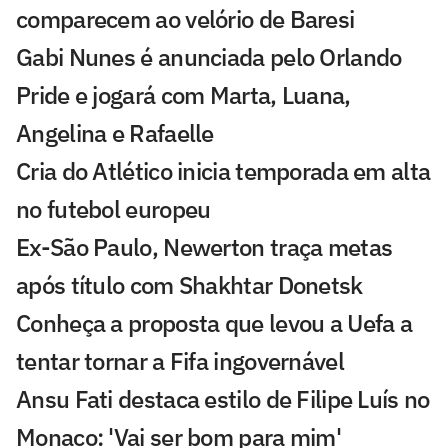
comparecem ao velório de Baresi
Gabi Nunes é anunciada pelo Orlando
Pride e jogará com Marta, Luana,
Angelina e Rafaelle
Cria do Atlético inicia temporada em alta
no futebol europeu
Ex-São Paulo, Newerton traça metas
após título com Shakhtar Donetsk
Conheça a proposta que levou a Uefa a
tentar tornar a Fifa ingovernável
Ansu Fati destaca estilo de Filipe Luís no
Monaco: 'Vai ser bom para mim'