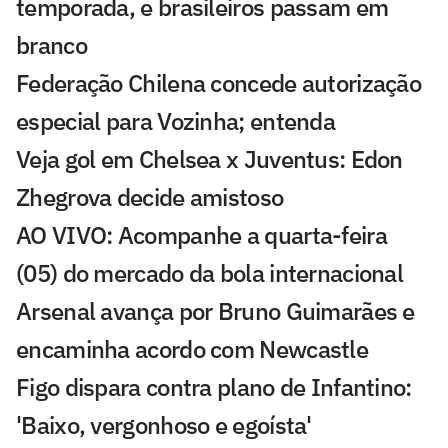
temporada, e brasileiros passam em
branco
Federação Chilena concede autorização
especial para Vozinha; entenda
Veja gol em Chelsea x Juventus: Edon
Zhegrova decide amistoso
AO VIVO: Acompanhe a quarta-feira
(05) do mercado da bola internacional
Arsenal avança por Bruno Guimarães e
encaminha acordo com Newcastle
Figo dispara contra plano de Infantino:
'Baixo, vergonhoso e egoísta'