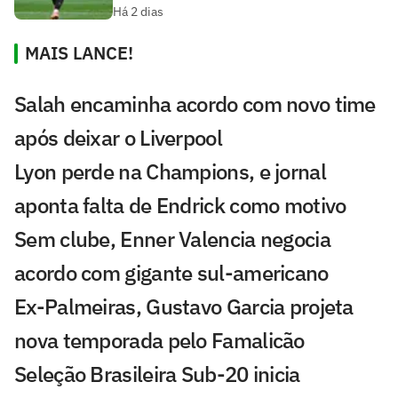
Há 2 dias
MAIS LANCE!
Salah encaminha acordo com novo time
após deixar o Liverpool
Lyon perde na Champions, e jornal
aponta falta de Endrick como motivo
Sem clube, Enner Valencia negocia
acordo com gigante sul-americano
Ex-Palmeiras, Gustavo Garcia projeta
nova temporada pelo Famalicão
Seleção Brasileira Sub-20 inicia