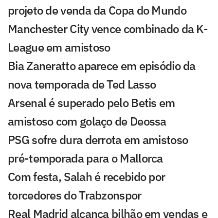
projeto de venda da Copa do Mundo
Manchester City vence combinado da K-
League em amistoso
Bia Zaneratto aparece em episódio da
nova temporada de Ted Lasso
Arsenal é superado pelo Betis em
amistoso com golaço de Deossa
PSG sofre dura derrota em amistoso
pré-temporada para o Mallorca
Com festa, Salah é recebido por
torcedores do Trabzonspor
Real Madrid alcança bilhão em vendas e