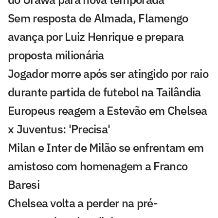
Sem resposta de Almada, Flamengo
avança por Luiz Henrique e prepara
proposta milionária
Jogador morre após ser atingido por raio
durante partida de futebol na Tailândia
Europeus reagem a Estevão em Chelsea
x Juventus: 'Precisa'
Milan e Inter de Milão se enfrentam em
amistoso com homenagem a Franco
Baresi
Chelsea volta a perder na pré-