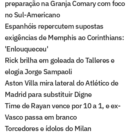
preparação na Granja Comary com foco
no Sul-Americano
Espanhóis repercutem supostas
exigências de Memphis ao Corinthians:
'Enlouqueceu'
Rick brilha em goleada do Talleres e
elogia Jorge Sampaoli
Aston Villa mira lateral do Atlético de
Madrid para substituir Digne
Time de Rayan vence por 10 a 1, e ex-
Vasco passa em branco
Torcedores e ídolos do Milan