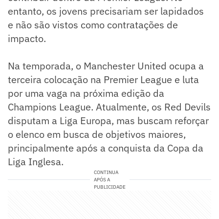
entanto, os jovens precisariam ser lapidados
e não são vistos como contratações de
impacto.
Na temporada, o Manchester United ocupa a
terceira colocação na Premier League e luta
por uma vaga na próxima edição da
Champions League. Atualmente, os Red Devils
disputam a Liga Europa, mas buscam reforçar
o elenco em busca de objetivos maiores,
principalmente após a conquista da Copa da
Liga Inglesa.
CONTINUA
APÓS A
PUBLICIDADE