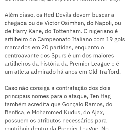
Além disso, os Red Devils devem buscar a
chegada ou de Victor Osimhen, do Napoli, ou
de Harry Kane, do Tottenham. O nigeriano é
artilheiro do Campeonato Italiano com 19 gols
marcados em 20 partidas, enquanto o
centroavante dos Spurs é um dos maiores
artilheiros da história da Premier League e é
um atleta admirado há anos em Old Trafford.
Caso não consiga a contratação dos dois
principais nomes para o ataque, Ten Hag
também acredita que Gonçalo Ramos, do
Benfica, e Mohammed Kudus, do Ajax,
possuem os atributos necessários para
contribuir dentro da Premier League. No