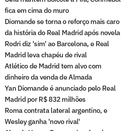
fica em cima do muro
Diomande se torna o reforço mais caro
da história do Real Madrid após novela
Rodri diz 'sim' ao Barcelona, e Real
Madrid leva chapéu de rival
Atlético de Madrid tem alvo com
dinheiro da venda de Almada
Yan Diomande é anunciado pelo Real
Madrid por R$ 832 milhões
Roma contrata lateral argentino, e
Wesley ganha 'novo rival'