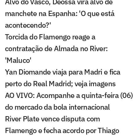
Alvo do Vasco, Deossa vira alvo de
manchete na Espanha: 'O que está
acontecendo?'
Torcida do Flamengo reage a
contratação de Almada no River:
'Maluco'
Yan Diomande viaja para Madri e fica
perto do Real Madrid; veja imagens
AO VIVO: Acompanhe a quinta-feira (06)
do mercado da bola internacional
River Plate vence disputa com
Flamengo e fecha acordo por Thiago