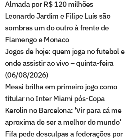
Almada por R$ 120 milhões
Leonardo Jardim e Filipe Luís são
sombras um do outro à frente de
Flamengo e Monaco
Jogos de hoje: quem joga no futebol e
onde assistir ao vivo – quinta-feira
(06/08/2026)
Messi brilha em primeiro jogo como
titular no Inter Miami pós-Copa
Kerolin no Barcelona: 'Vir para cá me
aproxima de ser a melhor do mundo'
Fifa pede desculpas a federações por