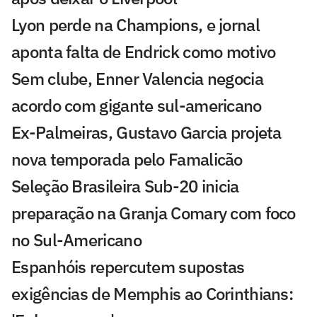
Lyon perde na Champions, e jornal
aponta falta de Endrick como motivo
Sem clube, Enner Valencia negocia
acordo com gigante sul-americano
Ex-Palmeiras, Gustavo Garcia projeta
nova temporada pelo Famalicão
Seleção Brasileira Sub-20 inicia
preparação na Granja Comary com foco
no Sul-Americano
Espanhóis repercutem supostas
exigências de Memphis ao Corinthians: