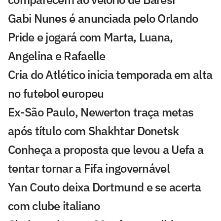
Gabi Nunes é anunciada pelo Orlando
Pride e jogará com Marta, Luana,
Angelina e Rafaelle
Cria do Atlético inicia temporada em alta
no futebol europeu
Ex-São Paulo, Newerton traça metas
após título com Shakhtar Donetsk
Conheça a proposta que levou a Uefa a
tentar tornar a Fifa ingovernável
Yan Couto deixa Dortmund e se acerta
com clube italiano