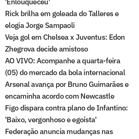
'Enlouqueceu'
Rick brilha em goleada do Talleres e
elogia Jorge Sampaoli
Veja gol em Chelsea x Juventus: Edon
Zhegrova decide amistoso
AO VIVO: Acompanhe a quarta-feira
(05) do mercado da bola internacional
Arsenal avança por Bruno Guimarães e
encaminha acordo com Newcastle
Figo dispara contra plano de Infantino:
'Baixo, vergonhoso e egoísta'
Federação anuncia mudanças nas