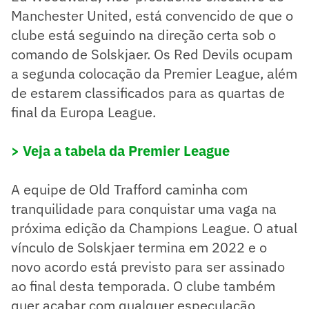
Manchester United, está convencido de que o
clube está seguindo na direção certa sob o
comando de Solskjaer. Os Red Devils ocupam
a segunda colocação da Premier League, além
de estarem classificados para as quartas de
final da Europa League.
> Veja a tabela da Premier League
A equipe de Old Trafford caminha com
tranquilidade para conquistar uma vaga na
próxima edição da Champions League. O atual
vínculo de Solskjaer termina em 2022 e o
novo acordo está previsto para ser assinado
ao final desta temporada. O clube também
quer acabar com qualquer especulação