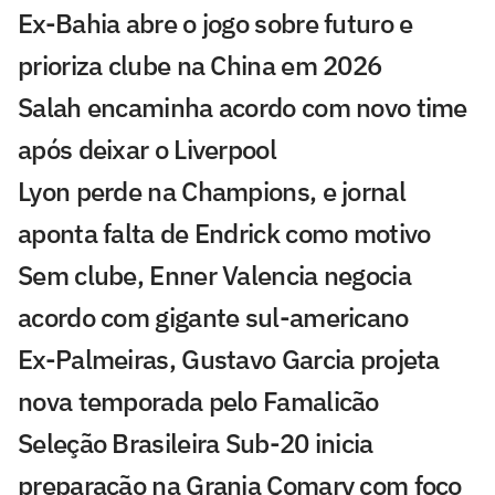
Ex-Bahia abre o jogo sobre futuro e
prioriza clube na China em 2026
Salah encaminha acordo com novo time
após deixar o Liverpool
Lyon perde na Champions, e jornal
aponta falta de Endrick como motivo
Sem clube, Enner Valencia negocia
acordo com gigante sul-americano
Ex-Palmeiras, Gustavo Garcia projeta
nova temporada pelo Famalicão
Seleção Brasileira Sub-20 inicia
preparação na Granja Comary com foco