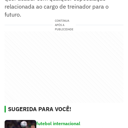
relacionada ao cargo de treinador para o
futuro.
CONTINUA
APÓS A
PUBLICIDADE
SUGERIDA PARA VOCÊ!
futebol internacional