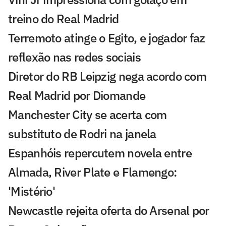
treino do Real Madrid
Terremoto atinge o Egito, e jogador faz
reflexão nas redes sociais
Diretor do RB Leipzig nega acordo com
Real Madrid por Diomande
Manchester City se acerta com
substituto de Rodri na janela
Espanhóis repercutem novela entre
Almada, River Plate e Flamengo:
'Mistério'
Newcastle rejeita oferta do Arsenal por