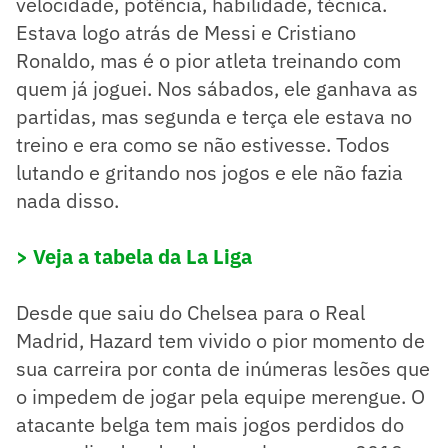
velocidade, potência, habilidade, técnica.
Estava logo atrás de Messi e Cristiano
Ronaldo, mas é o pior atleta treinando com
quem já joguei. Nos sábados, ele ganhava as
partidas, mas segunda e terça ele estava no
treino e era como se não estivesse. Todos
lutando e gritando nos jogos e ele não fazia
nada disso.
> Veja a tabela da La Liga
Desde que saiu do Chelsea para o Real
Madrid, Hazard tem vivido o pior momento de
sua carreira por conta de inúmeras lesões que
o impedem de jogar pela equipe merengue. O
atacante belga tem mais jogos perdidos do