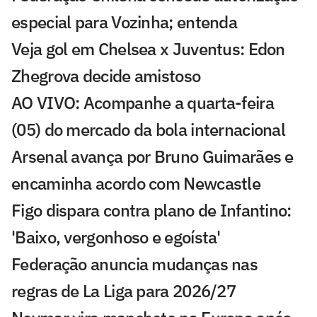
especial para Vozinha; entenda
Veja gol em Chelsea x Juventus: Edon
Zhegrova decide amistoso
AO VIVO: Acompanhe a quarta-feira
(05) do mercado da bola internacional
Arsenal avança por Bruno Guimarães e
encaminha acordo com Newcastle
Figo dispara contra plano de Infantino:
'Baixo, vergonhoso e egoísta'
Federação anuncia mudanças nas
regras de La Liga para 2026/27