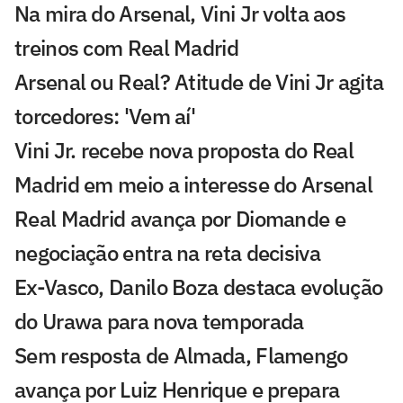
Na mira do Arsenal, Vini Jr volta aos
treinos com Real Madrid
Arsenal ou Real? Atitude de Vini Jr agita
torcedores: 'Vem aí'
Vini Jr. recebe nova proposta do Real
Madrid em meio a interesse do Arsenal
Real Madrid avança por Diomande e
negociação entra na reta decisiva
Ex-Vasco, Danilo Boza destaca evolução
do Urawa para nova temporada
Sem resposta de Almada, Flamengo
avança por Luiz Henrique e prepara