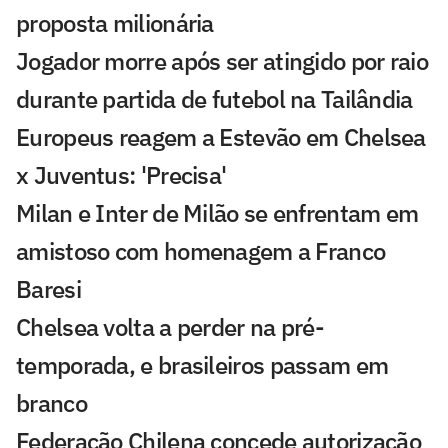
proposta milionária
Jogador morre após ser atingido por raio
durante partida de futebol na Tailândia
Europeus reagem a Estevão em Chelsea
x Juventus: 'Precisa'
Milan e Inter de Milão se enfrentam em
amistoso com homenagem a Franco
Baresi
Chelsea volta a perder na pré-
temporada, e brasileiros passam em
branco
Federação Chilena concede autorização