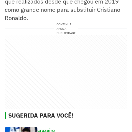
que realizados desde que chegou em 2019
como grande nome para substituir Cristiano
Ronaldo.
CONTINUA
APÓS A
PUBLICIDADE
SUGERIDA PARA VOCÊ!
cruzeiro