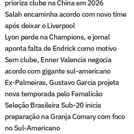
prioriza clube na China em 2026
Salah encaminha acordo com novo time
após deixar o Liverpool
Lyon perde na Champions, e jornal
aponta falta de Endrick como motivo
Sem clube, Enner Valencia negocia
acordo com gigante sul-americano
Ex-Palmeiras, Gustavo Garcia projeta
nova temporada pelo Famalicão
Seleção Brasileira Sub-20 inicia
preparação na Granja Comary com foco
no Sul-Americano