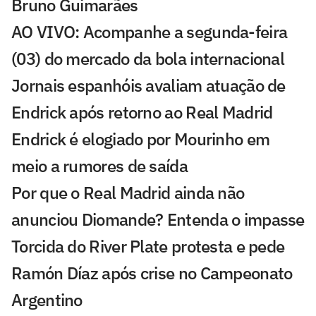
Bruno Guimarães
AO VIVO: Acompanhe a segunda-feira
(03) do mercado da bola internacional
Jornais espanhóis avaliam atuação de
Endrick após retorno ao Real Madrid
Endrick é elogiado por Mourinho em
meio a rumores de saída
Por que o Real Madrid ainda não
anunciou Diomande? Entenda o impasse
Torcida do River Plate protesta e pede
Ramón Díaz após crise no Campeonato
Argentino