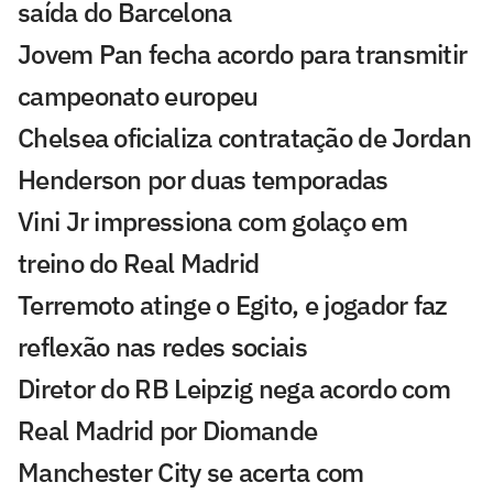
saída do Barcelona
Jovem Pan fecha acordo para transmitir
campeonato europeu
Chelsea oficializa contratação de Jordan
Henderson por duas temporadas
Vini Jr impressiona com golaço em
treino do Real Madrid
Terremoto atinge o Egito, e jogador faz
reflexão nas redes sociais
Diretor do RB Leipzig nega acordo com
Real Madrid por Diomande
Manchester City se acerta com