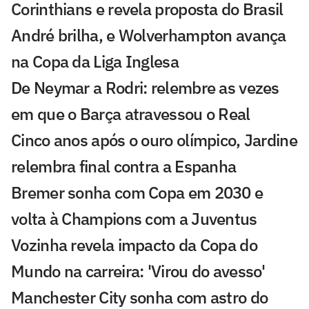
Corinthians e revela proposta do Brasil
André brilha, e Wolverhampton avança
na Copa da Liga Inglesa
De Neymar a Rodri: relembre as vezes
em que o Barça atravessou o Real
Cinco anos após o ouro olímpico, Jardine
relembra final contra a Espanha
Bremer sonha com Copa em 2030 e
volta à Champions com a Juventus
Vozinha revela impacto da Copa do
Mundo na carreira: 'Virou do avesso'
Manchester City sonha com astro do