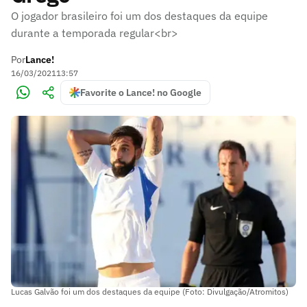
O jogador brasileiro foi um dos destaques da equipe
durante a temporada regular<br>
Por
Lance!
16/03/2021
13:57
Favorite o Lance! no Google
Lucas Galvão foi um dos destaques da equipe (Foto: Divulgação/Atromitos)