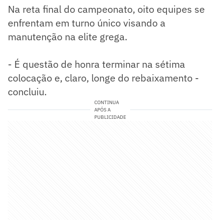
Na reta final do campeonato, oito equipes se
enfrentam em turno único visando a
manutenção na elite grega.
- É questão de honra terminar na sétima
colocação e, claro, longe do rebaixamento -
concluiu.
CONTINUA
APÓS A
PUBLICIDADE