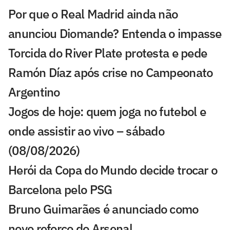
Por que o Real Madrid ainda não
anunciou Diomande? Entenda o impasse
Torcida do River Plate protesta e pede
Ramón Díaz após crise no Campeonato
Argentino
Jogos de hoje: quem joga no futebol e
onde assistir ao vivo – sábado
(08/08/2026)
Herói da Copa do Mundo decide trocar o
Barcelona pelo PSG
Bruno Guimarães é anunciado como
novo reforço do Arsenal