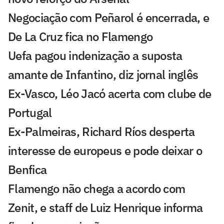
Negociação com Peñarol é encerrada, e
De La Cruz fica no Flamengo
Uefa pagou indenização a suposta
amante de Infantino, diz jornal inglês
Ex-Vasco, Léo Jacó acerta com clube de
Portugal
Ex-Palmeiras, Richard Ríos desperta
interesse de europeus e pode deixar o
Benfica
Flamengo não chega a acordo com
Zenit, e staff de Luiz Henrique informa