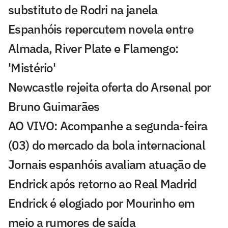
substituto de Rodri na janela
Espanhóis repercutem novela entre
Almada, River Plate e Flamengo:
'Mistério'
Newcastle rejeita oferta do Arsenal por
Bruno Guimarães
AO VIVO: Acompanhe a segunda-feira
(03) do mercado da bola internacional
Jornais espanhóis avaliam atuação de
Endrick após retorno ao Real Madrid
Endrick é elogiado por Mourinho em
meio a rumores de saída