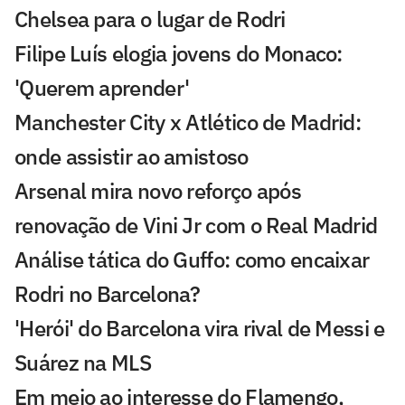
Chelsea para o lugar de Rodri
Filipe Luís elogia jovens do Monaco:
'Querem aprender'
Manchester City x Atlético de Madrid:
onde assistir ao amistoso
Arsenal mira novo reforço após
renovação de Vini Jr com o Real Madrid
Análise tática do Guffo: como encaixar
Rodri no Barcelona?
'Herói' do Barcelona vira rival de Messi e
Suárez na MLS
Em meio ao interesse do Flamengo,