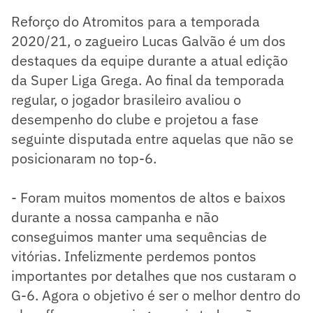
Reforço do Atromitos para a temporada
2020/21, o zagueiro Lucas Galvão é um dos
destaques da equipe durante a atual edição
da Super Liga Grega. Ao final da temporada
regular, o jogador brasileiro avaliou o
desempenho do clube e projetou a fase
seguinte disputada entre aquelas que não se
posicionaram no top-6.
- Foram muitos momentos de altos e baixos
durante a nossa campanha e não
conseguimos manter uma sequências de
vitórias. Infelizmente perdemos pontos
importantes por detalhes que nos custaram o
G-6. Agora o objetivo é ser o melhor dentro do