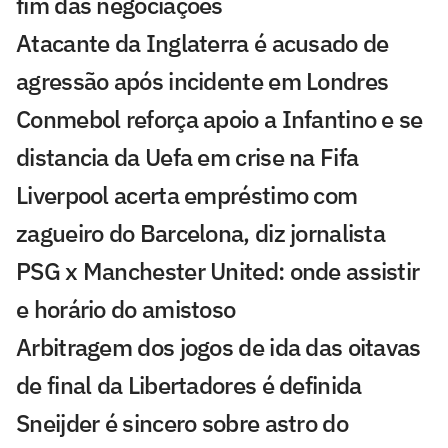
fim das negociações
Atacante da Inglaterra é acusado de
agressão após incidente em Londres
Conmebol reforça apoio a Infantino e se
distancia da Uefa em crise na Fifa
Liverpool acerta empréstimo com
zagueiro do Barcelona, diz jornalista
PSG x Manchester United: onde assistir
e horário do amistoso
Arbitragem dos jogos de ida das oitavas
de final da Libertadores é definida
Sneijder é sincero sobre astro do