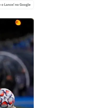
e o Lance! no Google