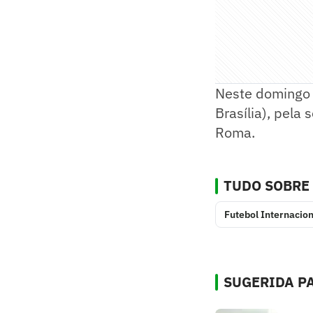
Neste domingo 
Brasília), pela
Roma.
TUDO SOBRE
Futebol Internacion
SUGERIDA PA