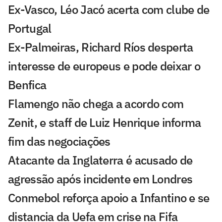
Ex-Vasco, Léo Jacó acerta com clube de
Portugal
Ex-Palmeiras, Richard Ríos desperta
interesse de europeus e pode deixar o
Benfica
Flamengo não chega a acordo com
Zenit, e staff de Luiz Henrique informa
fim das negociações
Atacante da Inglaterra é acusado de
agressão após incidente em Londres
Conmebol reforça apoio a Infantino e se
distancia da Uefa em crise na Fifa