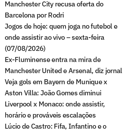
Manchester City recusa oferta do
Barcelona por Rodri
Jogos de hoje: quem joga no futebol e
onde assistir ao vivo – sexta-feira
(07/08/2026)
Ex-Fluminense entra na mira de
Manchester United e Arsenal, diz jornal
Veja gols em Bayern de Munique x
Aston Villa: João Gomes diminui
Liverpool x Monaco: onde assistir,
horário e prováveis escalações
Lúcio de Castro: Fifa, Infantino e o