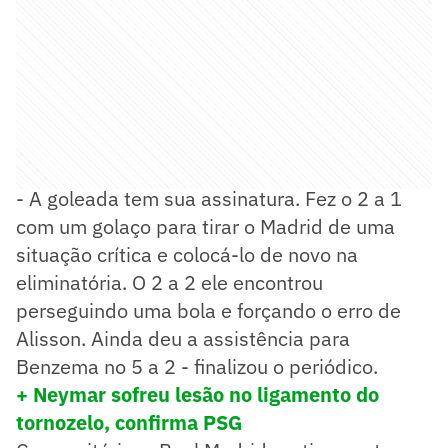
- A goleada tem sua assinatura. Fez o 2 a 1
com um golaço para tirar o Madrid de uma
situação crítica e colocá-lo de novo na
eliminatória. O 2 a 2 ele encontrou
perseguindo uma bola e forçando o erro de
Alisson. Ainda deu a assistência para
Benzema no 5 a 2 - finalizou o periódico.
+ Neymar sofreu lesão no ligamento do
tornozelo, confirma PSG