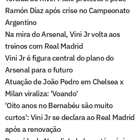
Ramón Díaz após crise no Campeonato
Argentino
Na mira do Arsenal, Vini Jr volta aos
treinos com Real Madrid
Vini Jr é figura central do plano do
Arsenal para o futuro
Atuação de João Pedro em Chelsea x
Milan viraliza: 'Voando'
'Oito anos no Bernabéu são muito
curtos': Vini Jr se declara ao Real Madrid
após a renovação