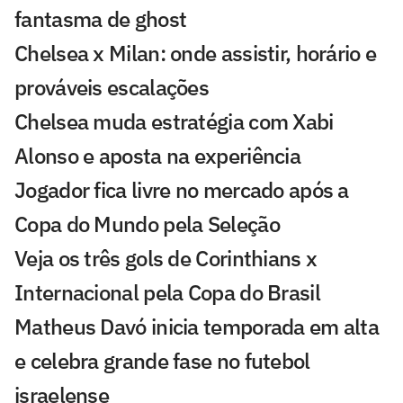
fantasma de ghost
Chelsea x Milan: onde assistir, horário e
prováveis escalações
Chelsea muda estratégia com Xabi
Alonso e aposta na experiência
Jogador fica livre no mercado após a
Copa do Mundo pela Seleção
Veja os três gols de Corinthians x
Internacional pela Copa do Brasil
Matheus Davó inicia temporada em alta
e celebra grande fase no futebol
israelense