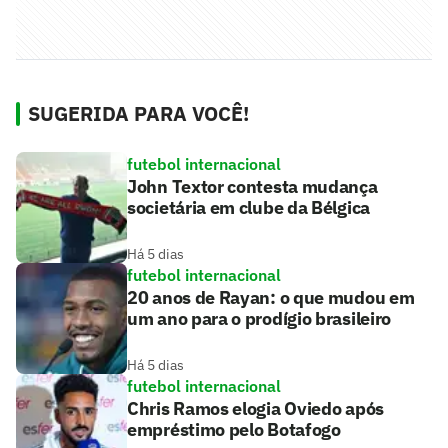
SUGERIDA PARA VOCÊ!
futebol internacional
John Textor contesta mudança
societária em clube da Bélgica
Há 5 dias
futebol internacional
20 anos de Rayan: o que mudou em
um ano para o prodígio brasileiro
Há 5 dias
futebol internacional
Chris Ramos elogia Oviedo após
empréstimo pelo Botafogo