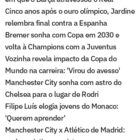
Cinco anos após o ouro olímpico, Jardine
relembra final contra a Espanha
Bremer sonha com Copa em 2030 e
volta à Champions com a Juventus
Vozinha revela impacto da Copa do
Mundo na carreira: 'Virou do avesso'
Manchester City sonha com astro do
Chelsea para o lugar de Rodri
Filipe Luís elogia jovens do Monaco:
'Querem aprender'
Manchester City x Atlético de Madrid: