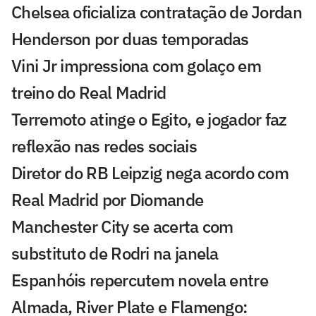
Chelsea oficializa contratação de Jordan
Henderson por duas temporadas
Vini Jr impressiona com golaço em
treino do Real Madrid
Terremoto atinge o Egito, e jogador faz
reflexão nas redes sociais
Diretor do RB Leipzig nega acordo com
Real Madrid por Diomande
Manchester City se acerta com
substituto de Rodri na janela
Espanhóis repercutem novela entre
Almada, River Plate e Flamengo: