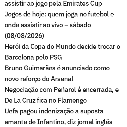
assistir ao jogo pela Emirates Cup
Jogos de hoje: quem joga no futebol e
onde assistir ao vivo – sábado
(08/08/2026)
Herói da Copa do Mundo decide trocar o
Barcelona pelo PSG
Bruno Guimarães é anunciado como
novo reforço do Arsenal
Negociação com Peñarol é encerrada, e
De La Cruz fica no Flamengo
Uefa pagou indenização a suposta
amante de Infantino, diz jornal inglês