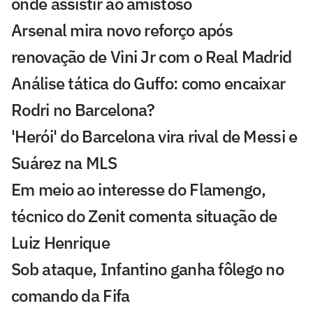
onde assistir ao amistoso
Arsenal mira novo reforço após
renovação de Vini Jr com o Real Madrid
Análise tática do Guffo: como encaixar
Rodri no Barcelona?
'Herói' do Barcelona vira rival de Messi e
Suárez na MLS
Em meio ao interesse do Flamengo,
técnico do Zenit comenta situação de
Luiz Henrique
Sob ataque, Infantino ganha fôlego no
comando da Fifa