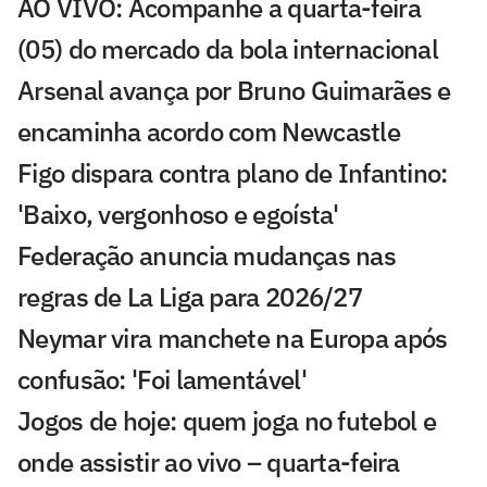
AO VIVO: Acompanhe a quarta-feira
(05) do mercado da bola internacional
Arsenal avança por Bruno Guimarães e
encaminha acordo com Newcastle
Figo dispara contra plano de Infantino:
'Baixo, vergonhoso e egoísta'
Federação anuncia mudanças nas
regras de La Liga para 2026/27
Neymar vira manchete na Europa após
confusão: 'Foi lamentável'
Jogos de hoje: quem joga no futebol e
onde assistir ao vivo – quarta-feira