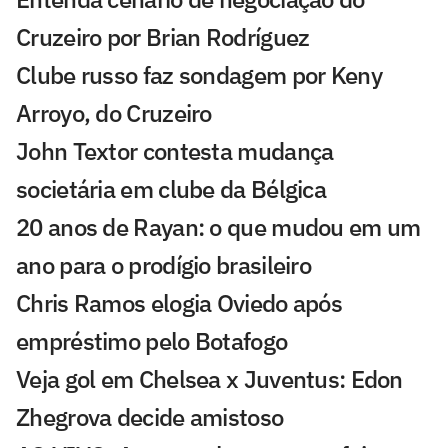
Cruzeiro por Brian Rodríguez
Clube russo faz sondagem por Keny
Arroyo, do Cruzeiro
John Textor contesta mudança
societária em clube da Bélgica
20 anos de Rayan: o que mudou em um
ano para o prodígio brasileiro
Chris Ramos elogia Oviedo após
empréstimo pelo Botafogo
Veja gol em Chelsea x Juventus: Edon
Zhegrova decide amistoso