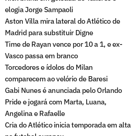
elogia Jorge Sampaoli
Aston Villa mira lateral do Atlético de
Madrid para substituir Digne
Time de Rayan vence por 10 a 1, e ex-
Vasco passa em branco
Torcedores e ídolos do Milan
comparecem ao velório de Baresi
Gabi Nunes é anunciada pelo Orlando
Pride e jogará com Marta, Luana,
Angelina e Rafaelle
Cria do Atlético inicia temporada em alta