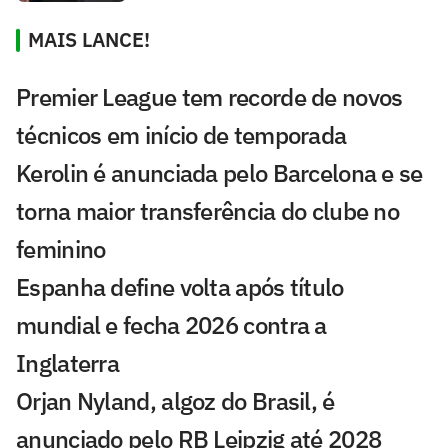
MAIS LANCE!
Premier League tem recorde de novos
técnicos em início de temporada
Kerolin é anunciada pelo Barcelona e se
torna maior transferência do clube no
feminino
Espanha define volta após título
mundial e fecha 2026 contra a
Inglaterra
Orjan Nyland, algoz do Brasil, é
anunciado pelo RB Leipzig até 2028