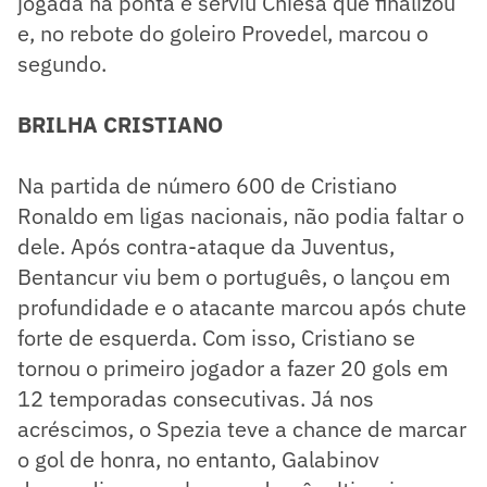
jogada na ponta e serviu Chiesa que finalizou
e, no rebote do goleiro Provedel, marcou o
segundo.
BRILHA CRISTIANO
Na partida de número 600 de Cristiano
Ronaldo em ligas nacionais, não podia faltar o
dele. Após contra-ataque da Juventus,
Bentancur viu bem o português, o lançou em
profundidade e o atacante marcou após chute
forte de esquerda. Com isso, Cristiano se
tornou o primeiro jogador a fazer 20 gols em
12 temporadas consecutivas. Já nos
acréscimos, o Spezia teve a chance de marcar
o gol de honra, no entanto, Galabinov