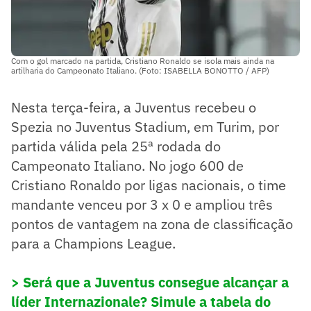
Com o gol marcado na partida, Cristiano Ronaldo se isola mais ainda na
artilharia do Campeonato Italiano. (Foto: ISABELLA BONOTTO / AFP)
Nesta terça-feira, a Juventus recebeu o
Spezia no Juventus Stadium, em Turim, por
partida válida pela 25ª rodada do
Campeonato Italiano. No jogo 600 de
Cristiano Ronaldo por ligas nacionais, o time
mandante venceu por 3 x 0 e ampliou três
pontos de vantagem na zona de classificação
para a Champions League.
> Será que a Juventus consegue alcançar a
líder Internazionale? Simule a tabela do