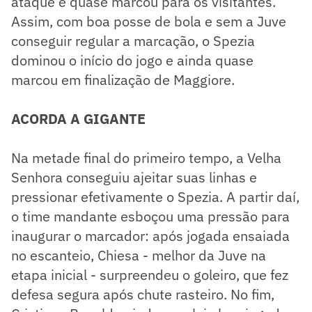
ataque e quase marcou para os visitantes.
Assim, com boa posse de bola e sem a Juve
conseguir regular a marcação, o Spezia
dominou o início do jogo e ainda quase
marcou em finalização de Maggiore.
ACORDA A GIGANTE
Na metade final do primeiro tempo, a Velha
Senhora conseguiu ajeitar suas linhas e
pressionar efetivamente o Spezia. A partir daí,
o time mandante esboçou uma pressão para
inaugurar o marcador: após jogada ensaiada
no escanteio, Chiesa - melhor da Juve na
etapa inicial - surpreendeu o goleiro, que fez
defesa segura após chute rasteiro. No fim,