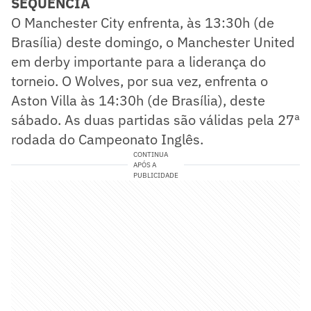
SEQUÊNCIA
​O Manchester City enfrenta, às 13:30h (de
Brasília) deste domingo, o Manchester United
em derby importante para a liderança do
torneio. O Wolves, por sua vez, enfrenta o
Aston Villa às 14:30h (de Brasília), deste
sábado. As duas partidas são válidas pela 27ª
rodada do Campeonato Inglês.
CONTINUA
APÓS A
PUBLICIDADE