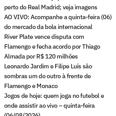
perto do Real Madrid; veja imagens
AO VIVO: Acompanhe a quinta-feira (06)
do mercado da bola internacional
River Plate vence disputa com
Flamengo e fecha acordo por Thiago
Almada por R$ 120 milhões
Leonardo Jardim e Filipe Luís são
sombras um do outro à frente de
Flamengo e Monaco
Jogos de hoje: quem joga no futebol e
onde assistir ao vivo – quinta-feira
(06/08/2026)