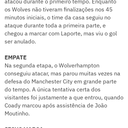
atacou durante o primeiro tempo. Enquanto
os Wolves não tiveram finalizações nos 45
minutos iniciais, o time da casa seguiu no
ataque durante toda a primeira parte, e
chegou a marcar com Laporte, mas viu o gol
ser anulado.
EMPATE
​Na segunda etapa, o Wolverhampton
conseguiu atacar, mas parou muitas vezes na
defesa do Manchester City em grande parte
do tempo. A única tentativa certa dos
visitantes foi justamente a que entrou, quando
Coady marcou após assistência de João
Moutinho.