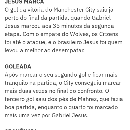
JESUS MARCA
O gol da vitória do Manchester City saiu já
perto do final da partida, quando Gabriel
Jesus marcou aos 35 minutos da segunda
etapa. Com o empate do Wolves, os Citzens
foi até o ataque, e o brasileiro Jesus foi quem
levou a melhor ao desempatar.
GOLEADA
Após marcar o seu segundo gol e ficar mais
tranquilo na partida, o City conseguiu marcar
mais duas vezes no final do confronto. O
terceiro gol saiu dos pés de Mahrez, que fazia
boa partida, enquanto o quarto foi marcado
mais uma vez por Gabriel Jesus.