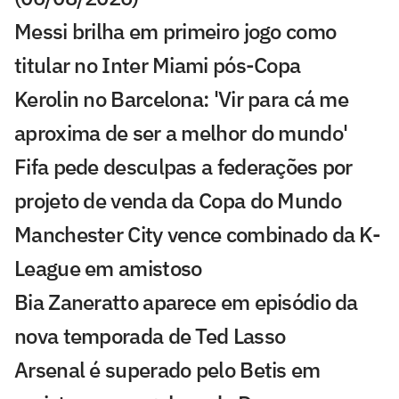
Messi brilha em primeiro jogo como
titular no Inter Miami pós-Copa
Kerolin no Barcelona: 'Vir para cá me
aproxima de ser a melhor do mundo'
Fifa pede desculpas a federações por
projeto de venda da Copa do Mundo
Manchester City vence combinado da K-
League em amistoso
Bia Zaneratto aparece em episódio da
nova temporada de Ted Lasso
Arsenal é superado pelo Betis em