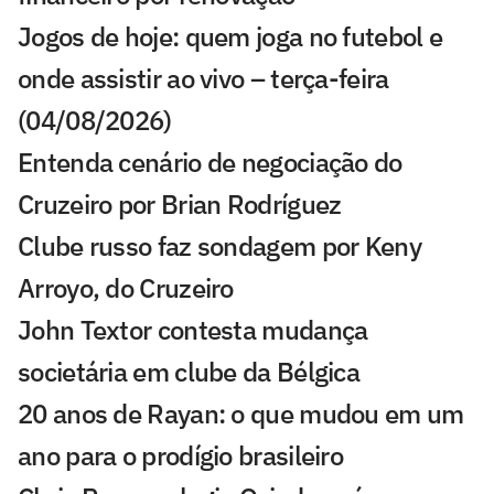
Jogos de hoje: quem joga no futebol e
onde assistir ao vivo – terça-feira
(04/08/2026)
Entenda cenário de negociação do
Cruzeiro por Brian Rodríguez
Clube russo faz sondagem por Keny
Arroyo, do Cruzeiro
John Textor contesta mudança
societária em clube da Bélgica
20 anos de Rayan: o que mudou em um
ano para o prodígio brasileiro