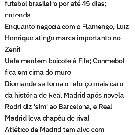
futebol brasileiro por até 45 dias;
entenda
Enquanto negocia com o Flamengo, Luiz
Henrique atinge marca importante no
Zenit
Uefa mantém boicote à Fifa; Conmebol
fica em cima do muro
Diomande se torna o reforço mais caro
da história do Real Madrid após novela
Rodri diz 'sim' ao Barcelona, e Real
Madrid leva chapéu de rival
Atlético de Madrid tem alvo com