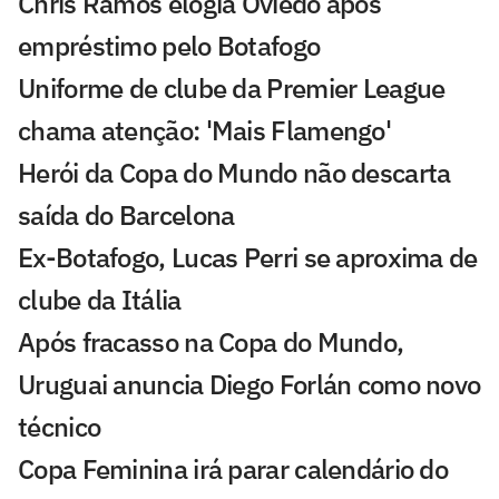
Chris Ramos elogia Oviedo após
empréstimo pelo Botafogo
Uniforme de clube da Premier League
chama atenção: 'Mais Flamengo'
Herói da Copa do Mundo não descarta
saída do Barcelona
Ex-Botafogo, Lucas Perri se aproxima de
clube da Itália
Após fracasso na Copa do Mundo,
Uruguai anuncia Diego Forlán como novo
técnico
Copa Feminina irá parar calendário do