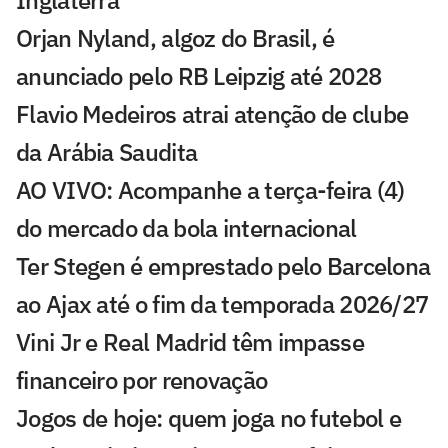
Orjan Nyland, algoz do Brasil, é
anunciado pelo RB Leipzig até 2028
Flavio Medeiros atrai atenção de clube
da Arábia Saudita
AO VIVO: Acompanhe a terça-feira (4)
do mercado da bola internacional
Ter Stegen é emprestado pelo Barcelona
ao Ajax até o fim da temporada 2026/27
Vini Jr e Real Madrid têm impasse
financeiro por renovação
Jogos de hoje: quem joga no futebol e