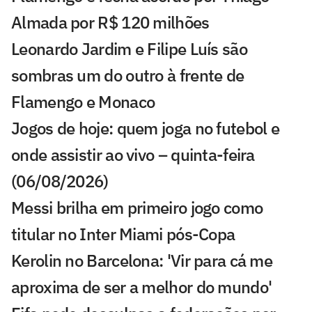
Almada por R$ 120 milhões
Leonardo Jardim e Filipe Luís são
sombras um do outro à frente de
Flamengo e Monaco
Jogos de hoje: quem joga no futebol e
onde assistir ao vivo – quinta-feira
(06/08/2026)
Messi brilha em primeiro jogo como
titular no Inter Miami pós-Copa
Kerolin no Barcelona: 'Vir para cá me
aproxima de ser a melhor do mundo'