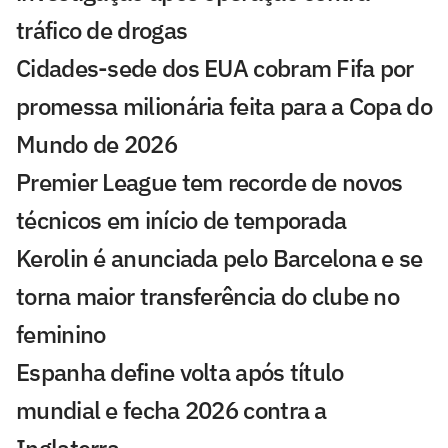
tráfico de drogas
Cidades-sede dos EUA cobram Fifa por
promessa milionária feita para a Copa do
Mundo de 2026
Premier League tem recorde de novos
técnicos em início de temporada
Kerolin é anunciada pelo Barcelona e se
torna maior transferência do clube no
feminino
Espanha define volta após título
mundial e fecha 2026 contra a
Inglaterra