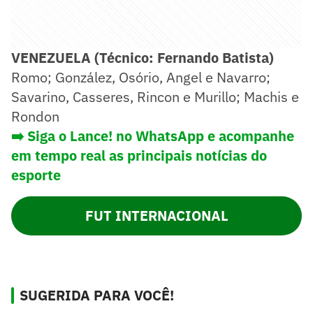
VENEZUELA (Técnico: Fernando Batista)
Romo; González, Osório, Angel e Navarro;
Savarino, Casseres, Rincon e Murillo; Machis e
Rondon
➡️ Siga o Lance! no WhatsApp e acompanhe
em tempo real as principais notícias do
esporte
FUT INTERNACIONAL
SUGERIDA PARA VOCÊ!