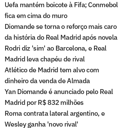
Uefa mantém boicote à Fifa; Conmebol
fica em cima do muro
Diomande se torna o reforço mais caro
da história do Real Madrid após novela
Rodri diz 'sim' ao Barcelona, e Real
Madrid leva chapéu de rival
Atlético de Madrid tem alvo com
dinheiro da venda de Almada
Yan Diomande é anunciado pelo Real
Madrid por R$ 832 milhões
Roma contrata lateral argentino, e
Wesley ganha 'novo rival'