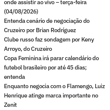
onde assistir ao vivo – terça-feira
(04/08/2026)
Entenda cenário de negociação do
Cruzeiro por Brian Rodríguez
Clube russo faz sondagem por Keny
Arroyo, do Cruzeiro
Copa Feminina irá parar calendário do
futebol brasileiro por até 45 dias;
entenda
Enquanto negocia com o Flamengo, Luiz
Henrique atinge marca importante no
Zenit