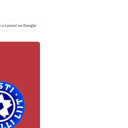
e o Lance! no Google