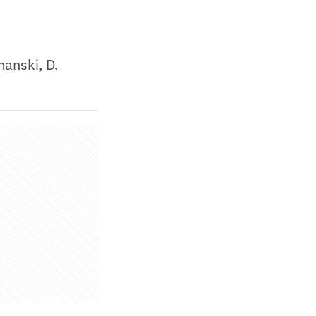
manski, D.