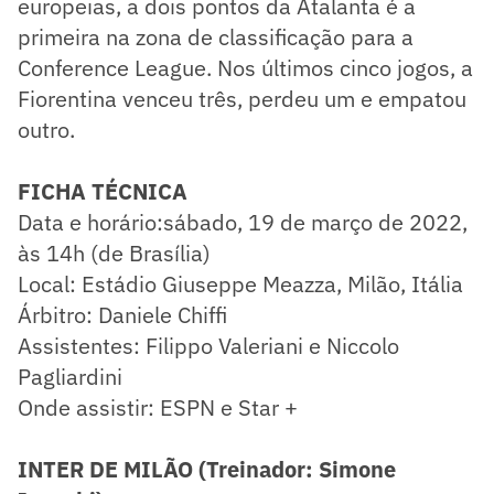
europeias, a dois pontos da Atalanta é a
primeira na zona de classificação para a
Conference League. Nos últimos cinco jogos, a
Fiorentina venceu três, perdeu um e empatou
outro.
FICHA TÉCNICA
Data e horário:sábado, 19 de março de 2022,
às 14h (de Brasília)
Local: Estádio Giuseppe Meazza, Milão, Itália
Árbitro: Daniele Chiffi
Assistentes: Filippo Valeriani e Niccolo
Pagliardini
Onde assistir: ESPN e Star +
INTER DE MILÃO (Treinador: Simone