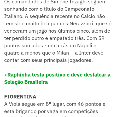
Os comandados de Simone Inzaghi seguem
sonhando com o título do Campeonato
Italiano. A sequência recente no Calcio não
tem sido muito boa para os Nerazzurri, que só
venceram um jogo nos últimos cinco, além de
ter perdido outro e empatado três. Com 59
pontos somados - um atrás do Napoli e
quatro a menos que o Milan -, a Inter deve
contar com seus principais jogadores.
+Raphinha testa positivo e deve desfalcar a
Seleção Brasileira
FIORENTINA
A Viola segue em 8° lugar, com 46 pontos e
está brigando por vaga em competições