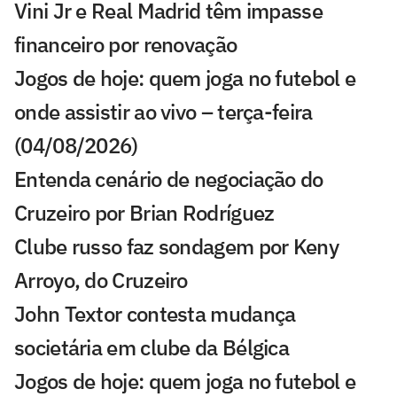
Vini Jr e Real Madrid têm impasse
financeiro por renovação
Jogos de hoje: quem joga no futebol e
onde assistir ao vivo – terça-feira
(04/08/2026)
Entenda cenário de negociação do
Cruzeiro por Brian Rodríguez
Clube russo faz sondagem por Keny
Arroyo, do Cruzeiro
John Textor contesta mudança
societária em clube da Bélgica
Jogos de hoje: quem joga no futebol e