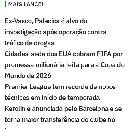
MAIS LANCE!
Ex-Vasco, Palacios é alvo de
investigação após operação contra
tráfico de drogas
Cidades-sede dos EUA cobram FIFA por
promessa milionária feita para a Copa do
Mundo de 2026
Premier League tem recorde de novos
técnicos em início de temporada
Kerolin é anunciada pelo Barcelona e se
torna maior transferência do clube no