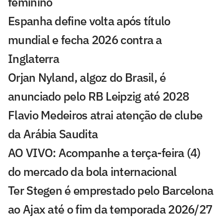
feminino
Espanha define volta após título
mundial e fecha 2026 contra a
Inglaterra
Orjan Nyland, algoz do Brasil, é
anunciado pelo RB Leipzig até 2028
Flavio Medeiros atrai atenção de clube
da Arábia Saudita
AO VIVO: Acompanhe a terça-feira (4)
do mercado da bola internacional
Ter Stegen é emprestado pelo Barcelona
ao Ajax até o fim da temporada 2026/27