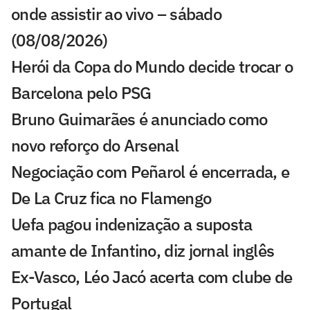
onde assistir ao vivo – sábado
(08/08/2026)
Herói da Copa do Mundo decide trocar o
Barcelona pelo PSG
Bruno Guimarães é anunciado como
novo reforço do Arsenal
Negociação com Peñarol é encerrada, e
De La Cruz fica no Flamengo
Uefa pagou indenização a suposta
amante de Infantino, diz jornal inglês
Ex-Vasco, Léo Jacó acerta com clube de
Portugal