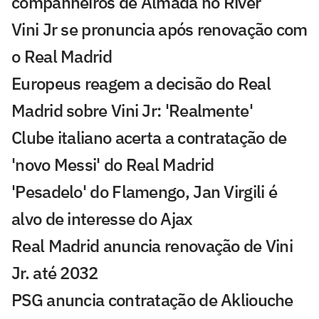
companheiros de Almada no River
Vini Jr se pronuncia após renovação com
o Real Madrid
Europeus reagem a decisão do Real
Madrid sobre Vini Jr: 'Realmente'
Clube italiano acerta a contratação de
'novo Messi' do Real Madrid
'Pesadelo' do Flamengo, Jan Virgili é
alvo de interesse do Ajax
Real Madrid anuncia renovação de Vini
Jr. até 2032
PSG anuncia contratação de Akliouche