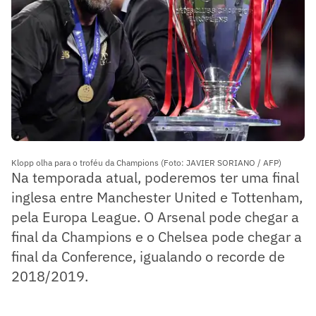
Klopp olha para o troféu da Champions (Foto: JAVIER SORIANO / AFP)
Na temporada atual, poderemos ter uma final
inglesa entre Manchester United e Tottenham,
pela Europa League. O Arsenal pode chegar a
final da Champions e o Chelsea pode chegar a
final da Conference, igualando o recorde de
2018/2019.