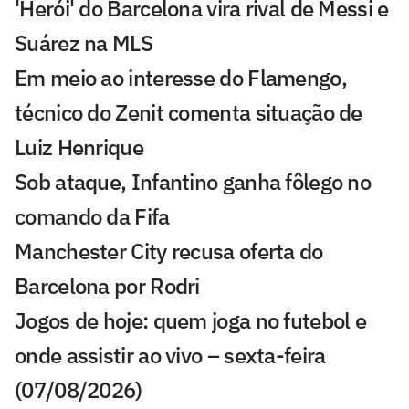
'Herói' do Barcelona vira rival de Messi e
Suárez na MLS
Em meio ao interesse do Flamengo,
técnico do Zenit comenta situação de
Luiz Henrique
Sob ataque, Infantino ganha fôlego no
comando da Fifa
Manchester City recusa oferta do
Barcelona por Rodri
Jogos de hoje: quem joga no futebol e
onde assistir ao vivo – sexta-feira
(07/08/2026)