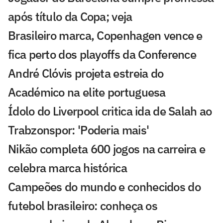
após título da Copa; veja
Brasileiro marca, Copenhagen vence e
fica perto dos playoffs da Conference
André Clóvis projeta estreia do
Académico na elite portuguesa
Ídolo do Liverpool critica ida de Salah ao
Trabzonspor: 'Poderia mais'
Nikão completa 600 jogos na carreira e
celebra marca histórica
Campeões do mundo e conhecidos do
futebol brasileiro: conheça os