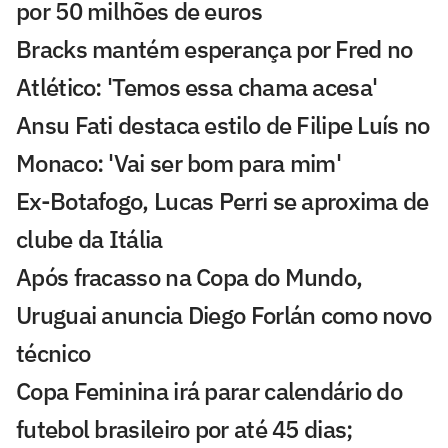
por 50 milhões de euros
Bracks mantém esperança por Fred no
Atlético: 'Temos essa chama acesa'
Ansu Fati destaca estilo de Filipe Luís no
Monaco: 'Vai ser bom para mim'
Ex-Botafogo, Lucas Perri se aproxima de
clube da Itália
Após fracasso na Copa do Mundo,
Uruguai anuncia Diego Forlán como novo
técnico
Copa Feminina irá parar calendário do
futebol brasileiro por até 45 dias;