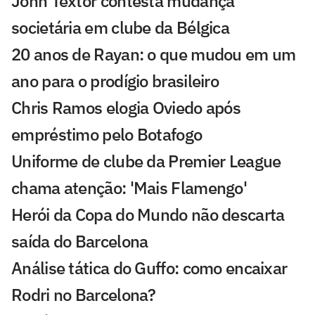
John Textor contesta mudança
societária em clube da Bélgica
20 anos de Rayan: o que mudou em um
ano para o prodígio brasileiro
Chris Ramos elogia Oviedo após
empréstimo pelo Botafogo
Uniforme de clube da Premier League
chama atenção: 'Mais Flamengo'
Herói da Copa do Mundo não descarta
saída do Barcelona
Análise tática do Guffo: como encaixar
Rodri no Barcelona?