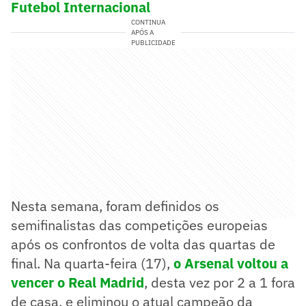
Futebol Internacional
CONTINUA
APÓS A
PUBLICIDADE
Nesta semana, foram definidos os
semifinalistas das competições europeias
após os confrontos de volta das quartas de
final. Na quarta-feira (17),
o Arsenal voltou a
vencer o Real Madrid
, desta vez por 2 a 1 fora
de casa, e eliminou o atual campeão da