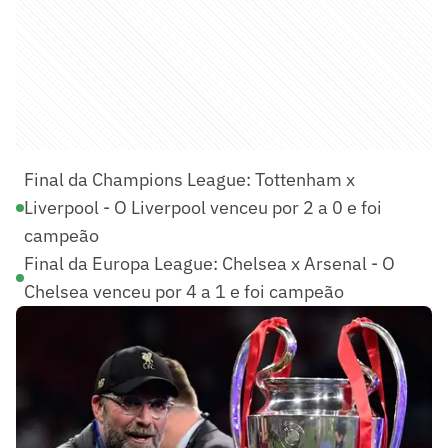
Final da Champions League: Tottenham x
Liverpool - O Liverpool venceu por 2 a 0 e foi
campeão
Final da Europa League: Chelsea x Arsenal - O
Chelsea venceu por 4 a 1 e foi campeão