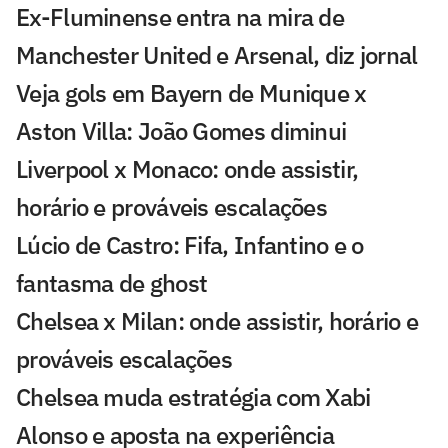
Ex-Fluminense entra na mira de
Manchester United e Arsenal, diz jornal
Veja gols em Bayern de Munique x
Aston Villa: João Gomes diminui
Liverpool x Monaco: onde assistir,
horário e prováveis escalações
Lúcio de Castro: Fifa, Infantino e o
fantasma de ghost
Chelsea x Milan: onde assistir, horário e
prováveis escalações
Chelsea muda estratégia com Xabi
Alonso e aposta na experiência