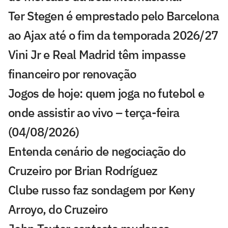
Ter Stegen é emprestado pelo Barcelona
ao Ajax até o fim da temporada 2026/27
Vini Jr e Real Madrid têm impasse
financeiro por renovação
Jogos de hoje: quem joga no futebol e
onde assistir ao vivo – terça-feira
(04/08/2026)
Entenda cenário de negociação do
Cruzeiro por Brian Rodríguez
Clube russo faz sondagem por Keny
Arroyo, do Cruzeiro