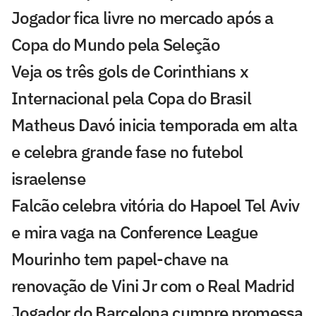
Jogador fica livre no mercado após a
Copa do Mundo pela Seleção
Veja os três gols de Corinthians x
Internacional pela Copa do Brasil
Matheus Davó inicia temporada em alta
e celebra grande fase no futebol
israelense
Falcão celebra vitória do Hapoel Tel Aviv
e mira vaga na Conference League
Mourinho tem papel-chave na
renovação de Vini Jr com o Real Madrid
Jogador do Barcelona cumpre promessa