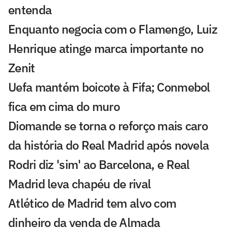
entenda
Enquanto negocia com o Flamengo, Luiz
Henrique atinge marca importante no
Zenit
Uefa mantém boicote à Fifa; Conmebol
fica em cima do muro
Diomande se torna o reforço mais caro
da história do Real Madrid após novela
Rodri diz 'sim' ao Barcelona, e Real
Madrid leva chapéu de rival
Atlético de Madrid tem alvo com
dinheiro da venda de Almada