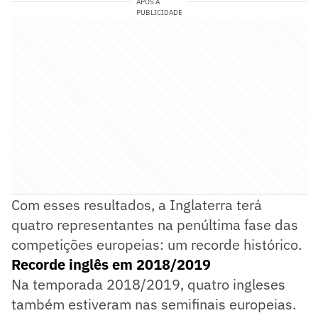
APÓS A
PUBLICIDADE
Com esses resultados, a Inglaterra terá
quatro representantes na penúltima fase das
competições europeias: um recorde histórico.
Recorde inglês em 2018/2019
Na temporada 2018/2019, quatro ingleses
também estiveram nas semifinais europeias.