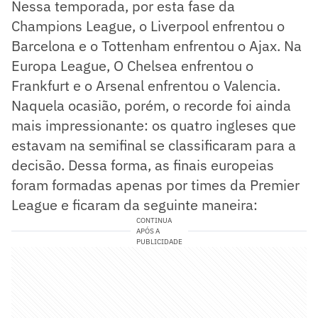
Nessa temporada, por esta fase da
Champions League, o Liverpool enfrentou o
Barcelona e o Tottenham enfrentou o Ajax. Na
Europa League, O Chelsea enfrentou o
Frankfurt e o Arsenal enfrentou o Valencia.
Naquela ocasião, porém, o recorde foi ainda
mais impressionante: os quatro ingleses que
estavam na semifinal se classificaram para a
decisão. Dessa forma, as finais europeias
foram formadas apenas por times da Premier
League e ficaram da seguinte maneira:
CONTINUA
APÓS A
PUBLICIDADE