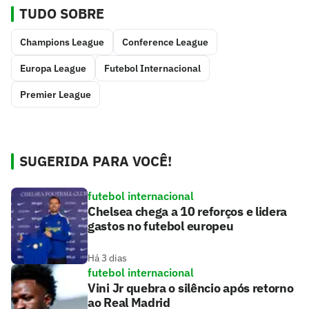
TUDO SOBRE
Champions League
Conference League
Europa League
Futebol Internacional
Premier League
SUGERIDA PARA VOCÊ!
futebol internacional
Chelsea chega a 10 reforços e lidera
gastos no futebol europeu
Há 3 dias
futebol internacional
Vini Jr quebra o silêncio após retorno
ao Real Madrid