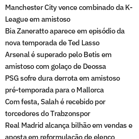
Manchester City vence combinado da K-
League em amistoso
Bia Zaneratto aparece em episódio da
nova temporada de Ted Lasso
Arsenal é superado pelo Betis em
amistoso com golaço de Deossa
PSG sofre dura derrota em amistoso
pré-temporada para o Mallorca
Com festa, Salah é recebido por
torcedores do Trabzonspor
Real Madrid alcança bilhão em vendas e
aposta em reformulação de elenco