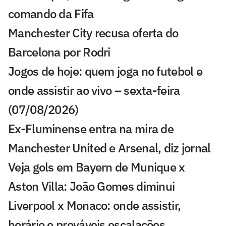
comando da Fifa
Manchester City recusa oferta do
Barcelona por Rodri
Jogos de hoje: quem joga no futebol e
onde assistir ao vivo – sexta-feira
(07/08/2026)
Ex-Fluminense entra na mira de
Manchester United e Arsenal, diz jornal
Veja gols em Bayern de Munique x
Aston Villa: João Gomes diminui
Liverpool x Monaco: onde assistir,
horário e prováveis escalações