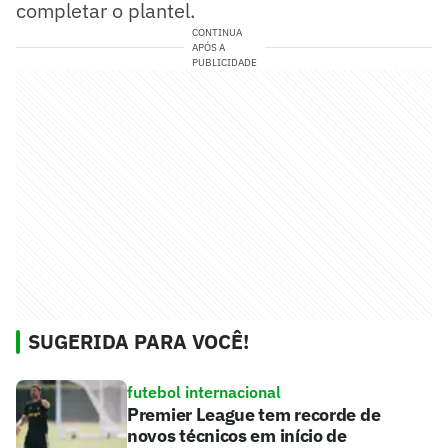
completar o plantel.
CONTINUA
APÓS A
PUBLICIDADE
SUGERIDA PARA VOCÊ!
futebol internacional
Premier League tem recorde de
novos técnicos em início de