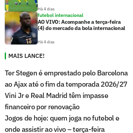
Há 4 dias
futebol internacional
AO VIVO: Acompanhe a terça-feira
(4) do mercado da bola internacional
Há 4 dias
MAIS LANCE!
Ter Stegen é emprestado pelo Barcelona
ao Ajax até o fim da temporada 2026/27
Vini Jr e Real Madrid têm impasse
financeiro por renovação
Jogos de hoje: quem joga no futebol e
onde assistir ao vivo – terça-feira