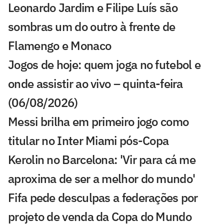
Leonardo Jardim e Filipe Luís são
sombras um do outro à frente de
Flamengo e Monaco
Jogos de hoje: quem joga no futebol e
onde assistir ao vivo – quinta-feira
(06/08/2026)
Messi brilha em primeiro jogo como
titular no Inter Miami pós-Copa
Kerolin no Barcelona: 'Vir para cá me
aproxima de ser a melhor do mundo'
Fifa pede desculpas a federações por
projeto de venda da Copa do Mundo