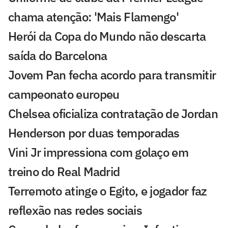
chama atenção: 'Mais Flamengo'
Herói da Copa do Mundo não descarta
saída do Barcelona
Jovem Pan fecha acordo para transmitir
campeonato europeu
Chelsea oficializa contratação de Jordan
Henderson por duas temporadas
Vini Jr impressiona com golaço em
treino do Real Madrid
Terremoto atinge o Egito, e jogador faz
reflexão nas redes sociais