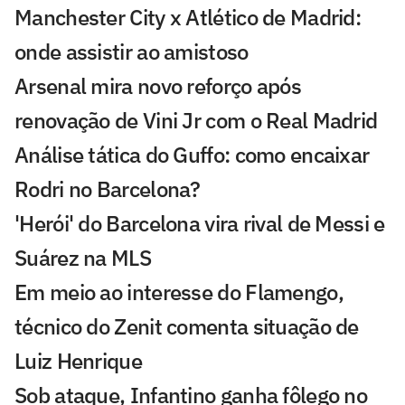
Manchester City x Atlético de Madrid:
onde assistir ao amistoso
Arsenal mira novo reforço após
renovação de Vini Jr com o Real Madrid
Análise tática do Guffo: como encaixar
Rodri no Barcelona?
'Herói' do Barcelona vira rival de Messi e
Suárez na MLS
Em meio ao interesse do Flamengo,
técnico do Zenit comenta situação de
Luiz Henrique
Sob ataque, Infantino ganha fôlego no