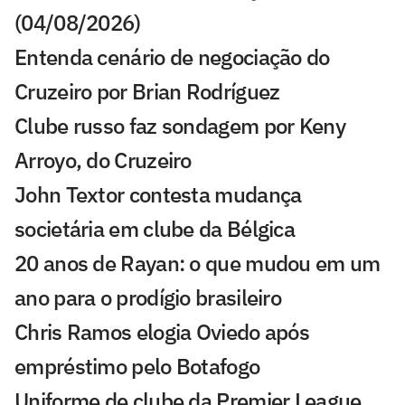
(04/08/2026)
Entenda cenário de negociação do
Cruzeiro por Brian Rodríguez
Clube russo faz sondagem por Keny
Arroyo, do Cruzeiro
John Textor contesta mudança
societária em clube da Bélgica
20 anos de Rayan: o que mudou em um
ano para o prodígio brasileiro
Chris Ramos elogia Oviedo após
empréstimo pelo Botafogo
Uniforme de clube da Premier League