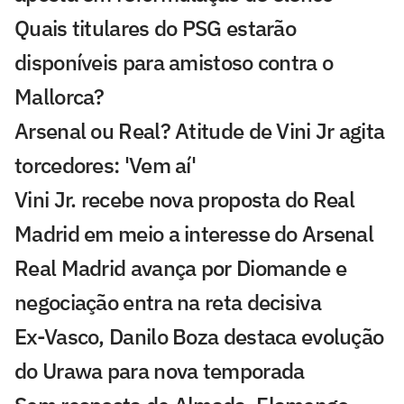
Quais titulares do PSG estarão
disponíveis para amistoso contra o
Mallorca?
Arsenal ou Real? Atitude de Vini Jr agita
torcedores: 'Vem aí'
Vini Jr. recebe nova proposta do Real
Madrid em meio a interesse do Arsenal
Real Madrid avança por Diomande e
negociação entra na reta decisiva
Ex-Vasco, Danilo Boza destaca evolução
do Urawa para nova temporada