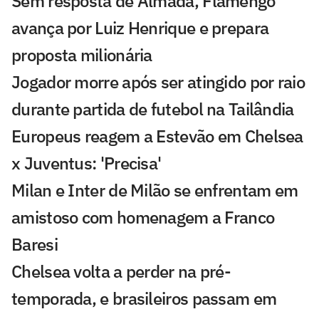
Sem resposta de Almada, Flamengo
avança por Luiz Henrique e prepara
proposta milionária
Jogador morre após ser atingido por raio
durante partida de futebol na Tailândia
Europeus reagem a Estevão em Chelsea
x Juventus: 'Precisa'
Milan e Inter de Milão se enfrentam em
amistoso com homenagem a Franco
Baresi
Chelsea volta a perder na pré-
temporada, e brasileiros passam em