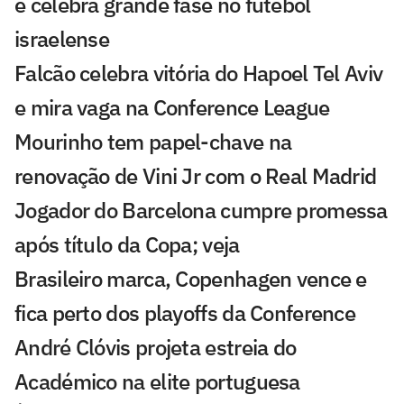
e celebra grande fase no futebol
israelense
Falcão celebra vitória do Hapoel Tel Aviv
e mira vaga na Conference League
Mourinho tem papel-chave na
renovação de Vini Jr com o Real Madrid
Jogador do Barcelona cumpre promessa
após título da Copa; veja
Brasileiro marca, Copenhagen vence e
fica perto dos playoffs da Conference
André Clóvis projeta estreia do
Académico na elite portuguesa