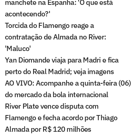
manchete na Espanha: 'O que está
acontecendo?'
Torcida do Flamengo reage a
contratação de Almada no River:
'Maluco'
Yan Diomande viaja para Madri e fica
perto do Real Madrid; veja imagens
AO VIVO: Acompanhe a quinta-feira (06)
do mercado da bola internacional
River Plate vence disputa com
Flamengo e fecha acordo por Thiago
Almada por R$ 120 milhões