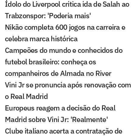
Ídolo do Liverpool critica ida de Salah ao
Trabzonspor: 'Poderia mais'
Nikão completa 600 jogos na carreira e
celebra marca histórica
Campeões do mundo e conhecidos do
futebol brasileiro: conheça os
companheiros de Almada no River
Vini Jr se pronuncia após renovação com
o Real Madrid
Europeus reagem a decisão do Real
Madrid sobre Vini Jr: 'Realmente'
Clube italiano acerta a contratação de