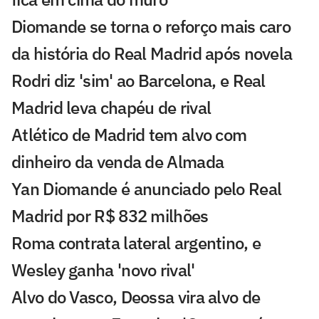
Diomande se torna o reforço mais caro
da história do Real Madrid após novela
Rodri diz 'sim' ao Barcelona, e Real
Madrid leva chapéu de rival
Atlético de Madrid tem alvo com
dinheiro da venda de Almada
Yan Diomande é anunciado pelo Real
Madrid por R$ 832 milhões
Roma contrata lateral argentino, e
Wesley ganha 'novo rival'
Alvo do Vasco, Deossa vira alvo de