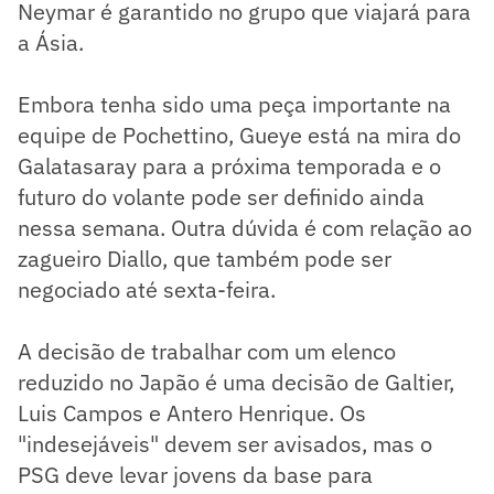
Neymar é garantido no grupo que viajará para
a Ásia.
Embora tenha sido uma peça importante na
equipe de Pochettino, Gueye está na mira do
Galatasaray para a próxima temporada e o
futuro do volante pode ser definido ainda
nessa semana. Outra dúvida é com relação ao
zagueiro Diallo, que também pode ser
negociado até sexta-feira.
A decisão de trabalhar com um elenco
reduzido no Japão é uma decisão de Galtier,
Luis Campos e Antero Henrique. Os
"indesejáveis" devem ser avisados, mas o
PSG deve levar jovens da base para