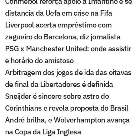
Conmebol reforça apoio a Infantino e se
distancia da Uefa em crise na Fifa
Liverpool acerta empréstimo com
zagueiro do Barcelona, diz jornalista
PSG x Manchester United: onde assistir
e horário do amistoso
Arbitragem dos jogos de ida das oitavas
de final da Libertadores é definida
Sneijder é sincero sobre astro do
Corinthians e revela proposta do Brasil
André brilha, e Wolverhampton avança
na Copa da Liga Inglesa