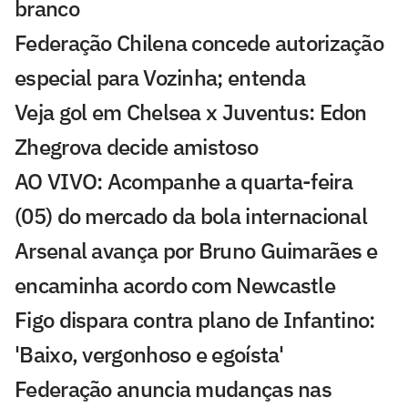
branco
Federação Chilena concede autorização
especial para Vozinha; entenda
Veja gol em Chelsea x Juventus: Edon
Zhegrova decide amistoso
AO VIVO: Acompanhe a quarta-feira
(05) do mercado da bola internacional
Arsenal avança por Bruno Guimarães e
encaminha acordo com Newcastle
Figo dispara contra plano de Infantino:
'Baixo, vergonhoso e egoísta'
Federação anuncia mudanças nas