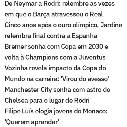
De Neymar a Rodri: relembre as vezes
em que o Barça atravessou o Real
Cinco anos após o ouro olímpico, Jardine
relembra final contra a Espanha
Bremer sonha com Copa em 2030 e
volta à Champions com a Juventus
Vozinha revela impacto da Copa do
Mundo na carreira: 'Virou do avesso'
Manchester City sonha com astro do
Chelsea para o lugar de Rodri
Filipe Luís elogia jovens do Monaco:
'Querem aprender'