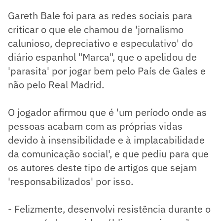
Gareth Bale foi para as redes sociais para
criticar o que ele chamou de 'jornalismo
calunioso, depreciativo e especulativo' do
diário espanhol "Marca", que o apelidou de
'parasita' por jogar bem pelo País de Gales e
não pelo Real Madrid.
O jogador afirmou que é 'um período onde as
pessoas acabam com as próprias vidas
devido à insensibilidade e à implacabilidade
da comunicação social', e que pediu para que
os autores deste tipo de artigos que sejam
'responsabilizados' por isso.
- Felizmente, desenvolvi resistência durante o