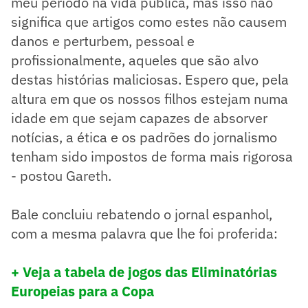
meu período na vida pública, mas isso não
significa que artigos como estes não causem
danos e perturbem, pessoal e
profissionalmente, aqueles que são alvo
destas histórias maliciosas. Espero que, pela
altura em que os nossos filhos estejam numa
idade em que sejam capazes de absorver
notícias, a ética e os padrões do jornalismo
tenham sido impostos de forma mais rigorosa
- postou Gareth.
Bale concluiu rebatendo o jornal espanhol,
com a mesma palavra que lhe foi proferida:
+ Veja a tabela de jogos das Eliminatórias
Europeias para a Copa