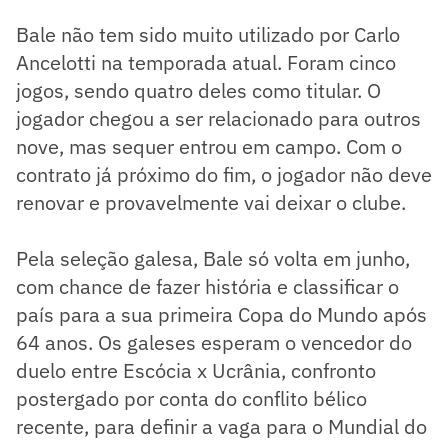
Bale não tem sido muito utilizado por Carlo
Ancelotti na temporada atual. Foram cinco
jogos, sendo quatro deles como titular. O
jogador chegou a ser relacionado para outros
nove, mas sequer entrou em campo. Com o
contrato já próximo do fim, o jogador não deve
renovar e provavelmente vai deixar o clube.
Pela seleção galesa, Bale só volta em junho,
com chance de fazer história e classificar o
país para a sua primeira Copa do Mundo após
64 anos. Os galeses esperam o vencedor do
duelo entre Escócia x Ucrânia, confronto
postergado por conta do conflito bélico
recente, para definir a vaga para o Mundial do