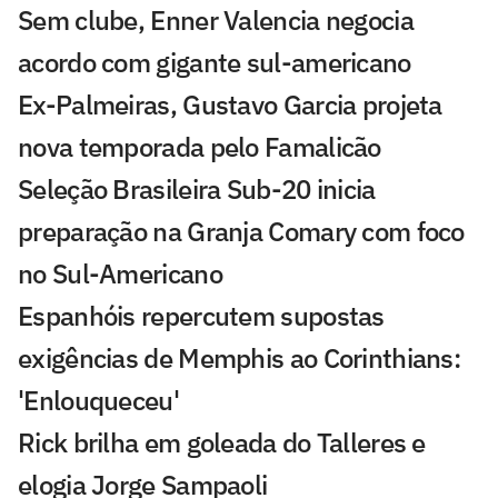
Sem clube, Enner Valencia negocia
acordo com gigante sul-americano
Ex-Palmeiras, Gustavo Garcia projeta
nova temporada pelo Famalicão
Seleção Brasileira Sub-20 inicia
preparação na Granja Comary com foco
no Sul-Americano
Espanhóis repercutem supostas
exigências de Memphis ao Corinthians:
'Enlouqueceu'
Rick brilha em goleada do Talleres e
elogia Jorge Sampaoli