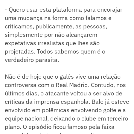
- Quero usar esta plataforma para encorajar
uma mudança na forma como falamos e
criticamos, publicamente, as pessoas,
simplesmente por não alcançarem
expetativas irrealistas que lhes são
projetadas. Todos sabemos quem é o
verdadeiro parasita.
Não é de hoje que o galês vive uma relação
controversa com o Real Madrid. Contudo, nos
últimos dias, o atacante voltou a ser alvo de
críticas da imprensa espanhola. Bale já esteve
envolvido em polêmicas envolvendo golfe e a
equipe nacional, deixando o clube em terceiro
plano. O episódio ficou famoso pela faixa