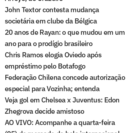
John Textor contesta mudança
societária em clube da Bélgica
20 anos de Rayan: o que mudou em um
ano para o prodígio brasileiro
Chris Ramos elogia Oviedo após
empréstimo pelo Botafogo
Federação Chilena concede autorização
especial para Vozinha; entenda
Veja gol em Chelsea x Juventus: Edon
Zhegrova decide amistoso
AO VIVO: Acompanhe a quarta-feira