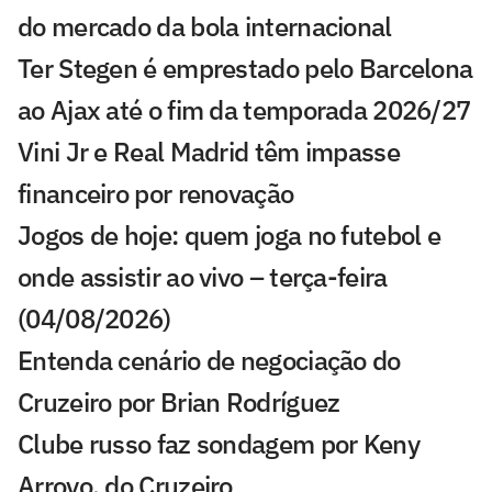
do mercado da bola internacional
Ter Stegen é emprestado pelo Barcelona
ao Ajax até o fim da temporada 2026/27
Vini Jr e Real Madrid têm impasse
financeiro por renovação
Jogos de hoje: quem joga no futebol e
onde assistir ao vivo – terça-feira
(04/08/2026)
Entenda cenário de negociação do
Cruzeiro por Brian Rodríguez
Clube russo faz sondagem por Keny
Arroyo, do Cruzeiro