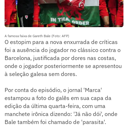
A famosa faixa de Gareth Bale (Foto: AFP)
O estopim para a nova enxurrada de críticas
foi a ausência do jogador no clássico contra o
Barcelona, justificada por dores nas costas,
onde o jogador posteriormente se apresentou
à seleção galesa sem dores.
Por conta do episódio, o jornal 'Marca'
estampou a foto do galês em sua capa da
edição da última quarta-feira, com uma
manchete irônica dizendo: 'Já não dói', onde
Bale também foi chamado de 'parasita'.