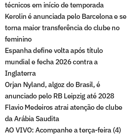
técnicos em início de temporada
Kerolin é anunciada pelo Barcelona e se
torna maior transferência do clube no
feminino
Espanha define volta após título
mundial e fecha 2026 contra a
Inglaterra
Orjan Nyland, algoz do Brasil, é
anunciado pelo RB Leipzig até 2028
Flavio Medeiros atrai atenção de clube
da Arábia Saudita
AO VIVO: Acompanhe a terça-feira (4)