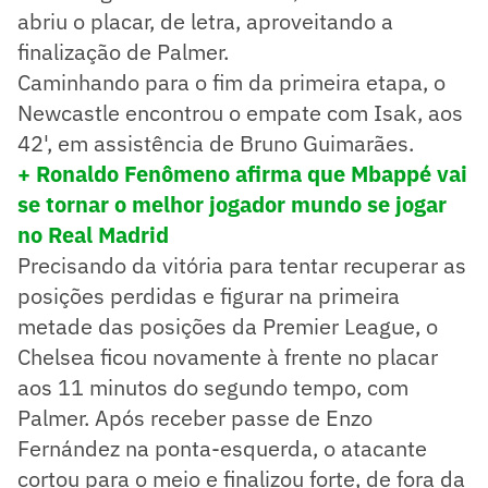
abriu o placar, de letra, aproveitando a
finalização de Palmer.
Caminhando para o fim da primeira etapa, o
Newcastle encontrou o empate com Isak, aos
42', em assistência de Bruno Guimarães.
+ Ronaldo Fenômeno afirma que Mbappé vai
se tornar o melhor jogador mundo se jogar
no Real Madrid
Precisando da vitória para tentar recuperar as
posições perdidas e figurar na primeira
metade das posições da Premier League, o
Chelsea ficou novamente à frente no placar
aos 11 minutos do segundo tempo, com
Palmer. Após receber passe de Enzo
Fernández na ponta-esquerda, o atacante
cortou para o meio e finalizou forte, de fora da