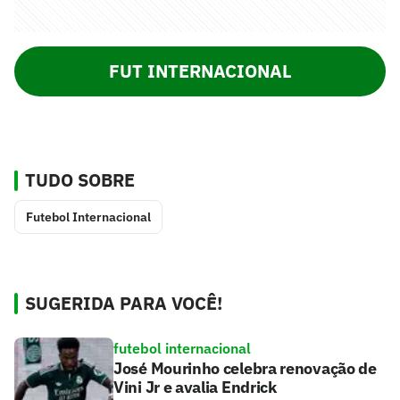
FUT INTERNACIONAL
TUDO SOBRE
Futebol Internacional
SUGERIDA PARA VOCÊ!
futebol internacional
José Mourinho celebra renovação de
Vini Jr e avalia Endrick