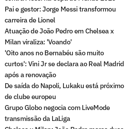
Pai e gestor: Jorge Messi transformou
carreira de Lionel
Atuação de João Pedro em Chelsea x
Milan viraliza: 'Voando'
'Oito anos no Bernabéu são muito
curtos': Vini Jr se declara ao Real Madrid
após a renovação
De saída do Napoli, Lukaku está próximo
de clube europeu
Grupo Globo negocia com LiveMode
transmissão da LaLiga