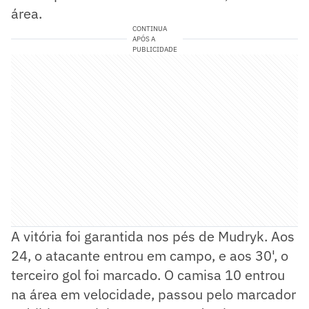
área.
CONTINUA
APÓS A
PUBLICIDADE
A vitória foi garantida nos pés de Mudryk. Aos
24, o atacante entrou em campo, e aos 30', o
terceiro gol foi marcado. O camisa 10 entrou
na área em velocidade, passou pelo marcador