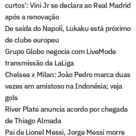
curtos': Vini Jr se declara ao Real Madrid
após a renovação
De saída do Napoli, Lukaku está próximo
de clube europeu
Grupo Globo negocia com LiveMode
transmissão da LaLiga
Chelsea x Milan: João Pedro marca duas
vezes em amistoso na Indonésia; veja
gols
River Plate anuncia acordo por chegada
de Thiago Almada
Pai de Lionel Messi, Jorge Messi morre