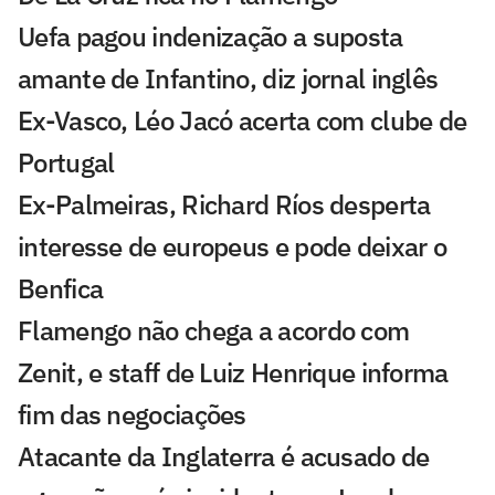
Uefa pagou indenização a suposta
amante de Infantino, diz jornal inglês
Ex-Vasco, Léo Jacó acerta com clube de
Portugal
Ex-Palmeiras, Richard Ríos desperta
interesse de europeus e pode deixar o
Benfica
Flamengo não chega a acordo com
Zenit, e staff de Luiz Henrique informa
fim das negociações
Atacante da Inglaterra é acusado de