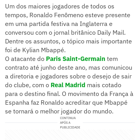
Um dos maiores jogadores de todos os
tempos, Ronaldo Fenômeno esteve presente
em uma partida festiva na Inglaterra e
conversou com o jornal britânico Daily Mail.
Dentre os assuntos, o tópico mais importante
foi de Kylian Mbappé.
O atacante do
Paris Saint-Germain
tem
contrato até junho deste ano, mas comunicou
a diretoria e jogadores sobre o desejo de sair
do clube, com o
Real Madrid
mais cotado
para o destino final. O movimento da França à
Espanha faz Ronaldo acreditar que Mbappé
se tornará o melhor jogador do mundo.
CONTINUA
APÓS A
PUBLICIDADE