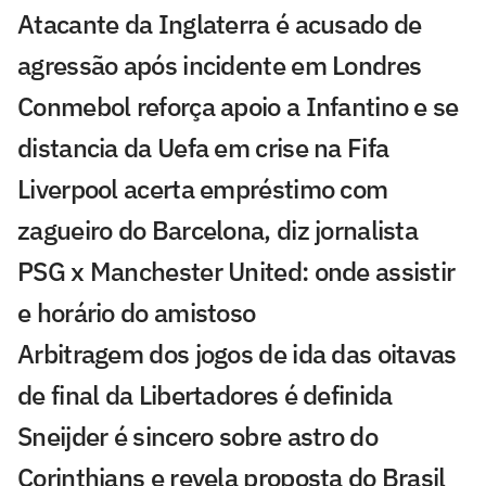
Atacante da Inglaterra é acusado de
agressão após incidente em Londres
Conmebol reforça apoio a Infantino e se
distancia da Uefa em crise na Fifa
Liverpool acerta empréstimo com
zagueiro do Barcelona, diz jornalista
PSG x Manchester United: onde assistir
e horário do amistoso
Arbitragem dos jogos de ida das oitavas
de final da Libertadores é definida
Sneijder é sincero sobre astro do
Corinthians e revela proposta do Brasil