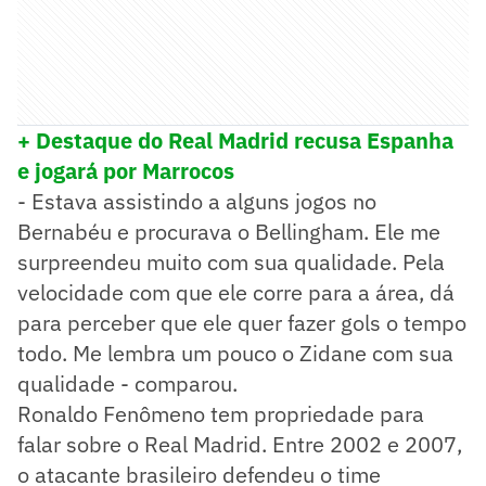
+ Destaque do Real Madrid recusa Espanha
e jogará por Marrocos
- Estava assistindo a alguns jogos no
Bernabéu e procurava o Bellingham. Ele me
surpreendeu muito com sua qualidade. Pela
velocidade com que ele corre para a área, dá
para perceber que ele quer fazer gols o tempo
todo. Me lembra um pouco o Zidane com sua
qualidade - comparou.
Ronaldo Fenômeno tem propriedade para
falar sobre o Real Madrid. Entre 2002 e 2007,
o atacante brasileiro defendeu o time