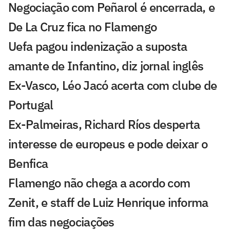
Negociação com Peñarol é encerrada, e
De La Cruz fica no Flamengo
Uefa pagou indenização a suposta
amante de Infantino, diz jornal inglês
Ex-Vasco, Léo Jacó acerta com clube de
Portugal
Ex-Palmeiras, Richard Ríos desperta
interesse de europeus e pode deixar o
Benfica
Flamengo não chega a acordo com
Zenit, e staff de Luiz Henrique informa
fim das negociações