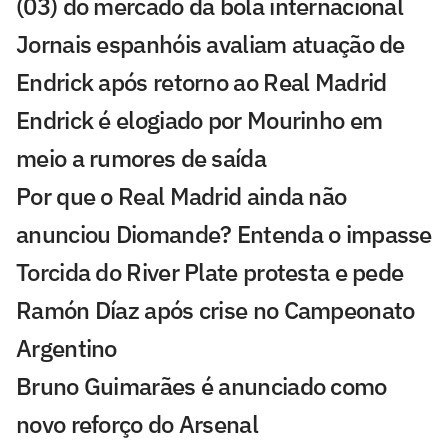
(03) do mercado da bola internacional
Jornais espanhóis avaliam atuação de
Endrick após retorno ao Real Madrid
Endrick é elogiado por Mourinho em
meio a rumores de saída
Por que o Real Madrid ainda não
anunciou Diomande? Entenda o impasse
Torcida do River Plate protesta e pede
Ramón Díaz após crise no Campeonato
Argentino
Bruno Guimarães é anunciado como
novo reforço do Arsenal