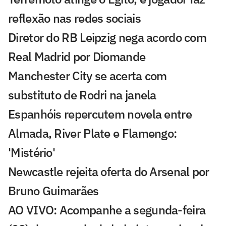
reflexão nas redes sociais
Diretor do RB Leipzig nega acordo com
Real Madrid por Diomande
Manchester City se acerta com
substituto de Rodri na janela
Espanhóis repercutem novela entre
Almada, River Plate e Flamengo:
'Mistério'
Newcastle rejeita oferta do Arsenal por
Bruno Guimarães
AO VIVO: Acompanhe a segunda-feira