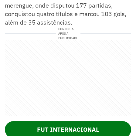
merengue, onde disputou 177 partidas,
conquistou quatro títulos e marcou 103 gols,
além de 35 assistências.
CONTINUA
APÓS A
PUBLICIDADE
FUT INTERNACIONAL