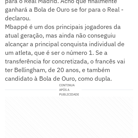
para o Real Madrid. Acho que finalmente
ganhará a Bola de Ouro se for para o Real -
declarou.
Mbappé é um dos principais jogadores da
atual geração, mas ainda não conseguiu
alcançar a principal conquista individual de
um atleta, que é ser o número 1. Se a
transferência for concretizada, o francês vai
ter Bellingham, de 20 anos, e também
candidato à Bola de Ouro, como dupla.
CONTINUA
APÓS A
PUBLICIDADE