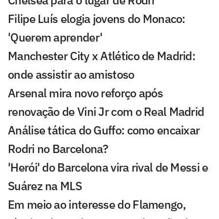
Filipe Luís elogia jovens do Monaco:
'Querem aprender'
Manchester City x Atlético de Madrid:
onde assistir ao amistoso
Arsenal mira novo reforço após
renovação de Vini Jr com o Real Madrid
Análise tática do Guffo: como encaixar
Rodri no Barcelona?
'Herói' do Barcelona vira rival de Messi e
Suárez na MLS
Em meio ao interesse do Flamengo,