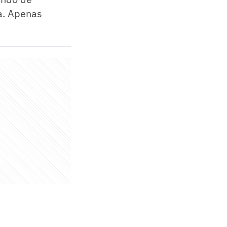
sa. Apenas