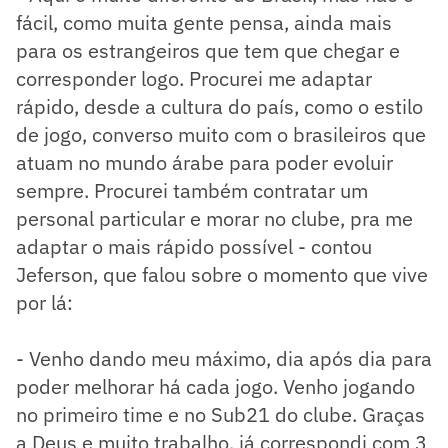
fácil, como muita gente pensa, ainda mais
para os estrangeiros que tem que chegar e
corresponder logo. Procurei me adaptar
rápido, desde a cultura do país, como o estilo
de jogo, converso muito com o brasileiros que
atuam no mundo árabe para poder evoluir
sempre. Procurei também contratar um
personal particular e morar no clube, pra me
adaptar o mais rápido possível - contou
Jeferson, que falou sobre o momento que vive
por lá:
- Venho dando meu máximo, dia após dia para
poder melhorar há cada jogo. Venho jogando
no primeiro time e no Sub21 do clube. Graças
a Deus e muito trabalho, já correspondi com 3