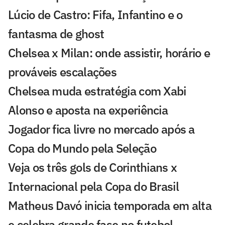
Lúcio de Castro: Fifa, Infantino e o
fantasma de ghost
Chelsea x Milan: onde assistir, horário e
prováveis escalações
Chelsea muda estratégia com Xabi
Alonso e aposta na experiência
Jogador fica livre no mercado após a
Copa do Mundo pela Seleção
Veja os três gols de Corinthians x
Internacional pela Copa do Brasil
Matheus Davó inicia temporada em alta
e celebra grande fase no futebol