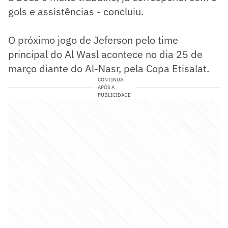
gols e assistências - concluiu.
O próximo jogo de Jeferson pelo time
principal do Al Wasl acontece no dia 25 de
março diante do Al-Nasr, pela Copa Etisalat.
CONTINUA
APÓS A
PUBLICIDADE