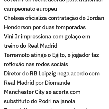
campeonato europeu
Chelsea oficializa contratação de Jordan
Henderson por duas temporadas
Vini Jr impressiona com golaço em
treino do Real Madrid
Terremoto atinge o Egito, e jogador faz
reflexão nas redes sociais
Diretor do RB Leipzig nega acordo com
Real Madrid por Diomande
Manchester City se acerta com
substituto de Rodri na janela