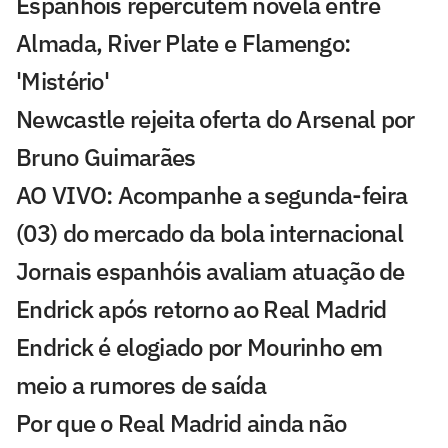
Espanhóis repercutem novela entre
Almada, River Plate e Flamengo:
'Mistério'
Newcastle rejeita oferta do Arsenal por
Bruno Guimarães
AO VIVO: Acompanhe a segunda-feira
(03) do mercado da bola internacional
Jornais espanhóis avaliam atuação de
Endrick após retorno ao Real Madrid
Endrick é elogiado por Mourinho em
meio a rumores de saída
Por que o Real Madrid ainda não