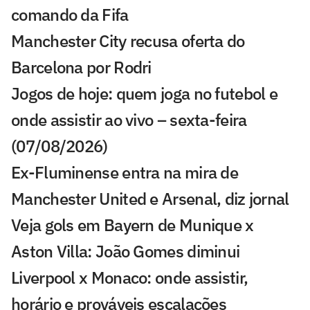
comando da Fifa
Manchester City recusa oferta do
Barcelona por Rodri
Jogos de hoje: quem joga no futebol e
onde assistir ao vivo – sexta-feira
(07/08/2026)
Ex-Fluminense entra na mira de
Manchester United e Arsenal, diz jornal
Veja gols em Bayern de Munique x
Aston Villa: João Gomes diminui
Liverpool x Monaco: onde assistir,
horário e prováveis escalações