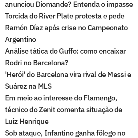
anunciou Diomande? Entenda o impasse
Torcida do River Plate protesta e pede
Ramón Díaz após crise no Campeonato
Argentino
Análise tática do Guffo: como encaixar
Rodri no Barcelona?
'Herói' do Barcelona vira rival de Messi e
Suárez na MLS
Em meio ao interesse do Flamengo,
técnico do Zenit comenta situação de
Luiz Henrique
Sob ataque, Infantino ganha fôlego no