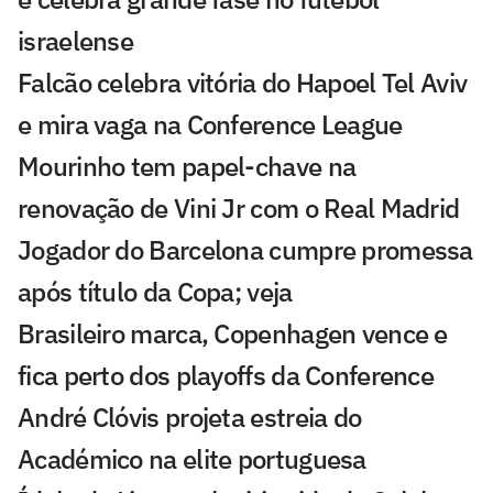
israelense
Falcão celebra vitória do Hapoel Tel Aviv
e mira vaga na Conference League
Mourinho tem papel-chave na
renovação de Vini Jr com o Real Madrid
Jogador do Barcelona cumpre promessa
após título da Copa; veja
Brasileiro marca, Copenhagen vence e
fica perto dos playoffs da Conference
André Clóvis projeta estreia do
Académico na elite portuguesa