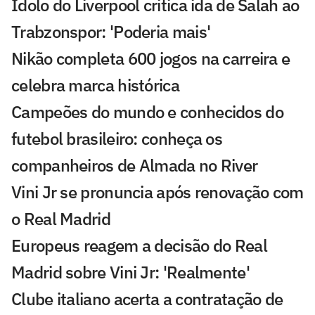
Ídolo do Liverpool critica ida de Salah ao
Trabzonspor: 'Poderia mais'
Nikão completa 600 jogos na carreira e
celebra marca histórica
Campeões do mundo e conhecidos do
futebol brasileiro: conheça os
companheiros de Almada no River
Vini Jr se pronuncia após renovação com
o Real Madrid
Europeus reagem a decisão do Real
Madrid sobre Vini Jr: 'Realmente'
Clube italiano acerta a contratação de