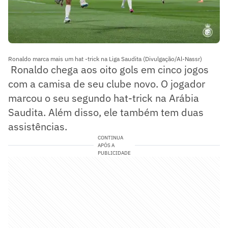
Ronaldo marca mais um hat -trick na Liga Saudita (Divulgação/Al-Nassr)
Ronaldo chega aos oito gols em cinco jogos
com a camisa de seu clube novo. O jogador
marcou o seu segundo hat-trick na Arábia
Saudita. Além disso, ele também tem duas
assistências.
CONTINUA
APÓS A
PUBLICIDADE