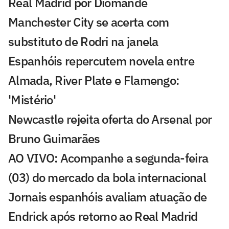
Real Madrid por Diomande
Manchester City se acerta com
substituto de Rodri na janela
Espanhóis repercutem novela entre
Almada, River Plate e Flamengo:
'Mistério'
Newcastle rejeita oferta do Arsenal por
Bruno Guimarães
AO VIVO: Acompanhe a segunda-feira
(03) do mercado da bola internacional
Jornais espanhóis avaliam atuação de
Endrick após retorno ao Real Madrid