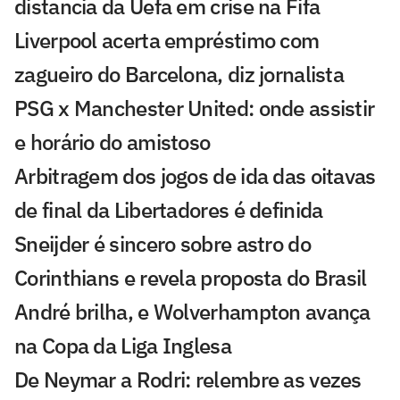
distancia da Uefa em crise na Fifa
Liverpool acerta empréstimo com
zagueiro do Barcelona, diz jornalista
PSG x Manchester United: onde assistir
e horário do amistoso
Arbitragem dos jogos de ida das oitavas
de final da Libertadores é definida
Sneijder é sincero sobre astro do
Corinthians e revela proposta do Brasil
André brilha, e Wolverhampton avança
na Copa da Liga Inglesa
De Neymar a Rodri: relembre as vezes