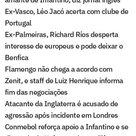
Ex-Vasco, Léo Jacó acerta com clube de
Portugal
Ex-Palmeiras, Richard Ríos desperta
interesse de europeus e pode deixar o
Benfica
Flamengo não chega a acordo com
Zenit, e staff de Luiz Henrique informa
fim das negociações
Atacante da Inglaterra é acusado de
agressão após incidente em Londres
Conmebol reforça apoio a Infantino e se