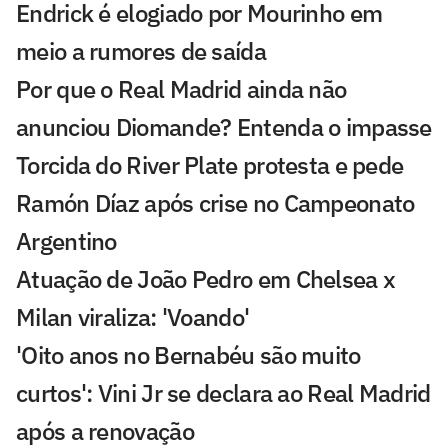
Endrick é elogiado por Mourinho em
meio a rumores de saída
Por que o Real Madrid ainda não
anunciou Diomande? Entenda o impasse
Torcida do River Plate protesta e pede
Ramón Díaz após crise no Campeonato
Argentino
Atuação de João Pedro em Chelsea x
Milan viraliza: 'Voando'
'Oito anos no Bernabéu são muito
curtos': Vini Jr se declara ao Real Madrid
após a renovação