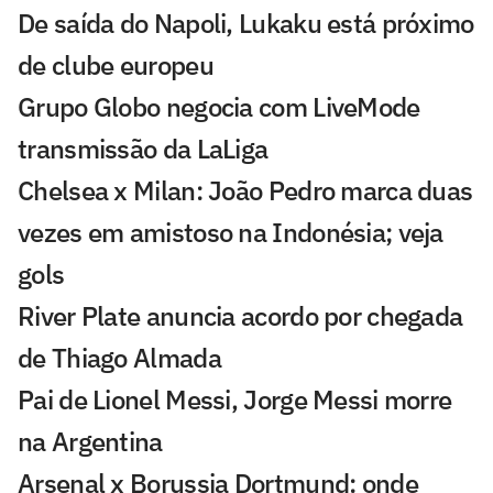
De saída do Napoli, Lukaku está próximo
de clube europeu
Grupo Globo negocia com LiveMode
transmissão da LaLiga
Chelsea x Milan: João Pedro marca duas
vezes em amistoso na Indonésia; veja
gols
River Plate anuncia acordo por chegada
de Thiago Almada
Pai de Lionel Messi, Jorge Messi morre
na Argentina
Arsenal x Borussia Dortmund: onde