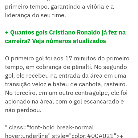
primeiro tempo, garantindo a vitória e a
liderança do seu time.
+ Quantos gols Cristiano Ronaldo já fez na
carreira? Veja números atualizados
O primeiro gol foi aos 17 minutos do primeiro
tempo, em cobrança de pênalti. No segundo
gol, ele recebeu na entrada da área em uma
transição veloz e bateu de canhota, rasteiro.
No terceiro, em um outro contragolpe, ele foi
acionado na área, com o gol escancarado e
não perdoou.
" class="font-bold break-normal
hover:underline" style="color:#00A021">
+