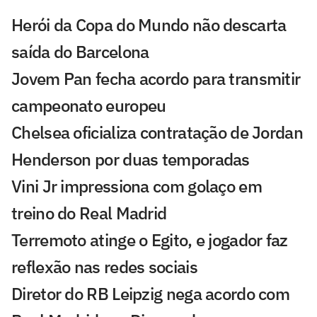
Herói da Copa do Mundo não descarta
saída do Barcelona
Jovem Pan fecha acordo para transmitir
campeonato europeu
Chelsea oficializa contratação de Jordan
Henderson por duas temporadas
Vini Jr impressiona com golaço em
treino do Real Madrid
Terremoto atinge o Egito, e jogador faz
reflexão nas redes sociais
Diretor do RB Leipzig nega acordo com