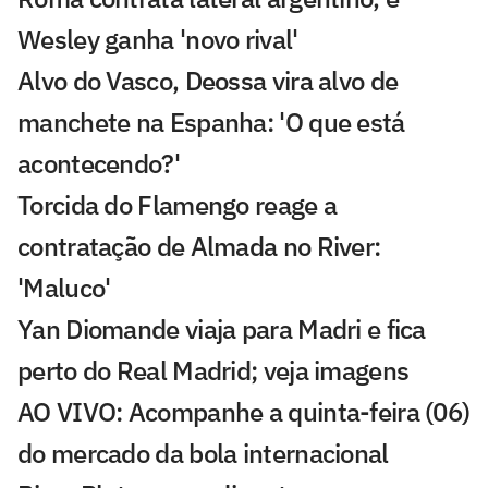
Wesley ganha 'novo rival'
Alvo do Vasco, Deossa vira alvo de
manchete na Espanha: 'O que está
acontecendo?'
Torcida do Flamengo reage a
contratação de Almada no River:
'Maluco'
Yan Diomande viaja para Madri e fica
perto do Real Madrid; veja imagens
AO VIVO: Acompanhe a quinta-feira (06)
do mercado da bola internacional