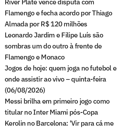
River Plate vence disputa com
Flamengo e fecha acordo por Thiago
Almada por R$ 120 milhões
Leonardo Jardim e Filipe Luís são
sombras um do outro à frente de
Flamengo e Monaco
Jogos de hoje: quem joga no futebol e
onde assistir ao vivo – quinta-feira
(06/08/2026)
Messi brilha em primeiro jogo como
titular no Inter Miami pós-Copa
Kerolin no Barcelona: 'Vir para cá me