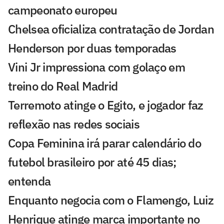
campeonato europeu
Chelsea oficializa contratação de Jordan
Henderson por duas temporadas
Vini Jr impressiona com golaço em
treino do Real Madrid
Terremoto atinge o Egito, e jogador faz
reflexão nas redes sociais
Copa Feminina irá parar calendário do
futebol brasileiro por até 45 dias;
entenda
Enquanto negocia com o Flamengo, Luiz
Henrique atinge marca importante no