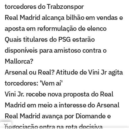
torcedores do Trabzonspor
Real Madrid alcança bilhão em vendas e
aposta em reformulação de elenco
Quais titulares do PSG estarão
disponíveis para amistoso contra o
Mallorca?
Arsenal ou Real? Atitude de Vini Jr agita
torcedores: 'Vem aí'
Vini Jr. recebe nova proposta do Real
Madrid em meio a interesse do Arsenal
Real Madrid avança por Diomande e
negociação entra na reta decisiva