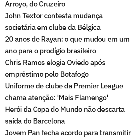
Arroyo, do Cruzeiro
John Textor contesta mudança
societária em clube da Bélgica
20 anos de Rayan: o que mudou em um
ano para o prodígio brasileiro
Chris Ramos elogia Oviedo após
empréstimo pelo Botafogo
Uniforme de clube da Premier League
chama atenção: 'Mais Flamengo'
Herói da Copa do Mundo não descarta
saída do Barcelona
Jovem Pan fecha acordo para transmitir