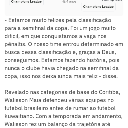
Champions League
Há 4 anos
Champions League
- Estamos muito felizes pela classificação
para a semifinal da copa. Foi um jogo muito
difícil, em que conquistamos a vaga nos
pênaltis. O nosso time entrou determinado em
busca dessa classificação e, graças a Deus,
conseguimos. Estamos fazendo história, pois
nunca o clube havia chegado na semifinal da
copa, isso nos deixa ainda mais feliz - disse.
Revelado nas categorias de base do Coritiba,
Walisson Maia defendeu várias equipes no
futebol brasileiro antes de rumar ao futebol
kuwaitiano. Com a temporada em andamento,
Walisson fez um balanço da trajetória até