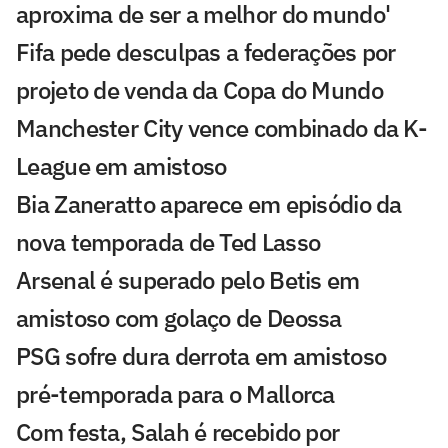
aproxima de ser a melhor do mundo'
Fifa pede desculpas a federações por
projeto de venda da Copa do Mundo
Manchester City vence combinado da K-
League em amistoso
Bia Zaneratto aparece em episódio da
nova temporada de Ted Lasso
Arsenal é superado pelo Betis em
amistoso com golaço de Deossa
PSG sofre dura derrota em amistoso
pré-temporada para o Mallorca
Com festa, Salah é recebido por