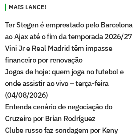
MAIS LANCE!
Ter Stegen é emprestado pelo Barcelona
ao Ajax até o fim da temporada 2026/27
Vini Jr e Real Madrid têm impasse
financeiro por renovação
Jogos de hoje: quem joga no futebol e
onde assistir ao vivo – terça-feira
(04/08/2026)
Entenda cenário de negociação do
Cruzeiro por Brian Rodríguez
Clube russo faz sondagem por Keny