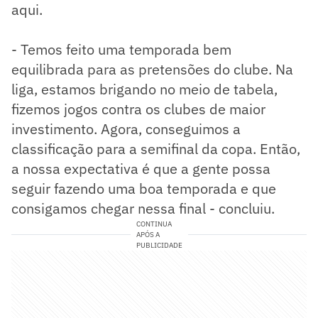
aqui.
- Temos feito uma temporada bem
equilibrada para as pretensões do clube. Na
liga, estamos brigando no meio de tabela,
fizemos jogos contra os clubes de maior
investimento. Agora, conseguimos a
classificação para a semifinal da copa. Então,
a nossa expectativa é que a gente possa
seguir fazendo uma boa temporada e que
consigamos chegar nessa final - concluiu.
CONTINUA
APÓS A
PUBLICIDADE