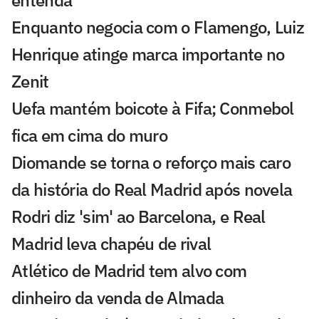
Enquanto negocia com o Flamengo, Luiz
Henrique atinge marca importante no
Zenit
Uefa mantém boicote à Fifa; Conmebol
fica em cima do muro
Diomande se torna o reforço mais caro
da história do Real Madrid após novela
Rodri diz 'sim' ao Barcelona, e Real
Madrid leva chapéu de rival
Atlético de Madrid tem alvo com
dinheiro da venda de Almada