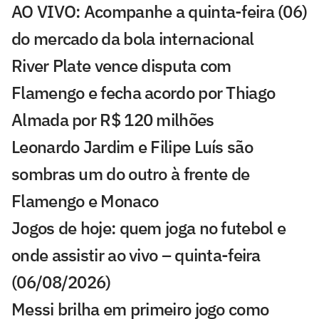
AO VIVO: Acompanhe a quinta-feira (06)
do mercado da bola internacional
River Plate vence disputa com
Flamengo e fecha acordo por Thiago
Almada por R$ 120 milhões
Leonardo Jardim e Filipe Luís são
sombras um do outro à frente de
Flamengo e Monaco
Jogos de hoje: quem joga no futebol e
onde assistir ao vivo – quinta-feira
(06/08/2026)
Messi brilha em primeiro jogo como