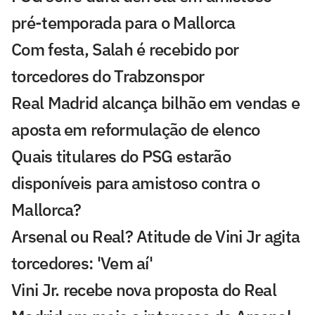
pré-temporada para o Mallorca
Com festa, Salah é recebido por
torcedores do Trabzonspor
Real Madrid alcança bilhão em vendas e
aposta em reformulação de elenco
Quais titulares do PSG estarão
disponíveis para amistoso contra o
Mallorca?
Arsenal ou Real? Atitude de Vini Jr agita
torcedores: 'Vem aí'
Vini Jr. recebe nova proposta do Real