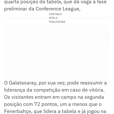
quarta posição da tabela, que dá vaga à fase
preliminar da Conference League,
CONTINUA
APÓS A
PUBLICIDADE
O Galatasaray, por sua vez, pode reassumir a
liderança da competição em caso de vitória.
Os visitantes entram em campo na segunda
posição com 72 pontos, um a menos que o
Fenerbahçe, que lidera a tabela e já jogou na