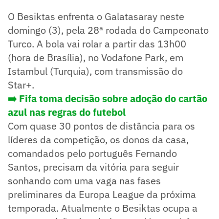
O Besiktas enfrenta o Galatasaray neste
domingo (3), pela 28ª rodada do Campeonato
Turco. A bola vai rolar a partir das 13h00
(hora de Brasília), no Vodafone Park, em
Istambul (Turquia), com transmissão do
Star+.
➡️ Fifa toma decisão sobre adoção do cartão
azul nas regras do futebol
Com quase 30 pontos de distância para os
líderes da competição, os donos da casa,
comandados pelo português Fernando
Santos, precisam da vitória para seguir
sonhando com uma vaga nas fases
preliminares da Europa League da próxima
temporada. Atualmente o Besiktas ocupa a