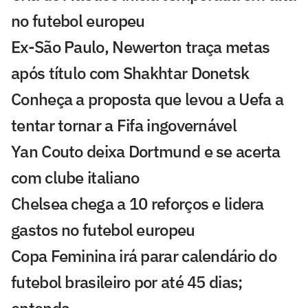
no futebol europeu
Ex-São Paulo, Newerton traça metas
após título com Shakhtar Donetsk
Conheça a proposta que levou a Uefa a
tentar tornar a Fifa ingovernável
Yan Couto deixa Dortmund e se acerta
com clube italiano
Chelsea chega a 10 reforços e lidera
gastos no futebol europeu
Copa Feminina irá parar calendário do
futebol brasileiro por até 45 dias;
entenda