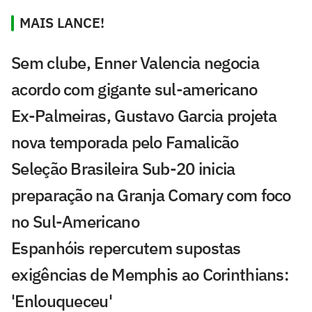
MAIS LANCE!
Sem clube, Enner Valencia negocia
acordo com gigante sul-americano
Ex-Palmeiras, Gustavo Garcia projeta
nova temporada pelo Famalicão
Seleção Brasileira Sub-20 inicia
preparação na Granja Comary com foco
no Sul-Americano
Espanhóis repercutem supostas
exigências de Memphis ao Corinthians:
'Enlouqueceu'