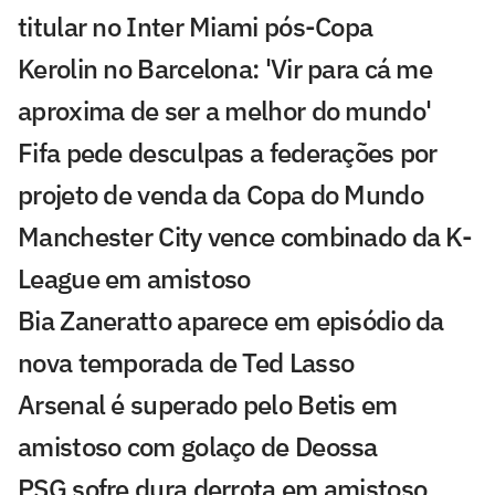
titular no Inter Miami pós-Copa
Kerolin no Barcelona: 'Vir para cá me
aproxima de ser a melhor do mundo'
Fifa pede desculpas a federações por
projeto de venda da Copa do Mundo
Manchester City vence combinado da K-
League em amistoso
Bia Zaneratto aparece em episódio da
nova temporada de Ted Lasso
Arsenal é superado pelo Betis em
amistoso com golaço de Deossa
PSG sofre dura derrota em amistoso