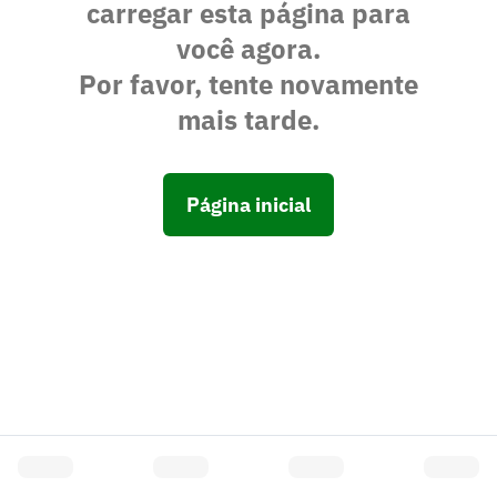
carregar esta página para
você agora.
Por favor, tente novamente
mais tarde.
Página inicial