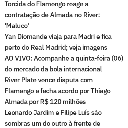
Torcida do Flamengo reage a
contratação de Almada no River:
'Maluco'
Yan Diomande viaja para Madri e fica
perto do Real Madrid; veja imagens
AO VIVO: Acompanhe a quinta-feira (06)
do mercado da bola internacional
River Plate vence disputa com
Flamengo e fecha acordo por Thiago
Almada por R$ 120 milhões
Leonardo Jardim e Filipe Luís são
sombras um do outro à frente de