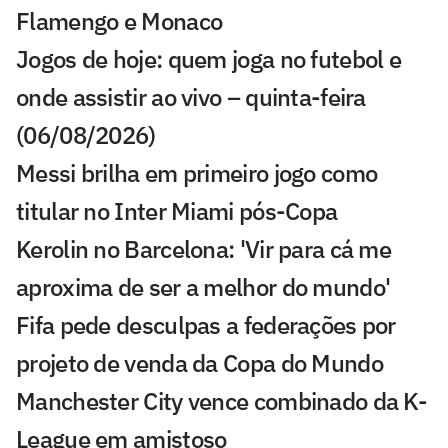
Flamengo e Monaco
Jogos de hoje: quem joga no futebol e
onde assistir ao vivo – quinta-feira
(06/08/2026)
Messi brilha em primeiro jogo como
titular no Inter Miami pós-Copa
Kerolin no Barcelona: 'Vir para cá me
aproxima de ser a melhor do mundo'
Fifa pede desculpas a federações por
projeto de venda da Copa do Mundo
Manchester City vence combinado da K-
League em amistoso