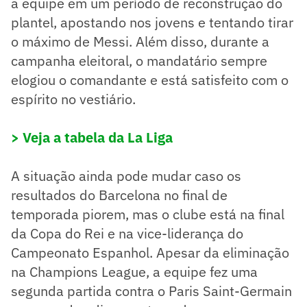
a equipe em um período de reconstrução do
plantel, apostando nos jovens e tentando tirar
o máximo de Messi. Além disso, durante a
campanha eleitoral, o mandatário sempre
elogiou o comandante e está satisfeito com o
espírito no vestiário.
> Veja a tabela da La Liga
A situação ainda pode mudar caso os
resultados do Barcelona no final de
temporada piorem, mas o clube está na final
da Copa do Rei e na vice-liderança do
Campeonato Espanhol. Apesar da eliminação
na Champions League, a equipe fez uma
segunda partida contra o Paris Saint-Germain