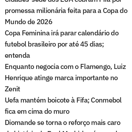
promessa milionária feita para a Copa do
Mundo de 2026
Copa Feminina irá parar calendário do
futebol brasileiro por até 45 dias;
entenda
Enquanto negocia com o Flamengo, Luiz
Henrique atinge marca importante no
Zenit
Uefa mantém boicote à Fifa; Conmebol
fica em cima do muro
Diomande se torna o reforço mais caro