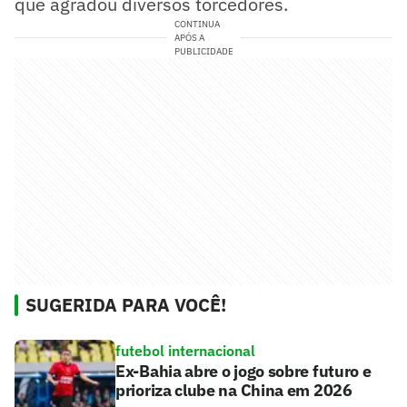
que agradou diversos torcedores.
CONTINUA
APÓS A
PUBLICIDADE
SUGERIDA PARA VOCÊ!
futebol internacional
Ex-Bahia abre o jogo sobre futuro e
prioriza clube na China em 2026