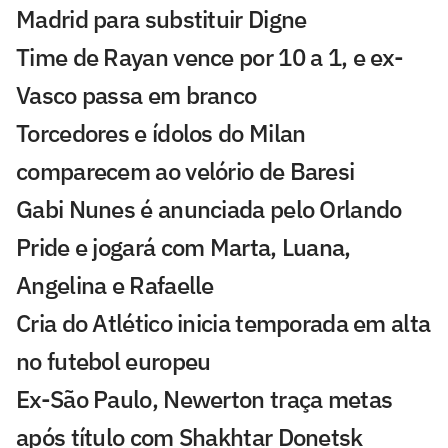
Madrid para substituir Digne
Time de Rayan vence por 10 a 1, e ex-
Vasco passa em branco
Torcedores e ídolos do Milan
comparecem ao velório de Baresi
Gabi Nunes é anunciada pelo Orlando
Pride e jogará com Marta, Luana,
Angelina e Rafaelle
Cria do Atlético inicia temporada em alta
no futebol europeu
Ex-São Paulo, Newerton traça metas
após título com Shakhtar Donetsk