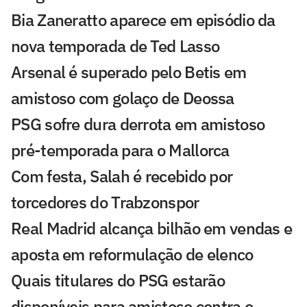
Bia Zaneratto aparece em episódio da
nova temporada de Ted Lasso
Arsenal é superado pelo Betis em
amistoso com golaço de Deossa
PSG sofre dura derrota em amistoso
pré-temporada para o Mallorca
Com festa, Salah é recebido por
torcedores do Trabzonspor
Real Madrid alcança bilhão em vendas e
aposta em reformulação de elenco
Quais titulares do PSG estarão
disponíveis para amistoso contra o