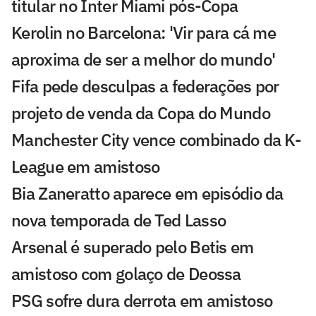
titular no Inter Miami pós-Copa
Kerolin no Barcelona: 'Vir para cá me
aproxima de ser a melhor do mundo'
Fifa pede desculpas a federações por
projeto de venda da Copa do Mundo
Manchester City vence combinado da K-
League em amistoso
Bia Zaneratto aparece em episódio da
nova temporada de Ted Lasso
Arsenal é superado pelo Betis em
amistoso com golaço de Deossa
PSG sofre dura derrota em amistoso