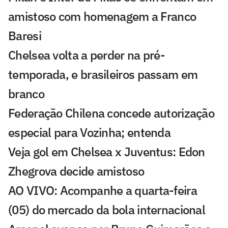
amistoso com homenagem a Franco
Baresi
Chelsea volta a perder na pré-
temporada, e brasileiros passam em
branco
Federação Chilena concede autorização
especial para Vozinha; entenda
Veja gol em Chelsea x Juventus: Edon
Zhegrova decide amistoso
AO VIVO: Acompanhe a quarta-feira
(05) do mercado da bola internacional