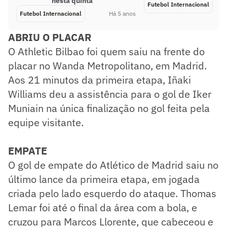
nesta quinta
Futebol Internacional
Futebol Internacional
Há 5 anos
ABRIU O PLACAR
O Athletic Bilbao foi quem saiu na frente do
placar no Wanda Metropolitano, em Madrid.
Aos 21 minutos da primeira etapa, Iñaki
Williams deu a assistência para o gol de Iker
Muniain na única finalização no gol feita pela
equipe visitante.
EMPATE
O gol de empate do Atlético de Madrid saiu no
último lance da primeira etapa, em jogada
criada pelo lado esquerdo do ataque. Thomas
Lemar foi até o final da área com a bola, e
cruzou para Marcos Llorente, que cabeceou e