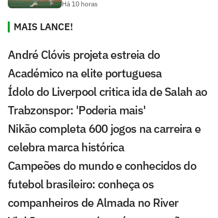
Há 10 horas
MAIS LANCE!
André Clóvis projeta estreia do
Académico na elite portuguesa
Ídolo do Liverpool critica ida de Salah ao
Trabzonspor: 'Poderia mais'
Nikão completa 600 jogos na carreira e
celebra marca histórica
Campeões do mundo e conhecidos do
futebol brasileiro: conheça os
companheiros de Almada no River