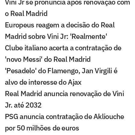
Vini Jr se pronuncia após renovação com
o Real Madrid
Europeus reagem a decisão do Real
Madrid sobre Vini Jr: 'Realmente'
Clube italiano acerta a contratação de
'novo Messi' do Real Madrid
'Pesadelo' do Flamengo, Jan Virgili é
alvo de interesse do Ajax
Real Madrid anuncia renovação de Vini
Jr. até 2032
PSG anuncia contratação de Akliouche
por 50 milhões de euros