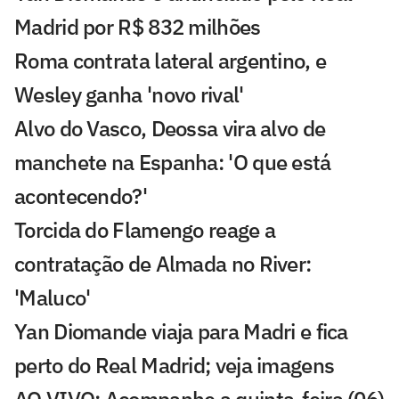
Madrid por R$ 832 milhões
Roma contrata lateral argentino, e
Wesley ganha 'novo rival'
Alvo do Vasco, Deossa vira alvo de
manchete na Espanha: 'O que está
acontecendo?'
Torcida do Flamengo reage a
contratação de Almada no River:
'Maluco'
Yan Diomande viaja para Madri e fica
perto do Real Madrid; veja imagens