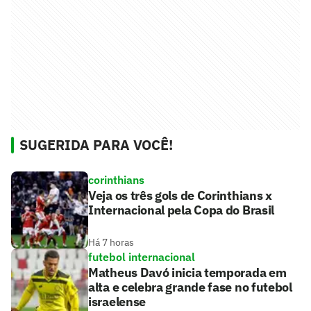
SUGERIDA PARA VOCÊ!
corinthians
Veja os três gols de Corinthians x
Internacional pela Copa do Brasil
Há 7 horas
futebol internacional
Matheus Davó inicia temporada em
alta e celebra grande fase no futebol
israelense