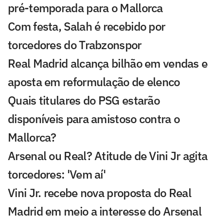
pré-temporada para o Mallorca
Com festa, Salah é recebido por
torcedores do Trabzonspor
Real Madrid alcança bilhão em vendas e
aposta em reformulação de elenco
Quais titulares do PSG estarão
disponíveis para amistoso contra o
Mallorca?
Arsenal ou Real? Atitude de Vini Jr agita
torcedores: 'Vem aí'
Vini Jr. recebe nova proposta do Real
Madrid em meio a interesse do Arsenal