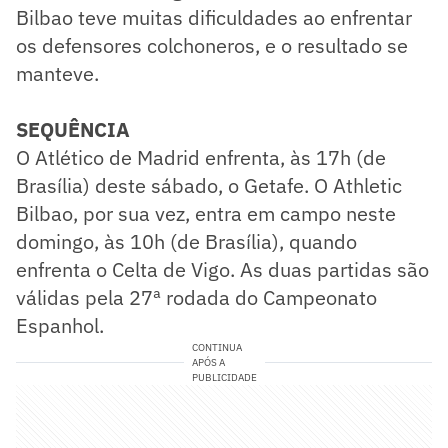
Bilbao teve muitas dificuldades ao enfrentar
os defensores colchoneros, e o resultado se
manteve.
SEQUÊNCIA
​O Atlético de Madrid enfrenta, às 17h (de
Brasília) deste sábado, o Getafe. O Athletic
Bilbao, por sua vez, entra em campo neste
domingo, às 10h (de Brasília), quando
enfrenta o Celta de Vigo. As duas partidas são
válidas pela 27ª rodada do Campeonato
Espanhol.
CONTINUA
APÓS A
PUBLICIDADE