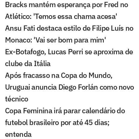
Bracks mantém esperança por Fred no
Atlético: 'Temos essa chama acesa'
Ansu Fati destaca estilo de Filipe Luís no
Monaco: 'Vai ser bom para mim'
Ex-Botafogo, Lucas Perri se aproxima de
clube da Itália
Após fracasso na Copa do Mundo,
Uruguai anuncia Diego Forlán como novo
técnico
Copa Feminina irá parar calendário do
futebol brasileiro por até 45 dias;
entenda