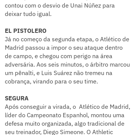
contou com o desvio de Unai Núñez para
deixar tudo igual.
EL PISTOLERO
Já no começo da segunda etapa, o Atlético de
Madrid passou a impor o seu ataque dentro
de campo, e chegou com perigo na área
adversária. Aos seis minutos, o árbitro marcou
um pênalti, e Luis Suárez não tremeu na
cobrança, virando para o seu time.
SEGURA
Após conseguir a virada, o Atlético de Madrid,
líder do Campeonato Espanhol, montou uma
defesa muito organizada, algo tradicional de
seu treinador, Diego Simeone. O Athletic