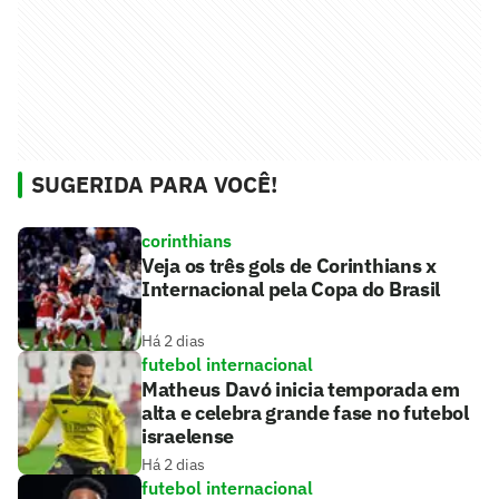
SUGERIDA PARA VOCÊ!
corinthians
Veja os três gols de Corinthians x
Internacional pela Copa do Brasil
Há 2 dias
futebol internacional
Matheus Davó inicia temporada em
alta e celebra grande fase no futebol
israelense
Há 2 dias
futebol internacional