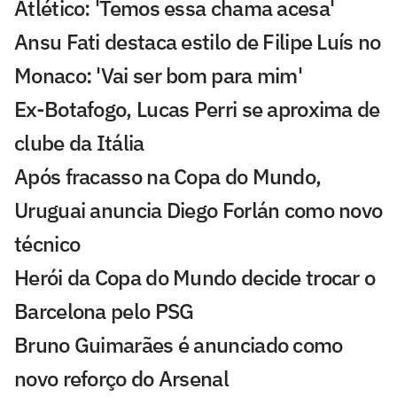
Atlético: 'Temos essa chama acesa'
Ansu Fati destaca estilo de Filipe Luís no
Monaco: 'Vai ser bom para mim'
Ex-Botafogo, Lucas Perri se aproxima de
clube da Itália
Após fracasso na Copa do Mundo,
Uruguai anuncia Diego Forlán como novo
técnico
Herói da Copa do Mundo decide trocar o
Barcelona pelo PSG
Bruno Guimarães é anunciado como
novo reforço do Arsenal