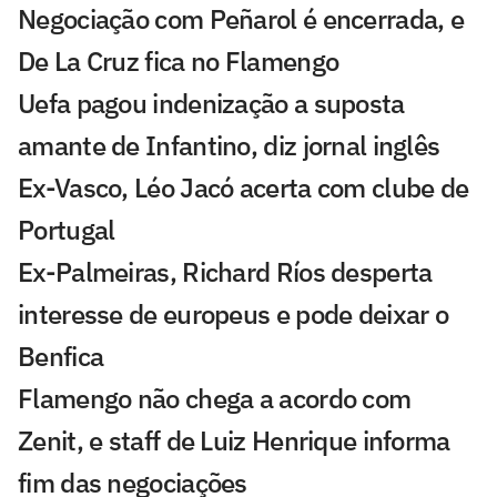
Negociação com Peñarol é encerrada, e
De La Cruz fica no Flamengo
Uefa pagou indenização a suposta
amante de Infantino, diz jornal inglês
Ex-Vasco, Léo Jacó acerta com clube de
Portugal
Ex-Palmeiras, Richard Ríos desperta
interesse de europeus e pode deixar o
Benfica
Flamengo não chega a acordo com
Zenit, e staff de Luiz Henrique informa
fim das negociações