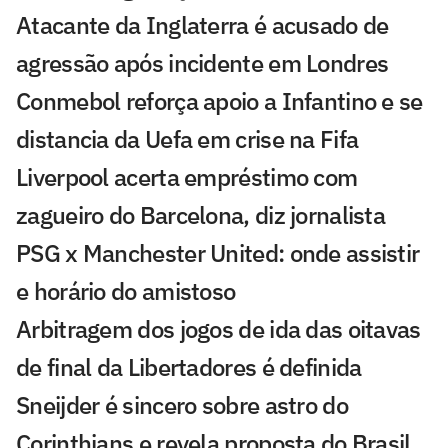
Atacante da Inglaterra é acusado de
agressão após incidente em Londres
Conmebol reforça apoio a Infantino e se
distancia da Uefa em crise na Fifa
Liverpool acerta empréstimo com
zagueiro do Barcelona, diz jornalista
PSG x Manchester United: onde assistir
e horário do amistoso
Arbitragem dos jogos de ida das oitavas
de final da Libertadores é definida
Sneijder é sincero sobre astro do
Corinthians e revela proposta do Brasil