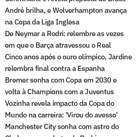
André brilha, e Wolverhampton avança
na Copa da Liga Inglesa
De Neymar a Rodri: relembre as vezes
em que o Barça atravessou o Real
Cinco anos após o ouro olímpico, Jardine
relembra final contra a Espanha
Bremer sonha com Copa em 2030 e
volta à Champions com a Juventus
Vozinha revela impacto da Copa do
Mundo na carreira: 'Virou do avesso'
Manchester City sonha com astro do