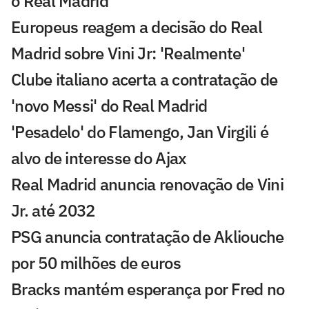
o Real Madrid
Europeus reagem a decisão do Real
Madrid sobre Vini Jr: 'Realmente'
Clube italiano acerta a contratação de
'novo Messi' do Real Madrid
'Pesadelo' do Flamengo, Jan Virgili é
alvo de interesse do Ajax
Real Madrid anuncia renovação de Vini
Jr. até 2032
PSG anuncia contratação de Akliouche
por 50 milhões de euros
Bracks mantém esperança por Fred no