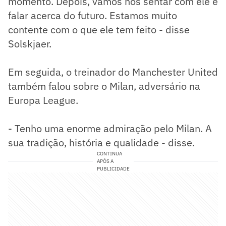
momento. Depois, vamos nos sentar com ele e
falar acerca do futuro. Estamos muito
contente com o que ele tem feito - disse
Solskjaer.
Em seguida, o treinador do Manchester United
também falou sobre o Milan, adversário na
Europa League.
- Tenho uma enorme admiração pelo Milan. A
sua tradição, história e qualidade - disse.
CONTINUA
APÓS A
PUBLICIDADE