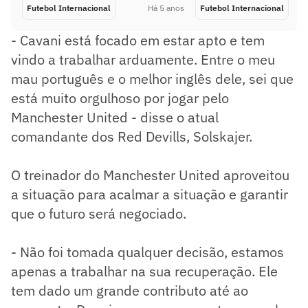
Futebol Internacional
Há 5 anos
Futebol Internacional
- Cavani está focado em estar apto e tem
vindo a trabalhar arduamente. Entre o meu
mau português e o melhor inglês dele, sei que
está muito orgulhoso por jogar pelo
Manchester United - disse o atual
comandante dos Red Devills, Solskajer.
O treinador do Manchester United aproveitou
a situação para acalmar a situação e garantir
que o futuro será negociado.
- Não foi tomada qualquer decisão, estamos
apenas a trabalhar na sua recuperação. Ele
tem dado um grande contributo até ao