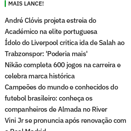
MAIS LANCE!
André Clóvis projeta estreia do
Académico na elite portuguesa
Ídolo do Liverpool critica ida de Salah ao
Trabzonspor: 'Poderia mais'
Nikão completa 600 jogos na carreira e
celebra marca histórica
Campeões do mundo e conhecidos do
futebol brasileiro: conheça os
companheiros de Almada no River
Vini Jr se pronuncia após renovação com