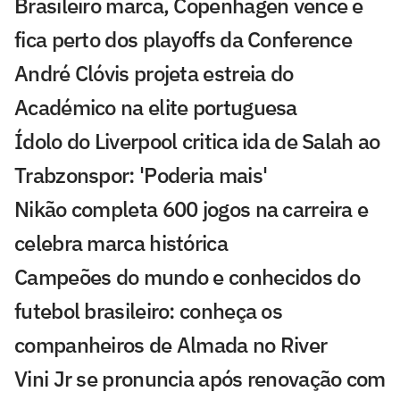
Brasileiro marca, Copenhagen vence e
fica perto dos playoffs da Conference
André Clóvis projeta estreia do
Académico na elite portuguesa
Ídolo do Liverpool critica ida de Salah ao
Trabzonspor: 'Poderia mais'
Nikão completa 600 jogos na carreira e
celebra marca histórica
Campeões do mundo e conhecidos do
futebol brasileiro: conheça os
companheiros de Almada no River
Vini Jr se pronuncia após renovação com