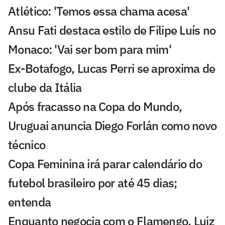
Atlético: 'Temos essa chama acesa'
Ansu Fati destaca estilo de Filipe Luís no
Monaco: 'Vai ser bom para mim'
Ex-Botafogo, Lucas Perri se aproxima de
clube da Itália
Após fracasso na Copa do Mundo,
Uruguai anuncia Diego Forlán como novo
técnico
Copa Feminina irá parar calendário do
futebol brasileiro por até 45 dias;
entenda
Enquanto negocia com o Flamengo, Luiz