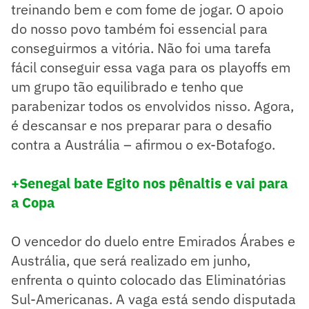
treinando bem e com fome de jogar. O apoio
do nosso povo também foi essencial para
conseguirmos a vitória. Não foi uma tarefa
fácil conseguir essa vaga para os playoffs em
um grupo tão equilibrado e tenho que
parabenizar todos os envolvidos nisso. Agora,
é descansar e nos preparar para o desafio
contra a Austrália – afirmou o ex-Botafogo.
+Senegal bate Egito nos pênaltis e vai para
a Copa
O vencedor do duelo entre Emirados Árabes e
Austrália, que será realizado em junho,
enfrenta o quinto colocado das Eliminatórias
Sul-Americanas. A vaga está sendo disputada