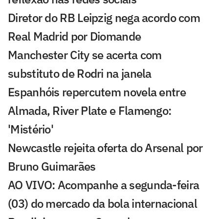
Diretor do RB Leipzig nega acordo com
Real Madrid por Diomande
Manchester City se acerta com
substituto de Rodri na janela
Espanhóis repercutem novela entre
Almada, River Plate e Flamengo:
'Mistério'
Newcastle rejeita oferta do Arsenal por
Bruno Guimarães
AO VIVO: Acompanhe a segunda-feira
(03) do mercado da bola internacional