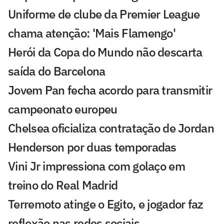
Uniforme de clube da Premier League
chama atenção: 'Mais Flamengo'
Herói da Copa do Mundo não descarta
saída do Barcelona
Jovem Pan fecha acordo para transmitir
campeonato europeu
Chelsea oficializa contratação de Jordan
Henderson por duas temporadas
Vini Jr impressiona com golaço em
treino do Real Madrid
Terremoto atinge o Egito, e jogador faz
reflexão nas redes sociais