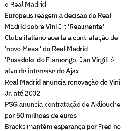
o Real Madrid
Europeus reagem a decisão do Real
Madrid sobre Vini Jr: 'Realmente'
Clube italiano acerta a contratação de
'novo Messi' do Real Madrid
'Pesadelo' do Flamengo, Jan Virgili é
alvo de interesse do Ajax
Real Madrid anuncia renovação de Vini
Jr. até 2032
PSG anuncia contratação de Akliouche
por 50 milhões de euros
Bracks mantém esperança por Fred no