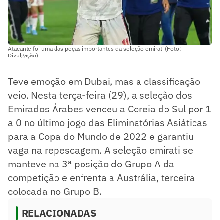
Atacante foi uma das peças importantes da seleção emirati (Foto:
Divulgação)
Teve emoção em Dubai, mas a classificação
veio. Nesta terça-feira (29), a seleção dos
Emirados Árabes venceu a Coreia do Sul por 1
a 0 no último jogo das Eliminatórias Asiáticas
para a Copa do Mundo de 2022 e garantiu
vaga na repescagem. A seleção emirati se
manteve na 3ª posição do Grupo A da
competição e enfrenta a Austrália, terceira
colocada no Grupo B.
RELACIONADAS