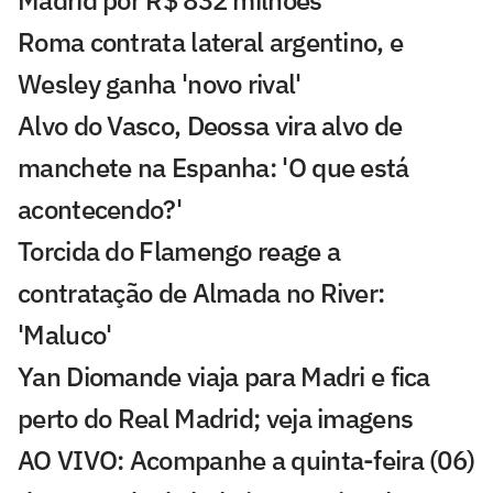
Roma contrata lateral argentino, e
Wesley ganha 'novo rival'
Alvo do Vasco, Deossa vira alvo de
manchete na Espanha: 'O que está
acontecendo?'
Torcida do Flamengo reage a
contratação de Almada no River:
'Maluco'
Yan Diomande viaja para Madri e fica
perto do Real Madrid; veja imagens
AO VIVO: Acompanhe a quinta-feira (06)