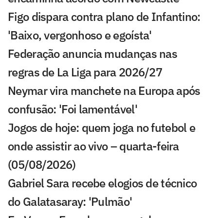
Figo dispara contra plano de Infantino:
'Baixo, vergonhoso e egoísta'
Federação anuncia mudanças nas
regras de La Liga para 2026/27
Neymar vira manchete na Europa após
confusão: 'Foi lamentável'
Jogos de hoje: quem joga no futebol e
onde assistir ao vivo – quarta-feira
(05/08/2026)
Gabriel Sara recebe elogios de técnico
do Galatasaray: 'Pulmão'