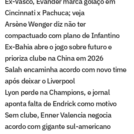
Ex-Vasco, Evander marca golaço em
Cincinnati x Pachuca; veja
Arsène Wenger diz não ter
compactuado com plano de Infantino
Ex-Bahia abre o jogo sobre futuro e
prioriza clube na China em 2026
Salah encaminha acordo com novo time
após deixar o Liverpool
Lyon perde na Champions, e jornal
aponta falta de Endrick como motivo
Sem clube, Enner Valencia negocia
acordo com gigante sul-americano