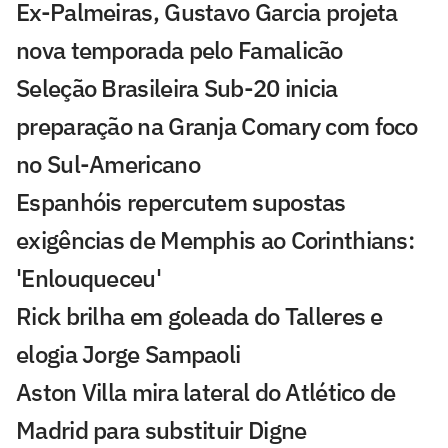
Ex-Palmeiras, Gustavo Garcia projeta
nova temporada pelo Famalicão
Seleção Brasileira Sub-20 inicia
preparação na Granja Comary com foco
no Sul-Americano
Espanhóis repercutem supostas
exigências de Memphis ao Corinthians:
'Enlouqueceu'
Rick brilha em goleada do Talleres e
elogia Jorge Sampaoli
Aston Villa mira lateral do Atlético de
Madrid para substituir Digne