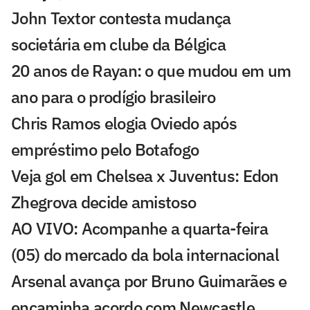
John Textor contesta mudança
societária em clube da Bélgica
20 anos de Rayan: o que mudou em um
ano para o prodígio brasileiro
Chris Ramos elogia Oviedo após
empréstimo pelo Botafogo
Veja gol em Chelsea x Juventus: Edon
Zhegrova decide amistoso
AO VIVO: Acompanhe a quarta-feira
(05) do mercado da bola internacional
Arsenal avança por Bruno Guimarães e
encaminha acordo com Newcastle