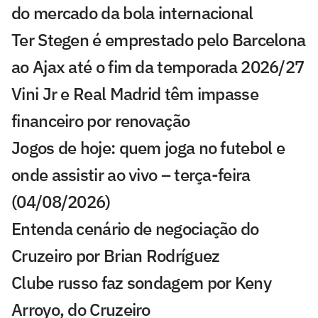
do mercado da bola internacional
Ter Stegen é emprestado pelo Barcelona
ao Ajax até o fim da temporada 2026/27
Vini Jr e Real Madrid têm impasse
financeiro por renovação
Jogos de hoje: quem joga no futebol e
onde assistir ao vivo – terça-feira
(04/08/2026)
Entenda cenário de negociação do
Cruzeiro por Brian Rodríguez
Clube russo faz sondagem por Keny
Arroyo, do Cruzeiro