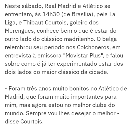
Neste sábado, Real Madrid e Atlético se
enfrentam, às 14h30 (de Brasília), pela La
Liga, e Thibaut Courtois, goleiro dos
Merengues, conhece bem o que é estar do
outro lado do clássico madrilenho. O belga
relembrou seu período nos Colchoneros, em
entrevista à emissora "Movistar Plus", e falou
sobre como é já ter experimentado estar dos
dois lados do maior clássico da cidade.
- Foram três anos muito bonitos no Atlético de
Madrid, que foram muito importantes para
mim, mas agora estou no melhor clube do
mundo. Sempre vou lhes desejar o melhor -
disse Courtois.