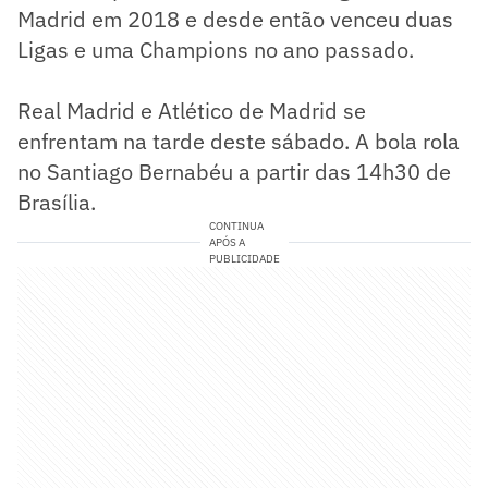
Madrid em 2018 e desde então venceu duas
Ligas e uma Champions no ano passado.
Real Madrid e Atlético de Madrid se
enfrentam na tarde deste sábado. A bola rola
no Santiago Bernabéu a partir das 14h30 de
Brasília.
CONTINUA
APÓS A
PUBLICIDADE