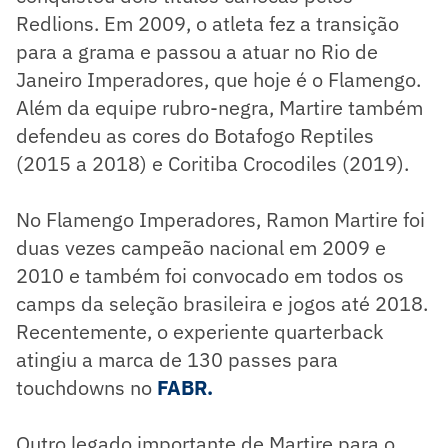
Redlions. Em 2009, o atleta fez a transição
para a grama e passou a atuar no Rio de
Janeiro Imperadores, que hoje é o Flamengo.
Além da equipe rubro-negra, Martire também
defendeu as cores do Botafogo Reptiles
(2015 a 2018) e Coritiba Crocodiles (2019).
No Flamengo Imperadores, Ramon Martire foi
duas vezes campeão nacional em 2009 e
2010 e também foi convocado em todos os
camps da seleção brasileira e jogos até 2018.
Recentemente, o experiente quarterback
atingiu a marca de 130 passes para
touchdowns no
FABR.
Outro legado importante de Martire para o