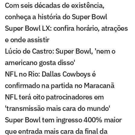
Com seis décadas de existência,
conheça a história do Super Bowl
Super Bowl LX: confira horário, atrações
e onde assistir
Lúcio de Castro: Super Bowl, 'nem o
americano gosta disso'
NFL no Rio: Dallas Cowboys é
confirmado na partida no Maracanã
NFL terá oito patrocinadores em
'transmissão mais cara do mundo'
Super Bowl tem ingresso 400% maior
que entrada mais cara da final da