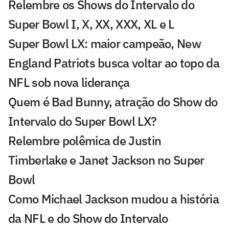
Relembre os Shows do Intervalo do
Super Bowl I, X, XX, XXX, XL e L
Super Bowl LX: maior campeão, New
England Patriots busca voltar ao topo da
NFL sob nova liderança
Quem é Bad Bunny, atração do Show do
Intervalo do Super Bowl LX?
Relembre polêmica de Justin
Timberlake e Janet Jackson no Super
Bowl
Como Michael Jackson mudou a história
da NFL e do Show do Intervalo