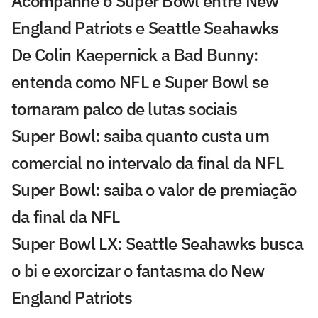
Acompanhe o Super Bowl entre New
England Patriots e Seattle Seahawks
De Colin Kaepernick a Bad Bunny:
entenda como NFL e Super Bowl se
tornaram palco de lutas sociais
Super Bowl: saiba quanto custa um
comercial no intervalo da final da NFL
Super Bowl: saiba o valor de premiação
da final da NFL
Super Bowl LX: Seattle Seahawks busca
o bi e exorcizar o fantasma do New
England Patriots