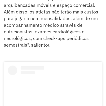
arquibancadas móveis e espaço comercial.
Além disso, os atletas não terão mais custos
para jogar e nem mensalidades, além de um
acompanhamento médico através de
nutricionistas, exames cardiológicos e
neurológicos, com check-ups periódicos
semestrais", salientou.