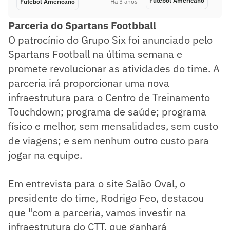
Futebol Americano
Futebol Americano
Há 3 anos
Parceria do Spartans Footbball
O patrocínio do Grupo Six foi anunciado pelo
Spartans Football na última semana e
promete revolucionar as atividades do time. A
parceria irá proporcionar uma nova
infraestrutura para o Centro de Treinamento
Touchdown; programa de saúde; programa
físico e melhor, sem mensalidades, sem custo
de viagens; e sem nenhum outro custo para
jogar na equipe.
Em entrevista para o site Salão Oval, o
presidente do time, Rodrigo Feo, destacou
que "com a parceria, vamos investir na
infraestrutura do CTT, que ganhará