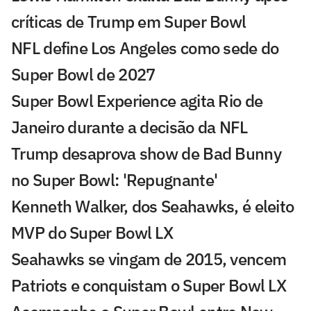
críticas de Trump em Super Bowl
NFL define Los Angeles como sede do
Super Bowl de 2027
Super Bowl Experience agita Rio de
Janeiro durante a decisão da NFL
Trump desaprova show de Bad Bunny
no Super Bowl: 'Repugnante'
Kenneth Walker, dos Seahawks, é eleito
MVP do Super Bowl LX
Seahawks se vingam de 2015, vencem
Patriots e conquistam o Super Bowl LX