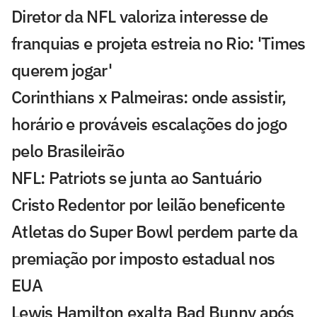
Diretor da NFL valoriza interesse de
franquias e projeta estreia no Rio: 'Times
querem jogar'
Corinthians x Palmeiras: onde assistir,
horário e prováveis escalações do jogo
pelo Brasileirão
NFL: Patriots se junta ao Santuário
Cristo Redentor por leilão beneficente
Atletas do Super Bowl perdem parte da
premiação por imposto estadual nos
EUA
Lewis Hamilton exalta Bad Bunny após