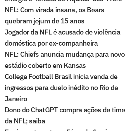
NFL: Com virada insana, os Bears
quebram jejum de 15 anos
Jogador da NFL é acusado de violência
doméstica por ex-companheira
NFL: Chiefs anuncia mudança para novo
estádio coberto em Kansas
College Football Brasil inicia venda de
ingressos para duelo inédito no Rio de
Janeiro
Dono do ChatGPT compra ações de time
da NFL; saiba