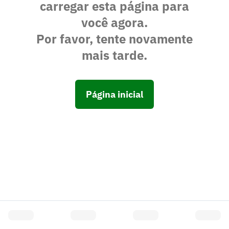
carregar esta página para
você agora.
Por favor, tente novamente
mais tarde.
Página inicial