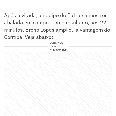
Após a virada, a equipe do Bahia se mostrou
abalada em campo. Como resultado, aos 22
minutos, Breno Lopes ampliou a vantagem do
Coritiba. Veja abaixo:
CONTINUA
APÓS A
PUBLICIDADE