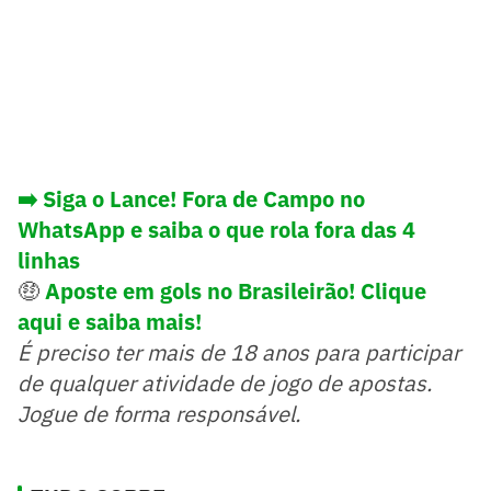
➡️ Siga o Lance! Fora de Campo no
WhatsApp e saiba o que rola fora das 4
linhas
🤑
Aposte em gols no Brasileirão! Clique
aqui e saiba mais!
É preciso ter mais de 18 anos para participar
de qualquer atividade de jogo de apostas.
Jogue de forma responsável.