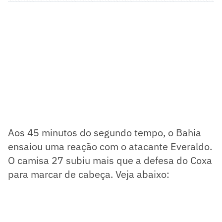
Aos 45 minutos do segundo tempo, o Bahia
ensaiou uma reação com o atacante Everaldo.
O camisa 27 subiu mais que a defesa do Coxa
para marcar de cabeça. Veja abaixo: