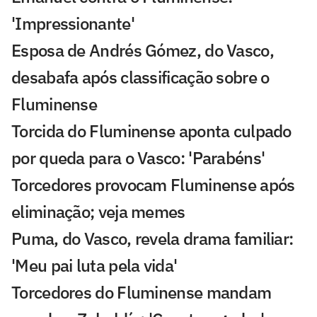
'Impressionante'
Esposa de Andrés Gómez, do Vasco,
desabafa após classificação sobre o
Fluminense
Torcida do Fluminense aponta culpado
por queda para o Vasco: 'Parabéns'
Torcedores provocam Fluminense após
eliminação; veja memes
Puma, do Vasco, revela drama familiar:
'Meu pai luta pela vida'
Torcedores do Fluminense mandam