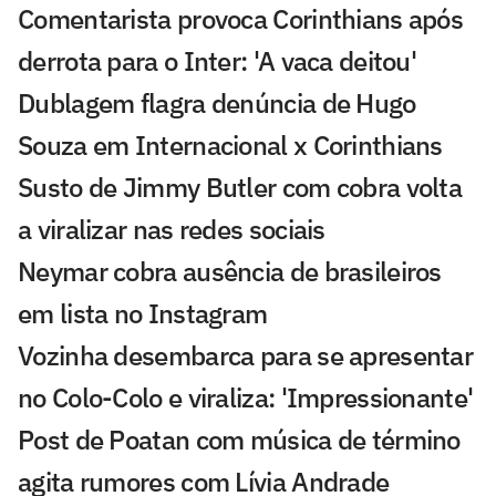
Comentarista provoca Corinthians após
derrota para o Inter: 'A vaca deitou'
Dublagem flagra denúncia de Hugo
Souza em Internacional x Corinthians
Susto de Jimmy Butler com cobra volta
a viralizar nas redes sociais
Neymar cobra ausência de brasileiros
em lista no Instagram
Vozinha desembarca para se apresentar
no Colo-Colo e viraliza: 'Impressionante'
Post de Poatan com música de término
agita rumores com Lívia Andrade