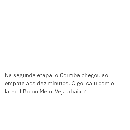
Na segunda etapa, o Coritiba chegou ao
empate aos dez minutos. O gol saiu com o
lateral Bruno Melo. Veja abaixo: