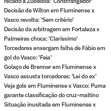
recado a Zubeldía: 'Constrangedor'
Decisão de Wilton em Fluminense x
Vasco revolta: 'Sem critério'
Decisão da arbitragem em Fortaleza x
Palmeiras choca: 'Claríssimo'
Torcedores enxergam falha de Fábio em
gol do Vasco: 'Feia'
Golaço de Brenner em Fluminense x
Vasco assusta torcedores: 'Lei do ex'
Veja gols em Fluminense x Vasco: Puma
garante classificação do cruz-maltino
Situação inusitada em Fluminense x