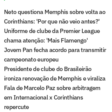
Neto questiona Memphis sobre volta ao
Corinthians: 'Por que não veio antes?'
Uniforme de clube da Premier League
chama atenção: 'Mais Flamengo'
Jovem Pan fecha acordo para transmitir
campeonato europeu
Presidente de clube do Brasileirão
ironiza renovação de Memphis e viraliza
Fala de Marcelo Paz sobre arbitragem
em Internacional x Corinthians
repercute