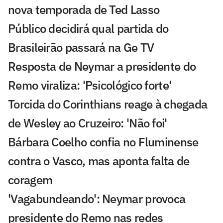
nova temporada de Ted Lasso
Público decidirá qual partida do
Brasileirão passará na Ge TV
Resposta de Neymar a presidente do
Remo viraliza: 'Psicológico forte'
Torcida do Corinthians reage à chegada
de Wesley ao Cruzeiro: 'Não foi'
Bárbara Coelho confia no Fluminense
contra o Vasco, mas aponta falta de
coragem
'Vagabundeando': Neymar provoca
presidente do Remo nas redes