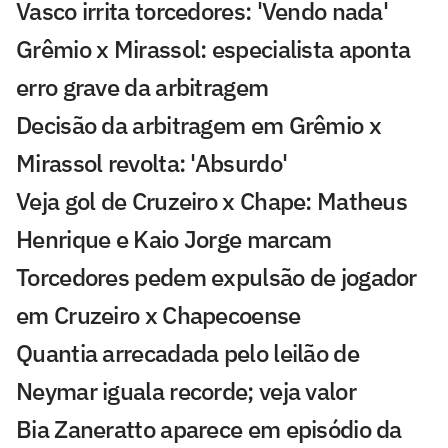
Vasco irrita torcedores: 'Vendo nada'
Grêmio x Mirassol: especialista aponta
erro grave da arbitragem
Decisão da arbitragem em Grêmio x
Mirassol revolta: 'Absurdo'
Veja gol de Cruzeiro x Chape: Matheus
Henrique e Kaio Jorge marcam
Torcedores pedem expulsão de jogador
em Cruzeiro x Chapecoense
Quantia arrecadada pelo leilão de
Neymar iguala recorde; veja valor
Bia Zaneratto aparece em episódio da