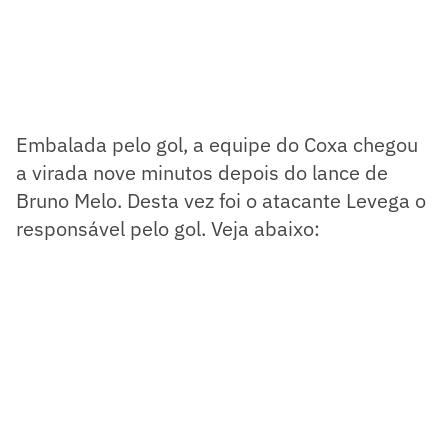
Embalada pelo gol, a equipe do Coxa chegou
a virada nove minutos depois do lance de
Bruno Melo. Desta vez foi o atacante Levega o
responsável pelo gol. Veja abaixo: