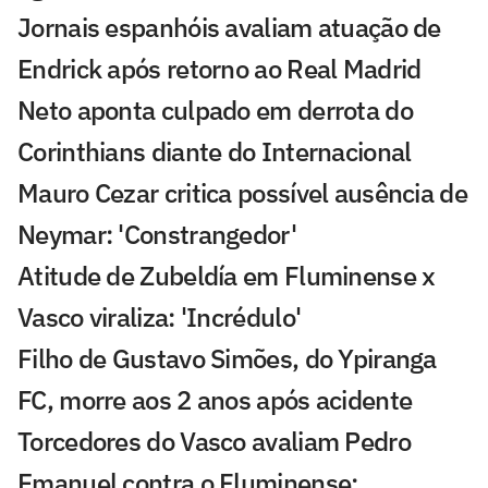
Jornais espanhóis avaliam atuação de
Endrick após retorno ao Real Madrid
Neto aponta culpado em derrota do
Corinthians diante do Internacional
Mauro Cezar critica possível ausência de
Neymar: 'Constrangedor'
Atitude de Zubeldía em Fluminense x
Vasco viraliza: 'Incrédulo'
Filho de Gustavo Simões, do Ypiranga
FC, morre aos 2 anos após acidente
Torcedores do Vasco avaliam Pedro
Emanuel contra o Fluminense: