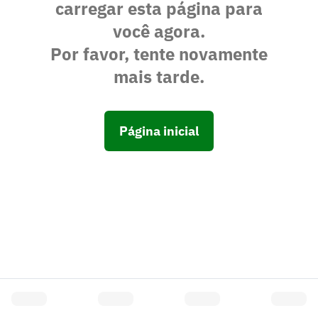
carregar esta página para
você agora.
Por favor, tente novamente
mais tarde.
Página inicial