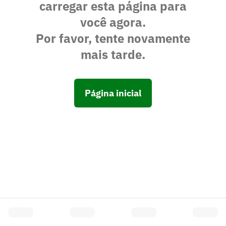
carregar esta página para
você agora.
Por favor, tente novamente
mais tarde.
Página inicial