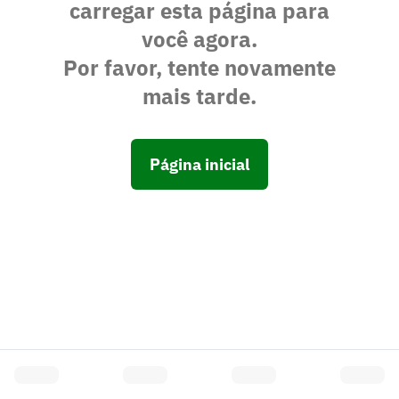
carregar esta página para
você agora.
Por favor, tente novamente
mais tarde.
Página inicial