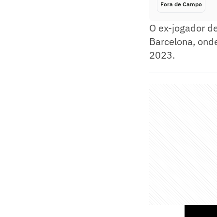
Fora de Campo
O ex-jogador de
Barcelona, ond
2023.