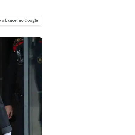
e o Lance! no Google