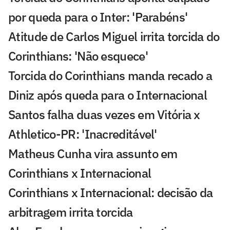
por queda para o Inter: 'Parabéns'
Atitude de Carlos Miguel irrita torcida do
Corinthians: 'Não esquece'
Torcida do Corinthians manda recado a
Diniz após queda para o Internacional
Santos falha duas vezes em Vitória x
Athletico-PR: 'Inacreditável'
Matheus Cunha vira assunto em
Corinthians x Internacional
Corinthians x Internacional: decisão da
arbitragem irrita torcida