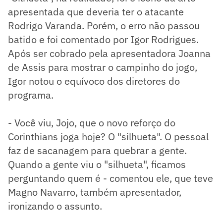
apresentada que deveria ter o atacante
Rodrigo Varanda. Porém, o erro não passou
batido e foi comentado por Igor Rodrigues.
Após ser cobrado pela apresentadora Joanna
de Assis para mostrar o campinho do jogo,
Igor notou o equívoco dos diretores do
programa.
- Você viu, Jojo, que o novo reforço do
Corinthians joga hoje? O "silhueta". O pessoal
faz de sacanagem para quebrar a gente.
Quando a gente viu o "silhueta", ficamos
perguntando quem é - comentou ele, que teve
Magno Navarro, também apresentador,
ironizando o assunto.