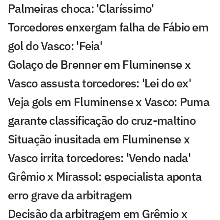
Palmeiras choca: 'Claríssimo'
Torcedores enxergam falha de Fábio em
gol do Vasco: 'Feia'
Golaço de Brenner em Fluminense x
Vasco assusta torcedores: 'Lei do ex'
Veja gols em Fluminense x Vasco: Puma
garante classificação do cruz-maltino
Situação inusitada em Fluminense x
Vasco irrita torcedores: 'Vendo nada'
Grêmio x Mirassol: especialista aponta
erro grave da arbitragem
Decisão da arbitragem em Grêmio x