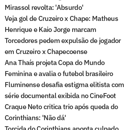
Mirassol revolta: 'Absurdo'
Veja gol de Cruzeiro x Chape: Matheus
Henrique e Kaio Jorge marcam
Torcedores pedem expulsão de jogador
em Cruzeiro x Chapecoense
Ana Thaís projeta Copa do Mundo
Feminina e avalia o futebol brasileiro
Fluminense desafia estigma elitista com
série documental exibida no CineFoot
Craque Neto critica trio após queda do
Corinthians: 'Não dá'
Torcida do Corinthians aponta culpado