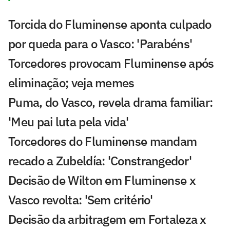
Torcida do Fluminense aponta culpado
por queda para o Vasco: 'Parabéns'
Torcedores provocam Fluminense após
eliminação; veja memes
Puma, do Vasco, revela drama familiar:
'Meu pai luta pela vida'
Torcedores do Fluminense mandam
recado a Zubeldía: 'Constrangedor'
Decisão de Wilton em Fluminense x
Vasco revolta: 'Sem critério'
Decisão da arbitragem em Fortaleza x