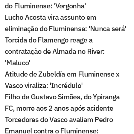
do Fluminense: 'Vergonha'
Lucho Acosta vira assunto em
eliminação do Fluminense: 'Nunca será'
Torcida do Flamengo reage a
contratação de Almada no River:
'Maluco'
Atitude de Zubeldía em Fluminense x
Vasco viraliza: 'Incrédulo'
Filho de Gustavo Simões, do Ypiranga
FC, morre aos 2 anos após acidente
Torcedores do Vasco avaliam Pedro
Emanuel contra o Fluminense: