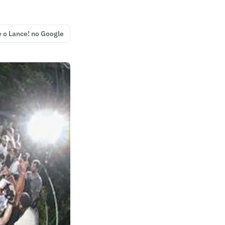
e o Lance! no Google